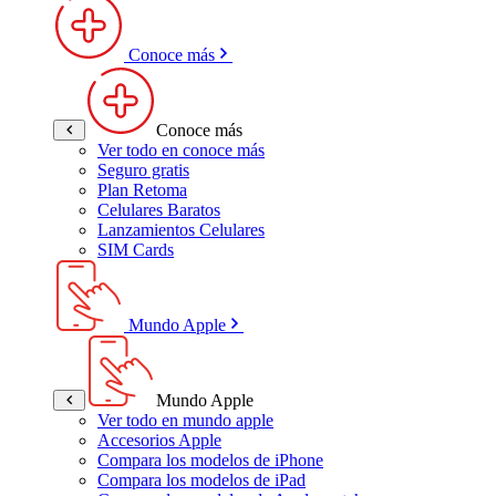
Conoce más
Conoce más
Ver todo en conoce más
Seguro gratis
Plan Retoma
Celulares Baratos
Lanzamientos Celulares
SIM Cards
Mundo Apple
Mundo Apple
Ver todo en mundo apple
Accesorios Apple
Compara los modelos de iPhone
Compara los modelos de iPad