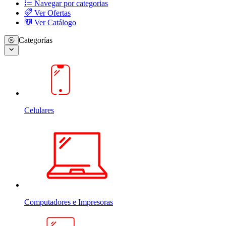
Navegar por categorias
Ver Ofertas
Ver Catálogo
Categorías
Celulares
Computadores e Impresoras