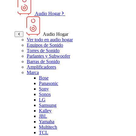
Audio Hogar
Audio Hogar
Ver todo en audio hogar
Equipos de Sonido
Torres de Sonido
Parlantes y Subwoofer
Barras de Sonido
Amplificadores
Marca
Bose
Panasonic
Sony
Sonos
LG
Samsung
Kalley
JBL
Yamaha
Multitech
TCL