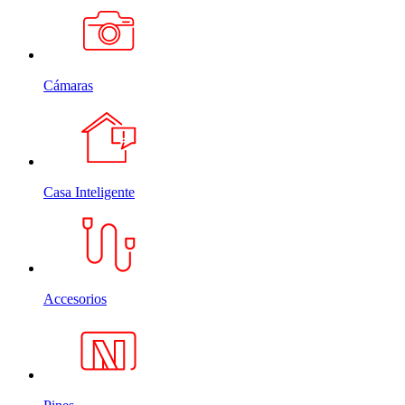
Cámaras
Casa Inteligente
Accesorios