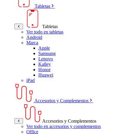
Tabletas
Tabletas
Ver todo en tabletas
Android
Marca
Apple
Samsung
Lenovo
Kalley
Honor
Huawei
iPad
Accesorios y Complementos
Accesorios y Complementos
Ver todo en accesorios y complementos
Office