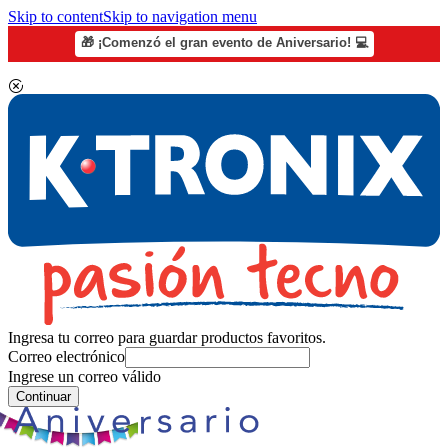
Skip to content
Skip to navigation menu
🎁 ¡Comenzó el gran evento de Aniversario! 💻
Ingresa tu correo para guardar productos favoritos.
Correo electrónico
Ingrese un correo válido
Continuar