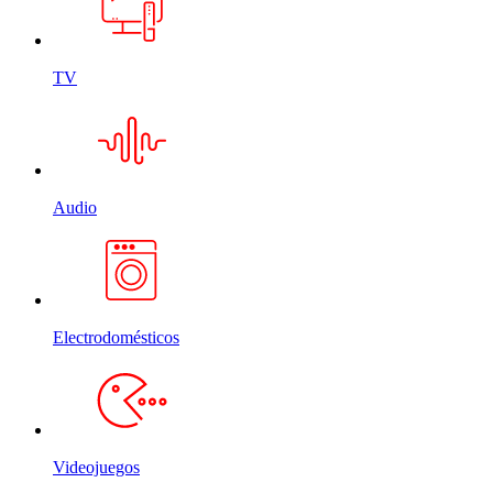
TV
Audio
Electrodomésticos
Videojuegos