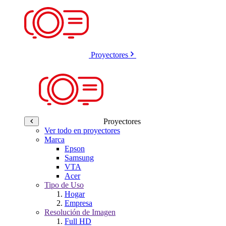
Proyectores
Proyectores
Ver todo en proyectores
Marca
Epson
Samsung
VTA
Acer
Tipo de Uso
Hogar
Empresa
Resolución de Imagen
Full HD