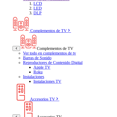
LCD
LED
DLP
Complementos de TV
Complementos de TV
Ver todo en complementos de tv
Barras de Sonido
Reproductores de Contenido Digital
Apple TV
Roku
Instalaciones
Instalaciones TV
Accesorios TV
Accesorios TV