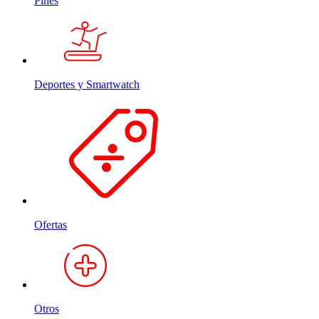
Pines
Deportes y Smartwatch
Ofertas
Otros