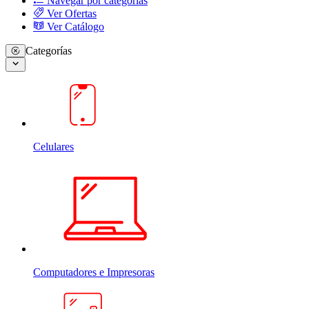
Navegar por categorias
Ver Ofertas
Ver Catálogo
Categorías
Celulares
Computadores e Impresoras