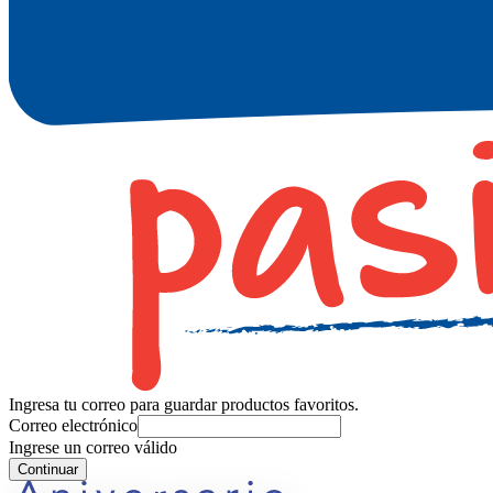
Ingresa tu correo para guardar productos favoritos.
Correo electrónico
Ingrese un correo válido
Continuar