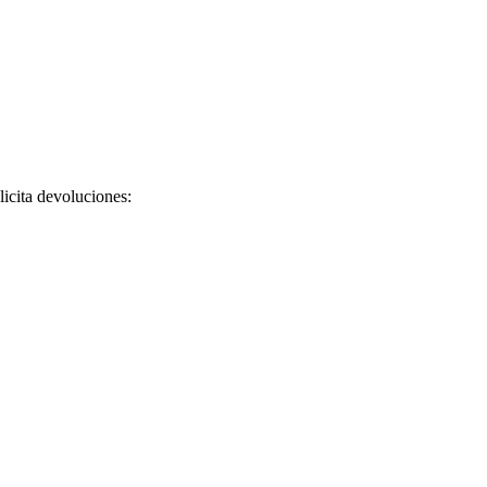
licita devoluciones: