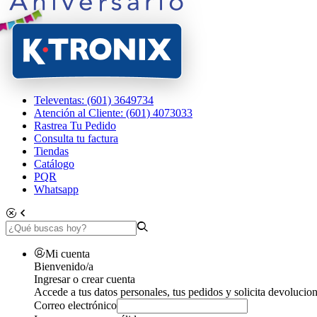
Televentas: (601) 3649734
Atención al Cliente: (601) 4073033
Rastrea Tu Pedido
Consulta tu factura
Tiendas
Catálogo
PQR
Whatsapp
Mi cuenta
Bienvenido/a
Ingresar o crear cuenta
Accede a tus datos personales, tus pedidos y solicita devolucion
Correo electrónico