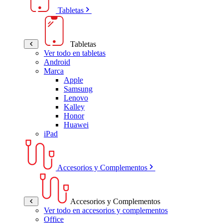
Tabletas
Tabletas
Ver todo en tabletas
Android
Marca
Apple
Samsung
Lenovo
Kalley
Honor
Huawei
iPad
Accesorios y Complementos
Accesorios y Complementos
Ver todo en accesorios y complementos
Office