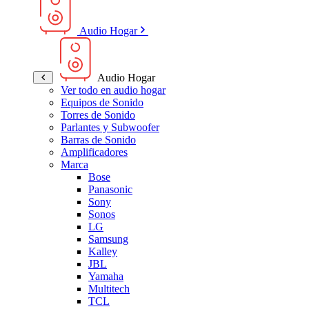
Audio Hogar
Audio Hogar
Ver todo en audio hogar
Equipos de Sonido
Torres de Sonido
Parlantes y Subwoofer
Barras de Sonido
Amplificadores
Marca
Bose
Panasonic
Sony
Sonos
LG
Samsung
Kalley
JBL
Yamaha
Multitech
TCL