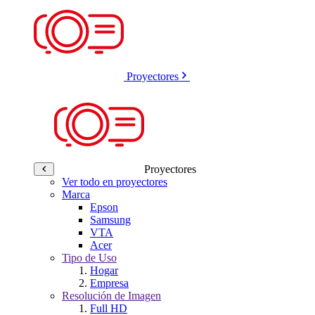
Proyectores
Proyectores
Ver todo en proyectores
Marca
Epson
Samsung
VTA
Acer
Tipo de Uso
Hogar
Empresa
Resolución de Imagen
Full HD