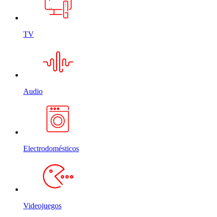
TV
Audio
Electrodomésticos
Videojuegos