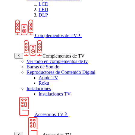
LCD
LED
DLP
Complementos de TV
Complementos de TV
Ver todo en complementos de tv
Barras de Sonido
Reproductores de Contenido Digital
Apple TV
Roku
Instalaciones
Instalaciones TV
Accesorios TV
Accesorios TV