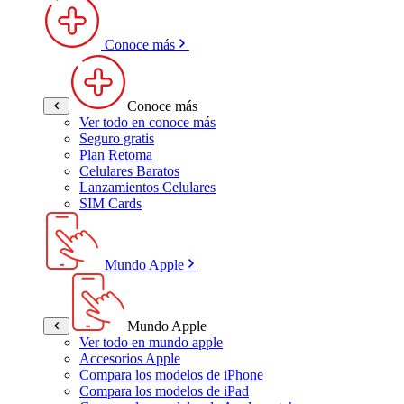
Conoce más
Conoce más
Ver todo en conoce más
Seguro gratis
Plan Retoma
Celulares Baratos
Lanzamientos Celulares
SIM Cards
Mundo Apple
Mundo Apple
Ver todo en mundo apple
Accesorios Apple
Compara los modelos de iPhone
Compara los modelos de iPad