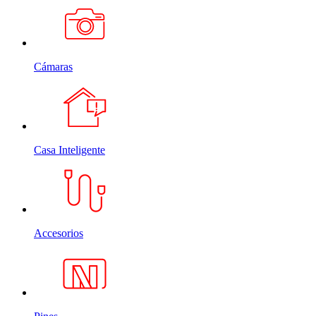
Cámaras
Casa Inteligente
Accesorios