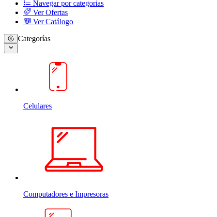
Navegar por categorias
Ver Ofertas
Ver Catálogo
Categorías
Celulares
Computadores e Impresoras