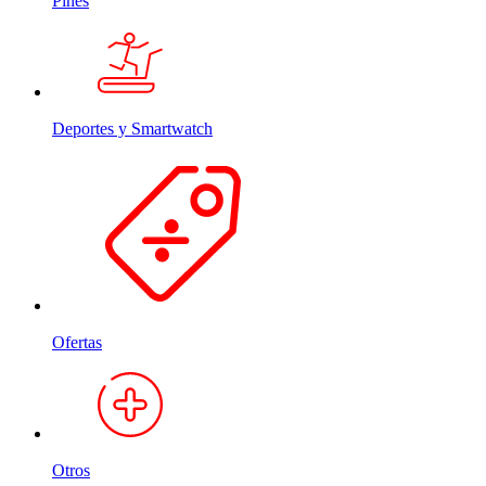
Pines
Deportes y Smartwatch
Ofertas
Otros