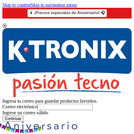
Skip to content
Skip to navigation menu
📱 ¡Precios especiales de Aniversario! 🎧
Ingresa tu correo para guardar productos favoritos.
Correo electrónico
Ingrese un correo válido
Continuar