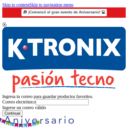
Skip to content
Skip to navigation menu
🎁 ¡Comenzó el gran evento de Aniversario! 💻
Ingresa tu correo para guardar productos favoritos.
Correo electrónico
Ingrese un correo válido
Continuar