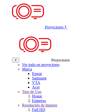
Proyectores
Proyectores
Ver todo en proyectores
Marca
Epson
Samsung
VTA
Acer
Tipo de Uso
Hogar
Empresa
Resolución de Imagen
Full HD