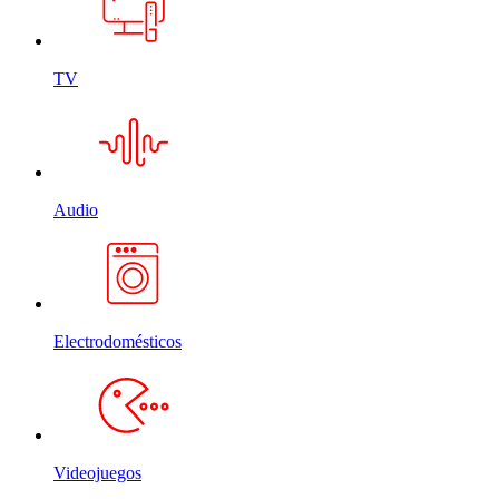
TV
Audio
Electrodomésticos
Videojuegos