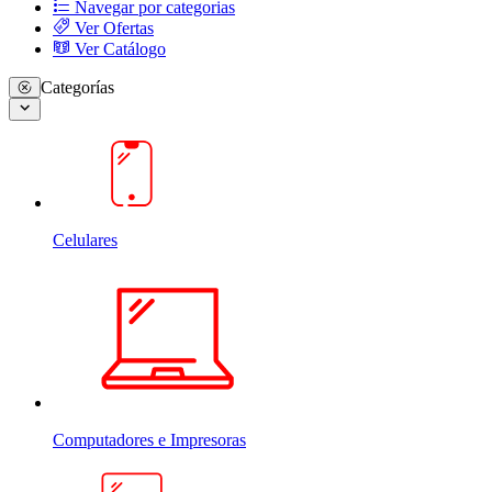
Navegar por categorias
Ver Ofertas
Ver Catálogo
Categorías
Celulares
Computadores e Impresoras