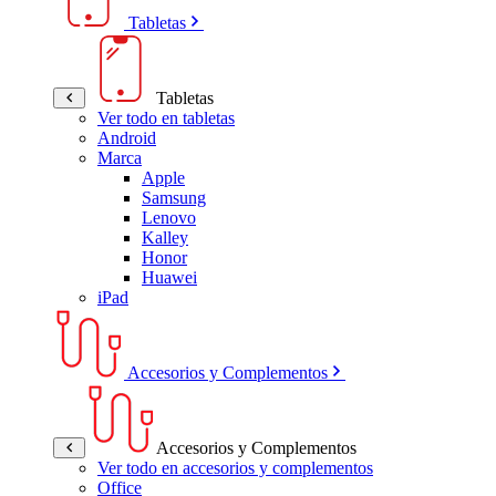
Tabletas
Tabletas
Ver todo en tabletas
Android
Marca
Apple
Samsung
Lenovo
Kalley
Honor
Huawei
iPad
Accesorios y Complementos
Accesorios y Complementos
Ver todo en accesorios y complementos
Office