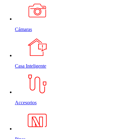
Cámaras
Casa Inteligente
Accesorios