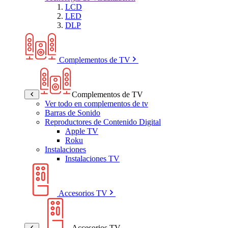
LCD
LED
DLP
Complementos de TV
Complementos de TV
Ver todo en complementos de tv
Barras de Sonido
Reproductores de Contenido Digital
Apple TV
Roku
Instalaciones
Instalaciones TV
Accesorios TV
Accesorios TV