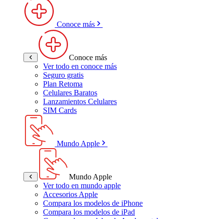
Conoce más
Conoce más
Ver todo en conoce más
Seguro gratis
Plan Retoma
Celulares Baratos
Lanzamientos Celulares
SIM Cards
Mundo Apple
Mundo Apple
Ver todo en mundo apple
Accesorios Apple
Compara los modelos de iPhone
Compara los modelos de iPad