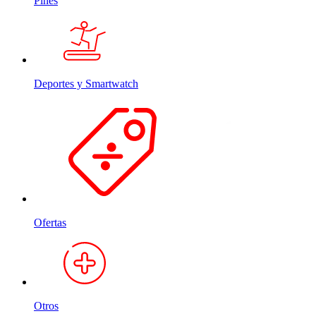
Pines
Deportes y Smartwatch
Ofertas
Otros