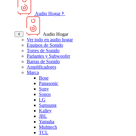
Audio Hogar
Audio Hogar
Ver todo en audio hogar
Equipos de Sonido
Torres de Sonido
Parlantes y Subwoofer
Barras de Sonido
Amplificadores
Marca
Bose
Panasonic
Sony
Sonos
LG
Samsung
Kalley
JBL
Yamaha
Multitech
TCL