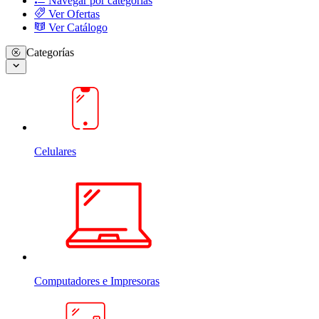
Navegar por categorias
Ver Ofertas
Ver Catálogo
Categorías
Celulares
Computadores e Impresoras