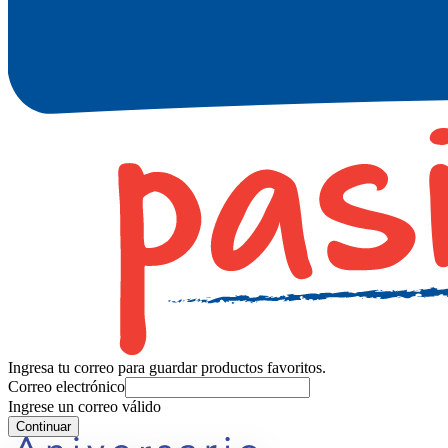
Ingresa tu correo para guardar productos favoritos.
Correo electrónico
Ingrese un correo válido
Continuar