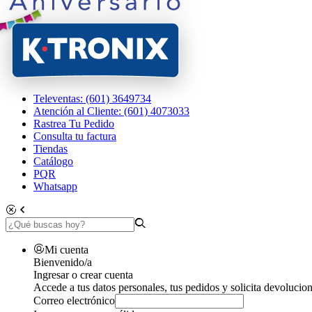
Televentas: (601) 3649734
Atención al Cliente: (601) 4073033
Rastrea Tu Pedido
Consulta tu factura
Tiendas
Catálogo
PQR
Whatsapp
Mi cuenta
Bienvenido/a
Ingresar o crear cuenta
Accede a tus datos personales, tus pedidos y solicita devolucion
Correo electrónico