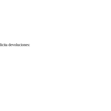
licita devoluciones: