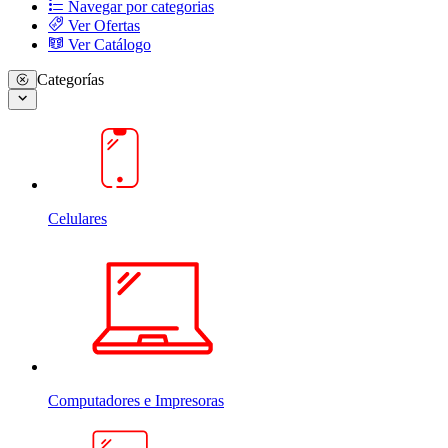
Navegar por categorias
Ver Ofertas
Ver Catálogo
Categorías
Celulares
Computadores e Impresoras