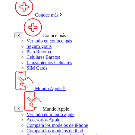
Conoce más
Conoce más
Ver todo en conoce más
Seguro gratis
Plan Retoma
Celulares Baratos
Lanzamientos Celulares
SIM Cards
Mundo Apple
Mundo Apple
Ver todo en mundo apple
Accesorios Apple
Compara los modelos de iPhone
Compara los modelos de iPad