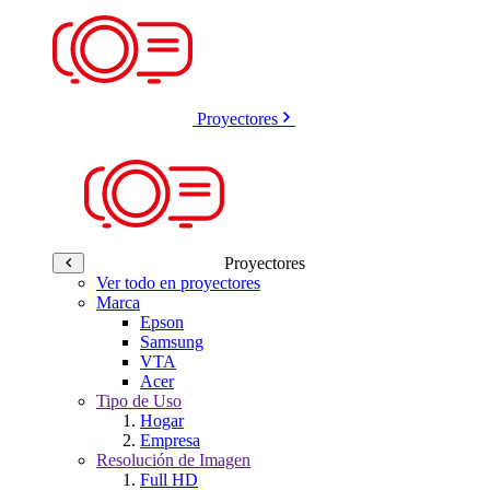
Proyectores
Proyectores
Ver todo en proyectores
Marca
Epson
Samsung
VTA
Acer
Tipo de Uso
Hogar
Empresa
Resolución de Imagen
Full HD