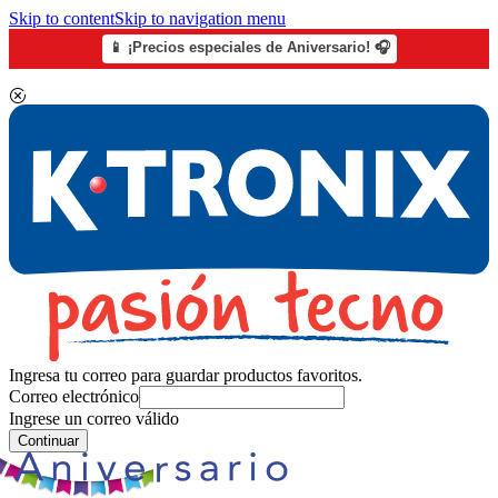
Skip to content
Skip to navigation menu
📱 ¡Precios especiales de Aniversario! 🎧
Ingresa tu correo para guardar productos favoritos.
Correo electrónico
Ingrese un correo válido
Continuar