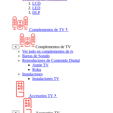
LCD
LED
DLP
Complementos de TV
Complementos de TV
Ver todo en complementos de tv
Barras de Sonido
Reproductores de Contenido Digital
Apple TV
Roku
Instalaciones
Instalaciones TV
Accesorios TV
Accesorios TV