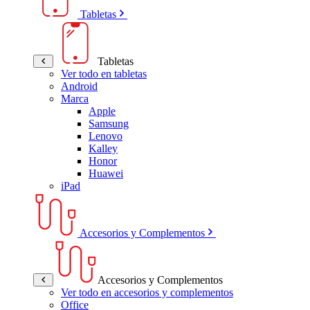
Tabletas
Tabletas
Ver todo en tabletas
Android
Marca
Apple
Samsung
Lenovo
Kalley
Honor
Huawei
iPad
Accesorios y Complementos
Accesorios y Complementos
Ver todo en accesorios y complementos
Office