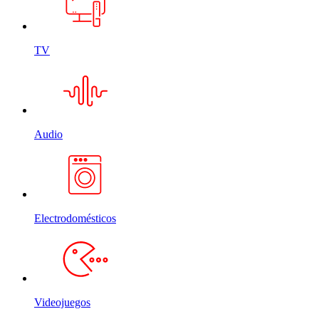
TV
Audio
Electrodomésticos
Videojuegos