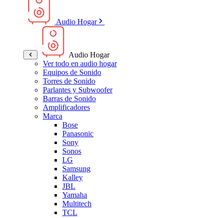
Audio Hogar
Audio Hogar
Ver todo en audio hogar
Equipos de Sonido
Torres de Sonido
Parlantes y Subwoofer
Barras de Sonido
Amplificadores
Marca
Bose
Panasonic
Sony
Sonos
LG
Samsung
Kalley
JBL
Yamaha
Multitech
TCL