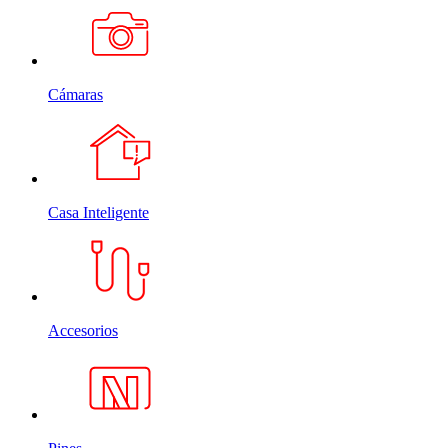
Cámaras
Casa Inteligente
Accesorios