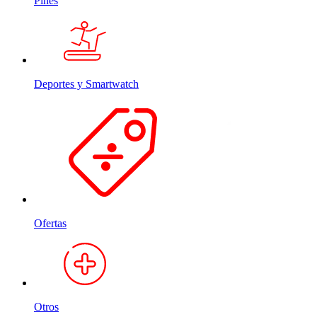
Pines
Deportes y Smartwatch
Ofertas
Otros