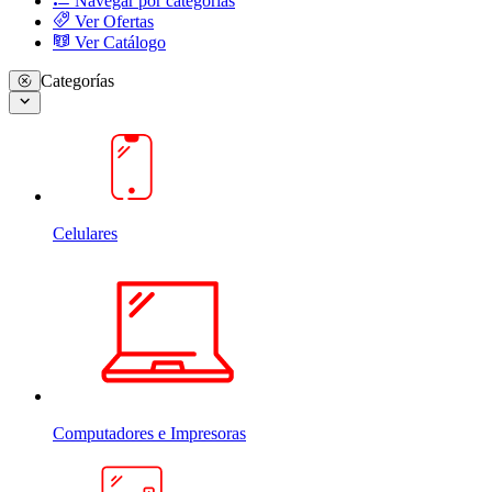
Navegar por categorias
Ver Ofertas
Ver Catálogo
Categorías
Celulares
Computadores e Impresoras