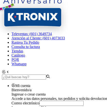
Televentas: (601) 3649734
Atención al Cliente: (601) 4073033
Rastrea Tu Pedido
Consulta tu factura
Tiendas
Catálogo
PQR
Whatsapp
Mi cuenta
Bienvenido/a
Ingresar o crear cuenta
Accede a tus datos personales, tus pedidos y solicita devolucion
Correo electrónico