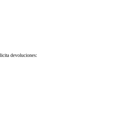
licita devoluciones: