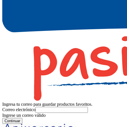
Ingresa tu correo para guardar productos favoritos.
Correo electrónico
Ingrese un correo válido
Continuar