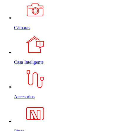
Cámaras
Casa Inteligente
Accesorios