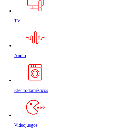
TV
Audio
Electrodomésticos
Videojuegos