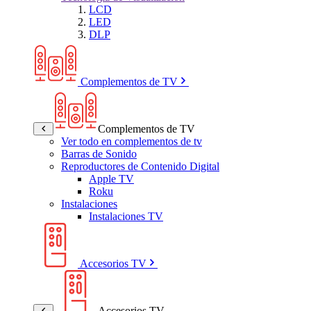
LCD
LED
DLP
Complementos de TV
Complementos de TV
Ver todo en complementos de tv
Barras de Sonido
Reproductores de Contenido Digital
Apple TV
Roku
Instalaciones
Instalaciones TV
Accesorios TV
Accesorios TV