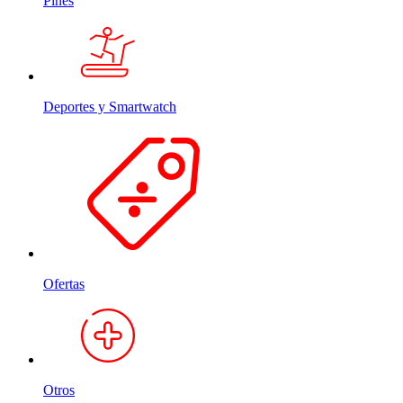
Pines
Deportes y Smartwatch
Ofertas
Otros