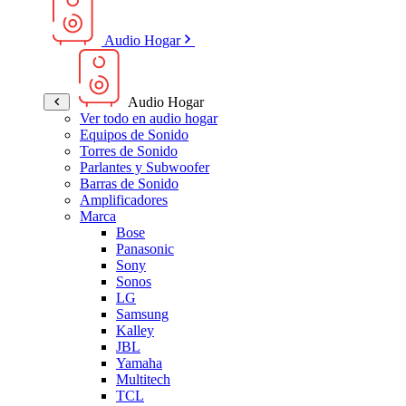
Audio Hogar
Audio Hogar
Ver todo en audio hogar
Equipos de Sonido
Torres de Sonido
Parlantes y Subwoofer
Barras de Sonido
Amplificadores
Marca
Bose
Panasonic
Sony
Sonos
LG
Samsung
Kalley
JBL
Yamaha
Multitech
TCL