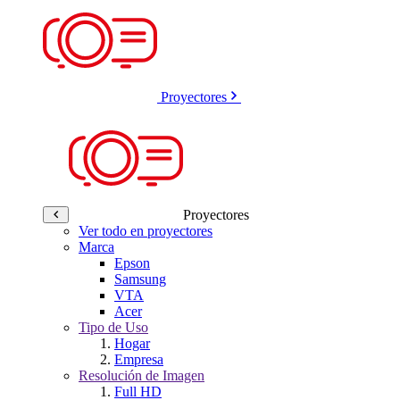
Proyectores
Proyectores
Ver todo en proyectores
Marca
Epson
Samsung
VTA
Acer
Tipo de Uso
Hogar
Empresa
Resolución de Imagen
Full HD