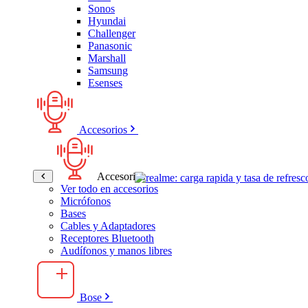
Sonos
Hyundai
Challenger
Panasonic
Marshall
Samsung
Esenses
Accesorios
Accesorios
Ver todo en accesorios
Micrófonos
Bases
Cables y Adaptadores
Receptores Bluetooth
Audífonos y manos libres
Bose