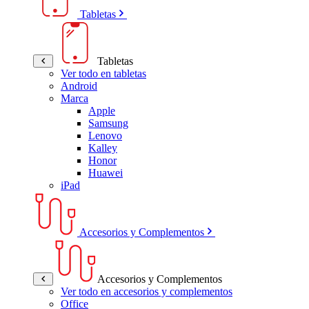
Tabletas
Tabletas
Ver todo en tabletas
Android
Marca
Apple
Samsung
Lenovo
Kalley
Honor
Huawei
iPad
Accesorios y Complementos
Accesorios y Complementos
Ver todo en accesorios y complementos
Office