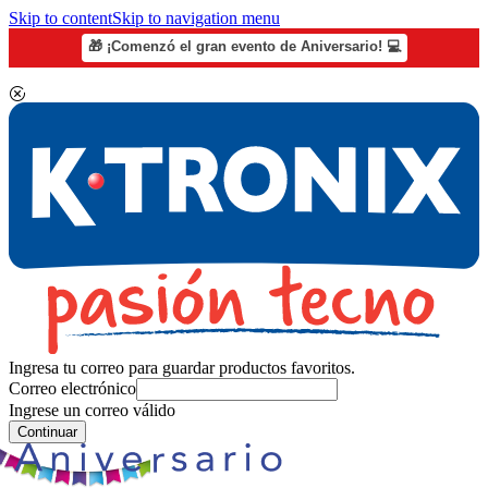
Skip to content
Skip to navigation menu
🎁 ¡Comenzó el gran evento de Aniversario! 💻
Ingresa tu correo para guardar productos favoritos.
Correo electrónico
Ingrese un correo válido
Continuar