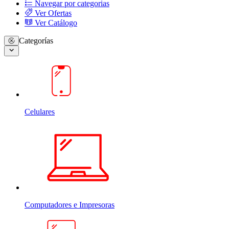
Navegar por categorias
Ver Ofertas
Ver Catálogo
Categorías
Celulares
Computadores e Impresoras