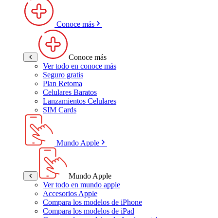
Conoce más
Conoce más
Ver todo en conoce más
Seguro gratis
Plan Retoma
Celulares Baratos
Lanzamientos Celulares
SIM Cards
Mundo Apple
Mundo Apple
Ver todo en mundo apple
Accesorios Apple
Compara los modelos de iPhone
Compara los modelos de iPad