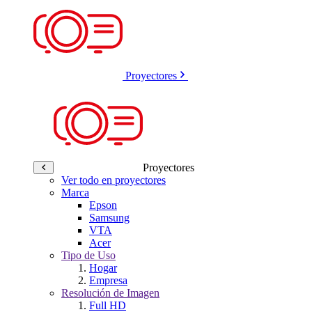
Proyectores
Proyectores
Ver todo en proyectores
Marca
Epson
Samsung
VTA
Acer
Tipo de Uso
Hogar
Empresa
Resolución de Imagen
Full HD