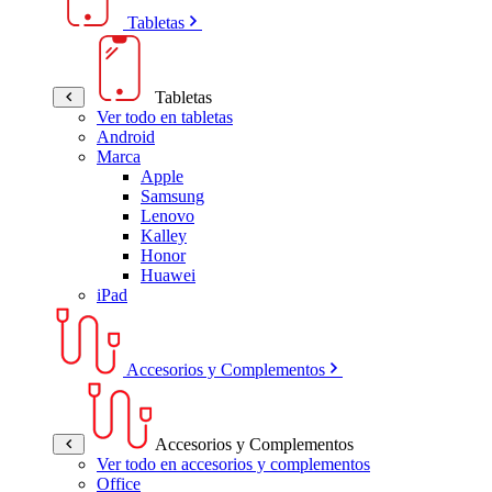
Tabletas
Tabletas
Ver todo en tabletas
Android
Marca
Apple
Samsung
Lenovo
Kalley
Honor
Huawei
iPad
Accesorios y Complementos
Accesorios y Complementos
Ver todo en accesorios y complementos
Office