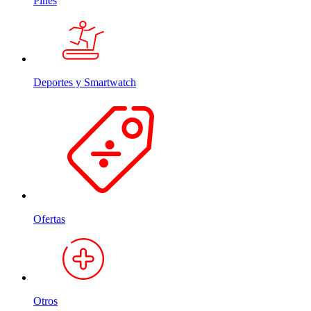
Pines
Deportes y Smartwatch
Ofertas
Otros