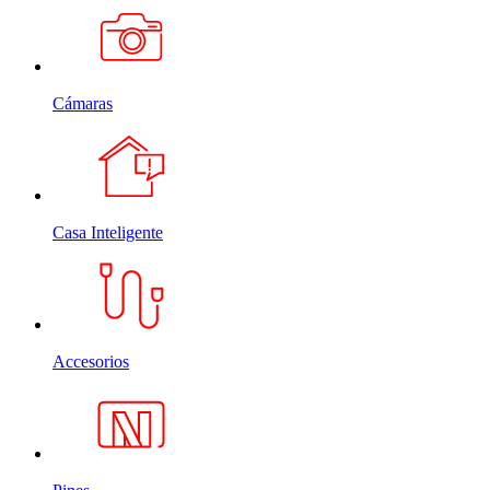
Cámaras
Casa Inteligente
Accesorios