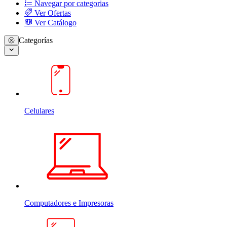
Navegar por categorias
Ver Ofertas
Ver Catálogo
Categorías
Celulares
Computadores e Impresoras