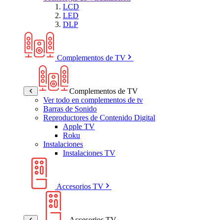
LCD
LED
DLP
Complementos de TV
Complementos de TV
Ver todo en complementos de tv
Barras de Sonido
Reproductores de Contenido Digital
Apple TV
Roku
Instalaciones
Instalaciones TV
Accesorios TV
Accesorios TV