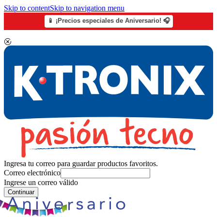
Skip to content
Skip to navigation menu
📱 ¡Precios especiales de Aniversario! 🎧
Ingresa tu correo para guardar productos favoritos.
Correo electrónico
Ingrese un correo válido
Continuar