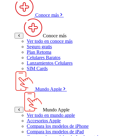
Conoce más
Conoce más
Ver todo en conoce más
Seguro gratis
Plan Retoma
Celulares Baratos
Lanzamientos Celulares
SIM Cards
Mundo Apple
Mundo Apple
Ver todo en mundo apple
Accesorios Apple
Compara los modelos de iPhone
Compara los modelos de iPad