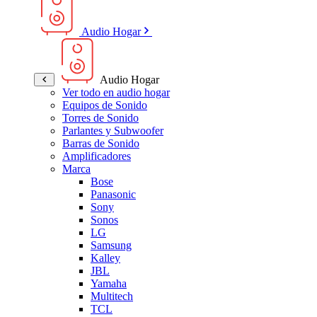
Audio Hogar
Audio Hogar
Ver todo en audio hogar
Equipos de Sonido
Torres de Sonido
Parlantes y Subwoofer
Barras de Sonido
Amplificadores
Marca
Bose
Panasonic
Sony
Sonos
LG
Samsung
Kalley
JBL
Yamaha
Multitech
TCL