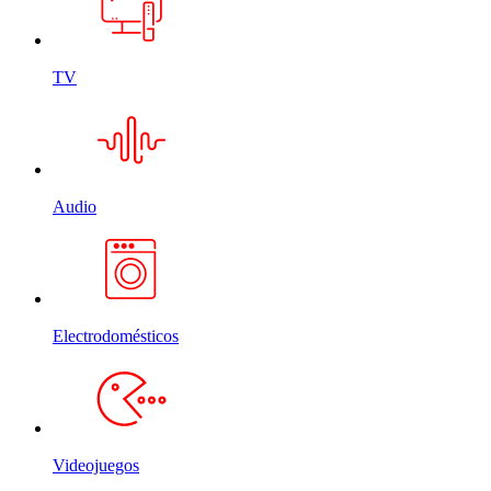
TV
Audio
Electrodomésticos
Videojuegos