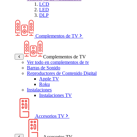
LCD
LED
DLP
Complementos de TV
Complementos de TV
Ver todo en complementos de tv
Barras de Sonido
Reproductores de Contenido Digital
Apple TV
Roku
Instalaciones
Instalaciones TV
Accesorios TV
Accesorios TV