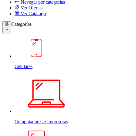
Navegar por categorias
Ver Ofertas
Ver Catálogo
Categorías
Celulares
Computadores e Impresoras