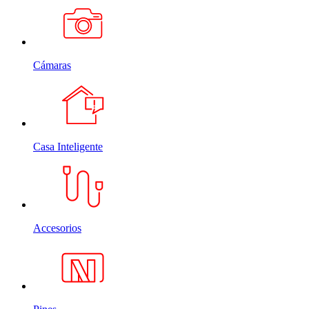
Cámaras
Casa Inteligente
Accesorios