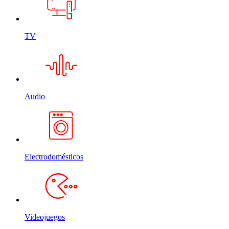
TV
Audio
Electrodomésticos
Videojuegos