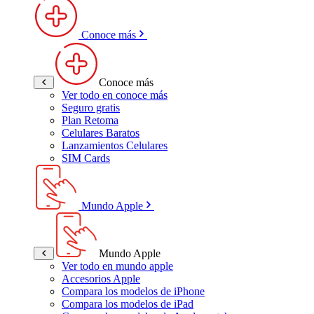
Conoce más
Conoce más
Ver todo en conoce más
Seguro gratis
Plan Retoma
Celulares Baratos
Lanzamientos Celulares
SIM Cards
Mundo Apple
Mundo Apple
Ver todo en mundo apple
Accesorios Apple
Compara los modelos de iPhone
Compara los modelos de iPad