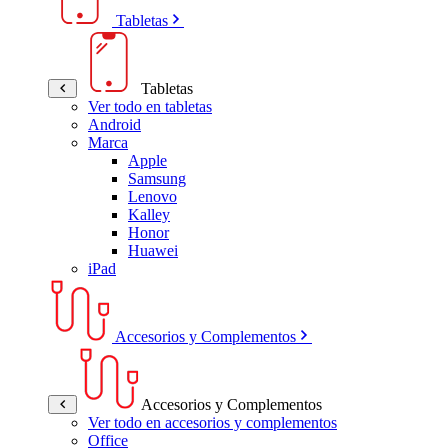
Tabletas
Tabletas
Ver todo en tabletas
Android
Marca
Apple
Samsung
Lenovo
Kalley
Honor
Huawei
iPad
Accesorios y Complementos
Accesorios y Complementos
Ver todo en accesorios y complementos
Office