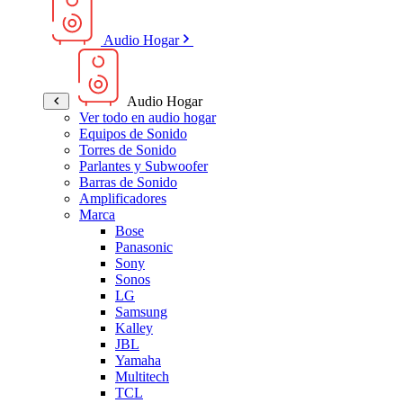
Audio Hogar
Audio Hogar
Ver todo en audio hogar
Equipos de Sonido
Torres de Sonido
Parlantes y Subwoofer
Barras de Sonido
Amplificadores
Marca
Bose
Panasonic
Sony
Sonos
LG
Samsung
Kalley
JBL
Yamaha
Multitech
TCL