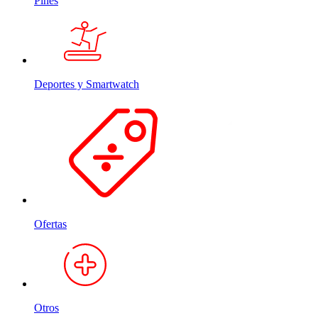
Pines
Deportes y Smartwatch
Ofertas
Otros