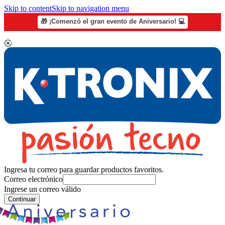
Skip to content
Skip to navigation menu
🎁 ¡Comenzó el gran evento de Aniversario! 💻
Ingresa tu correo para guardar productos favoritos.
Correo electrónico
Ingrese un correo válido
Continuar