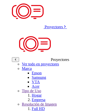
Proyectores
Proyectores
Ver todo en proyectores
Marca
Epson
Samsung
VTA
Acer
Tipo de Uso
Hogar
Empresa
Resolución de Imagen
Full HD