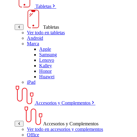
Tabletas
Tabletas
Ver todo en tabletas
Android
Marca
Apple
Samsung
Lenovo
Kalley
Honor
Huawei
iPad
Accesorios y Complementos
Accesorios y Complementos
Ver todo en accesorios y complementos
Office