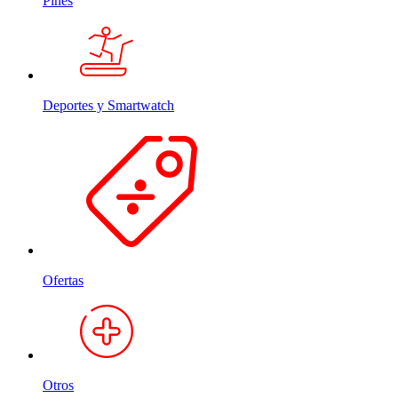
Pines
Deportes y Smartwatch
Ofertas
Otros