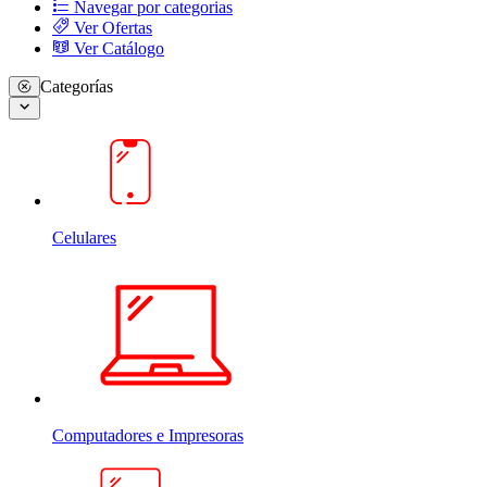
Navegar por categorias
Ver Ofertas
Ver Catálogo
Categorías
Celulares
Computadores e Impresoras