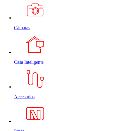
Cámaras
Casa Inteligente
Accesorios