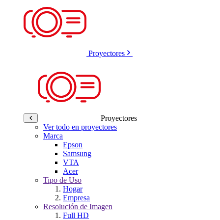
Proyectores
Proyectores
Ver todo en proyectores
Marca
Epson
Samsung
VTA
Acer
Tipo de Uso
Hogar
Empresa
Resolución de Imagen
Full HD