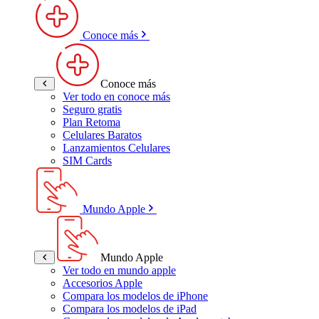
Conoce más
Conoce más
Ver todo en conoce más
Seguro gratis
Plan Retoma
Celulares Baratos
Lanzamientos Celulares
SIM Cards
Mundo Apple
Mundo Apple
Ver todo en mundo apple
Accesorios Apple
Compara los modelos de iPhone
Compara los modelos de iPad