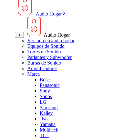
Audio Hogar
Audio Hogar
Ver todo en audio hogar
Equipos de Sonido
Torres de Sonido
Parlantes y Subwoofer
Barras de Sonido
Amplificadores
Marca
Bose
Panasonic
Sony
Sonos
LG
Samsung
Kalley
JBL
Yamaha
Multitech
TCL