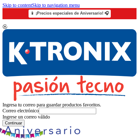
Skip to content
Skip to navigation menu
📱 ¡Precios especiales de Aniversario! 🎧
Ingresa tu correo para guardar productos favoritos.
Correo electrónico
Ingrese un correo válido
Continuar