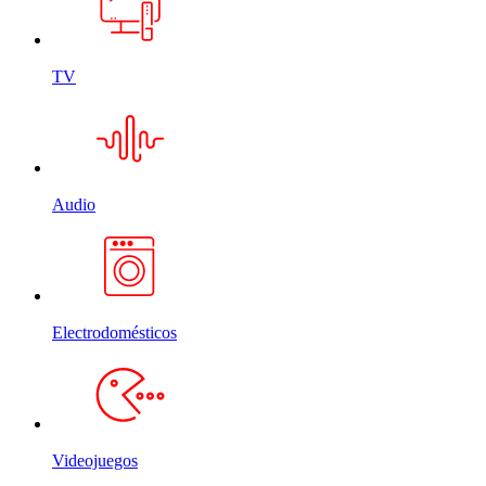
TV
Audio
Electrodomésticos
Videojuegos