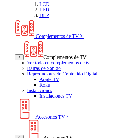
LCD
LED
DLP
Complementos de TV
Complementos de TV
Ver todo en complementos de tv
Barras de Sonido
Reproductores de Contenido Digital
Apple TV
Roku
Instalaciones
Instalaciones TV
Accesorios TV
Accesorios TV