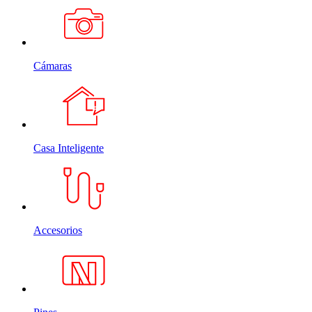
Cámaras
Casa Inteligente
Accesorios