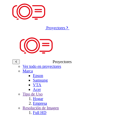
Proyectores
Proyectores
Ver todo en proyectores
Marca
Epson
Samsung
VTA
Acer
Tipo de Uso
Hogar
Empresa
Resolución de Imagen
Full HD