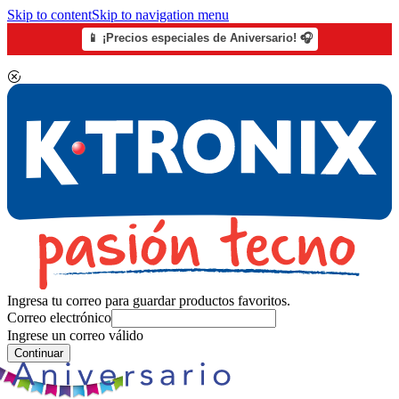
Skip to content
Skip to navigation menu
📱 ¡Precios especiales de Aniversario! 🎧
Ingresa tu correo para guardar productos favoritos.
Correo electrónico
Ingrese un correo válido
Continuar