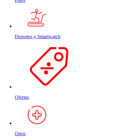
Pines
Deportes y Smartwatch
Ofertas
Otros