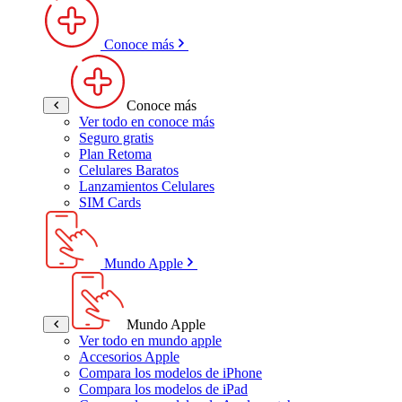
Conoce más
Conoce más
Ver todo en conoce más
Seguro gratis
Plan Retoma
Celulares Baratos
Lanzamientos Celulares
SIM Cards
Mundo Apple
Mundo Apple
Ver todo en mundo apple
Accesorios Apple
Compara los modelos de iPhone
Compara los modelos de iPad