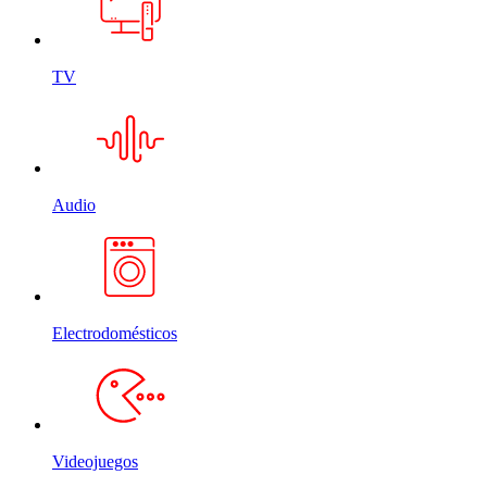
TV
Audio
Electrodomésticos
Videojuegos