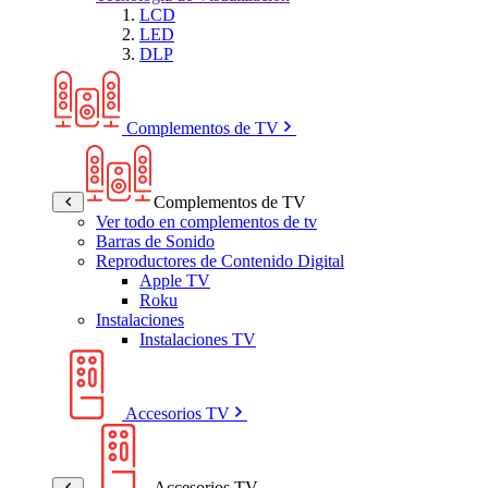
LCD
LED
DLP
Complementos de TV
Complementos de TV
Ver todo en complementos de tv
Barras de Sonido
Reproductores de Contenido Digital
Apple TV
Roku
Instalaciones
Instalaciones TV
Accesorios TV
Accesorios TV