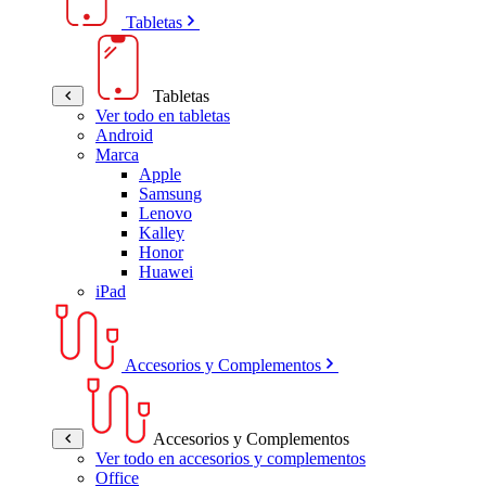
Tabletas
Tabletas
Ver todo en tabletas
Android
Marca
Apple
Samsung
Lenovo
Kalley
Honor
Huawei
iPad
Accesorios y Complementos
Accesorios y Complementos
Ver todo en accesorios y complementos
Office