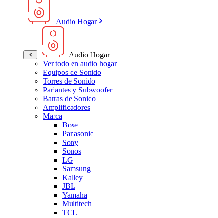
Audio Hogar
Audio Hogar
Ver todo en audio hogar
Equipos de Sonido
Torres de Sonido
Parlantes y Subwoofer
Barras de Sonido
Amplificadores
Marca
Bose
Panasonic
Sony
Sonos
LG
Samsung
Kalley
JBL
Yamaha
Multitech
TCL