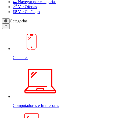
Navegar por categorias
Ver Ofertas
Ver Catálogo
Categorías
Celulares
Computadores e Impresoras