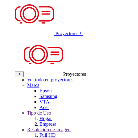
Proyectores
Proyectores
Ver todo en proyectores
Marca
Epson
Samsung
VTA
Acer
Tipo de Uso
Hogar
Empresa
Resolución de Imagen
Full HD