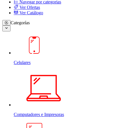
Navegar por categorias
Ver Ofertas
Ver Catálogo
Categorías
Celulares
Computadores e Impresoras