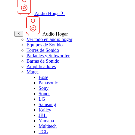
Audio Hogar
Audio Hogar
Ver todo en audio hogar
Equipos de Sonido
Torres de Sonido
Parlantes y Subwoofer
Barras de Sonido
Amplificadores
Marca
Bose
Panasonic
Sony
Sonos
LG
Samsung
Kalley
JBL
Yamaha
Multitech
TCL