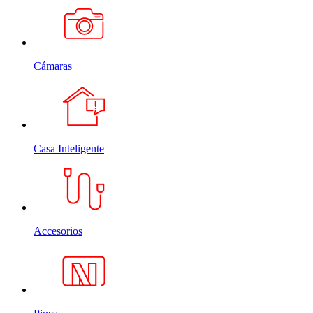
Cámaras
Casa Inteligente
Accesorios