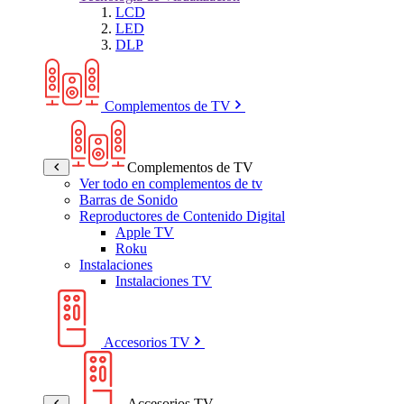
LCD
LED
DLP
Complementos de TV
Complementos de TV
Ver todo en complementos de tv
Barras de Sonido
Reproductores de Contenido Digital
Apple TV
Roku
Instalaciones
Instalaciones TV
Accesorios TV
Accesorios TV