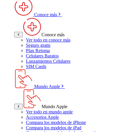
Conoce más
Conoce más
Ver todo en conoce más
Seguro gratis
Plan Retoma
Celulares Baratos
Lanzamientos Celulares
SIM Cards
Mundo Apple
Mundo Apple
Ver todo en mundo apple
Accesorios Apple
Compara los modelos de iPhone
Compara los modelos de iPad