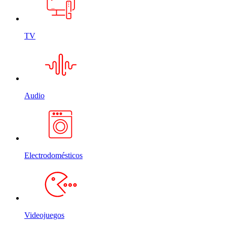
TV
Audio
Electrodomésticos
Videojuegos