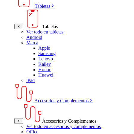
Tabletas
Tabletas
Ver todo en tabletas
Android
Marca
Apple
Samsung
Lenovo
Kalley
Honor
Huawei
iPad
Accesorios y Complementos
Accesorios y Complementos
Ver todo en accesorios y complementos
Office