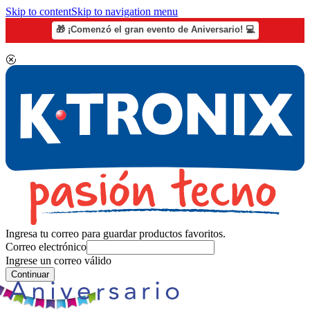
Skip to content
Skip to navigation menu
🎁 ¡Comenzó el gran evento de Aniversario! 💻
Ingresa tu correo para guardar productos favoritos.
Correo electrónico
Ingrese un correo válido
Continuar