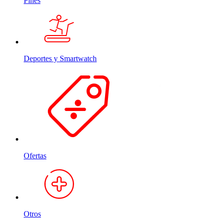
Pines
Deportes y Smartwatch
Ofertas
Otros