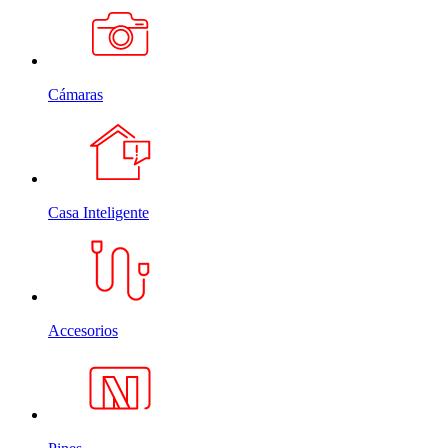
Cámaras
Casa Inteligente
Accesorios