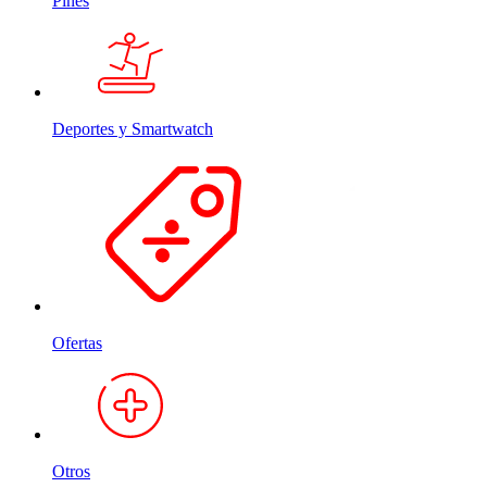
Pines
Deportes y Smartwatch
Ofertas
Otros