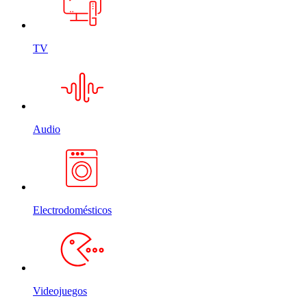
TV
Audio
Electrodomésticos
Videojuegos