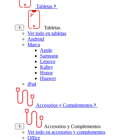
Tabletas
Tabletas
Ver todo en tabletas
Android
Marca
Apple
Samsung
Lenovo
Kalley
Honor
Huawei
iPad
Accesorios y Complementos
Accesorios y Complementos
Ver todo en accesorios y complementos
Office