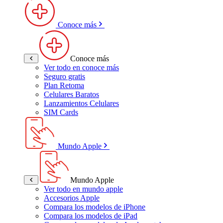
Conoce más
Conoce más
Ver todo en conoce más
Seguro gratis
Plan Retoma
Celulares Baratos
Lanzamientos Celulares
SIM Cards
Mundo Apple
Mundo Apple
Ver todo en mundo apple
Accesorios Apple
Compara los modelos de iPhone
Compara los modelos de iPad