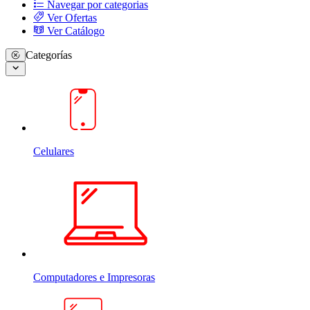
Navegar por categorias
Ver Ofertas
Ver Catálogo
Categorías
Celulares
Computadores e Impresoras