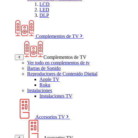
LCD
LED
DLP
Complementos de TV
Complementos de TV
Ver todo en complementos de tv
Barras de Sonido
Reproductores de Contenido Digital
Apple TV
Roku
Instalaciones
Instalaciones TV
Accesorios TV
Accesorios TV