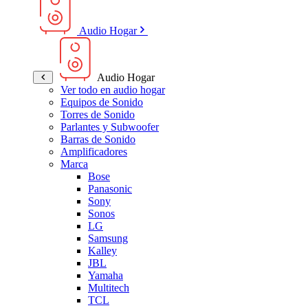
Audio Hogar
Audio Hogar
Ver todo en audio hogar
Equipos de Sonido
Torres de Sonido
Parlantes y Subwoofer
Barras de Sonido
Amplificadores
Marca
Bose
Panasonic
Sony
Sonos
LG
Samsung
Kalley
JBL
Yamaha
Multitech
TCL