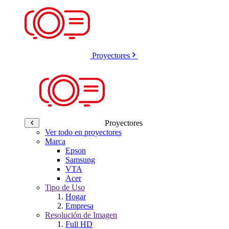
Proyectores
Proyectores
Ver todo en proyectores
Marca
Epson
Samsung
VTA
Acer
Tipo de Uso
Hogar
Empresa
Resolución de Imagen
Full HD