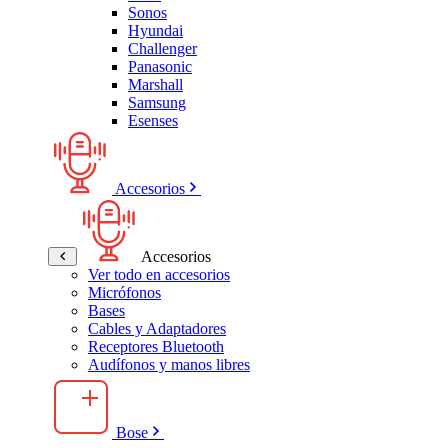
Sonos
Hyundai
Challenger
Panasonic
Marshall
Samsung
Esenses
Accesorios
Accesorios
Ver todo en accesorios
Micrófonos
Bases
Cables y Adaptadores
Receptores Bluetooth
Audífonos y manos libres
Bose