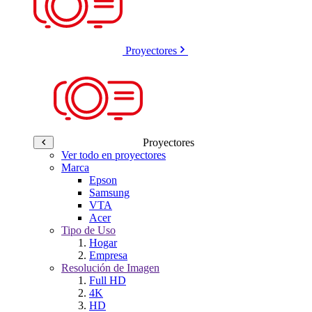
Proyectores
Proyectores
Ver todo en proyectores
Marca
Epson
Samsung
VTA
Acer
Tipo de Uso
Hogar
Empresa
Resolución de Imagen
Full HD
4K
HD