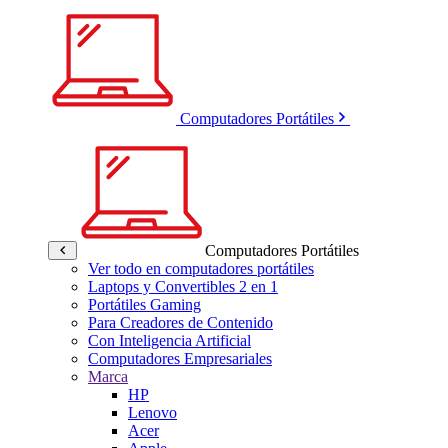
Computadores Portátiles
Computadores Portátiles
Ver todo en computadores portátiles
Laptops y Convertibles 2 en 1
Portátiles Gaming
Para Creadores de Contenido
Con Inteligencia Artificial
Computadores Empresariales
Marca
HP
Lenovo
Acer