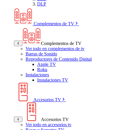
DLP
Complementos de TV
Complementos de TV
Ver todo en complementos de tv
Barras de Sonido
Reproductores de Contenido Digital
Apple TV
Roku
Instalaciones
Instalaciones TV
Accesorios TV
Accesorios TV
Ver todo en accesorios tv
Bases y Soportes TV