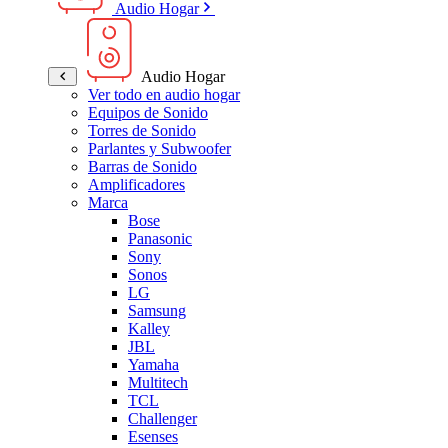
Audio Hogar
Audio Hogar
Ver todo en audio hogar
Equipos de Sonido
Torres de Sonido
Parlantes y Subwoofer
Barras de Sonido
Amplificadores
Marca
Bose
Panasonic
Sony
Sonos
LG
Samsung
Kalley
JBL
Yamaha
Multitech
TCL
Challenger
Esenses