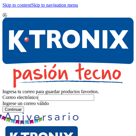
Skip to content
Skip to navigation menu
Ingresa tu correo para guardar productos favoritos.
Correo electrónico
Ingrese un correo válido
Continuar