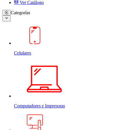
Ver Catálogo
Categorías
Celulares
Computadores e Impresoras