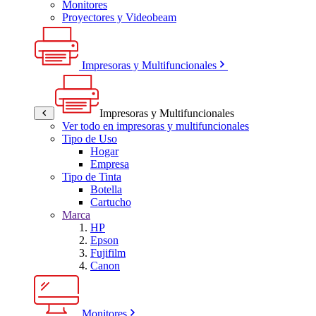
Monitores
Proyectores y Videobeam
Impresoras y Multifuncionales
Impresoras y Multifuncionales
Ver todo en impresoras y multifuncionales
Tipo de Uso
Hogar
Empresa
Tipo de Tinta
Botella
Cartucho
Marca
HP
Epson
Fujifilm
Canon
Monitores