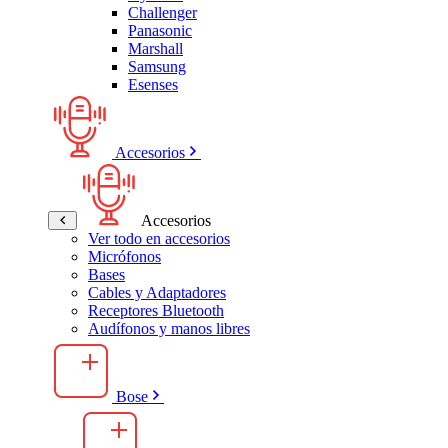
Challenger
Panasonic
Marshall
Samsung
Esenses
Accesorios
Accesorios
Ver todo en accesorios
Micrófonos
Bases
Cables y Adaptadores
Receptores Bluetooth
Audífonos y manos libres
Bose