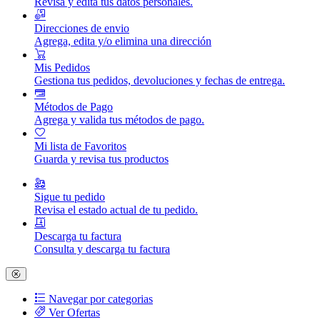
Revisa y edita tus datos personales.
Direcciones de envio
Agrega, edita y/o elimina una dirección
Mis Pedidos
Gestiona tus pedidos, devoluciones y fechas de entrega.
Métodos de Pago
Agrega y valida tus métodos de pago.
Mi lista de Favoritos
Guarda y revisa tus productos
Sigue tu pedido
Revisa el estado actual de tu pedido.
Descarga tu factura
Consulta y descarga tu factura
Navegar por categorias
Ver Ofertas