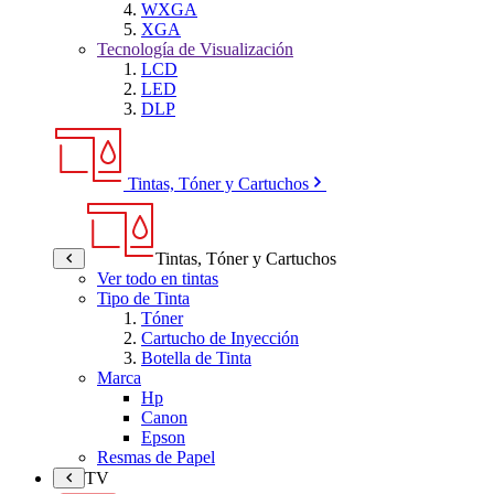
WXGA
XGA
Tecnología de Visualización
LCD
LED
DLP
Tintas, Tóner y Cartuchos
Tintas, Tóner y Cartuchos
Ver todo en tintas
Tipo de Tinta
Tóner
Cartucho de Inyección
Botella de Tinta
Marca
Hp
Canon
Epson
Resmas de Papel
TV