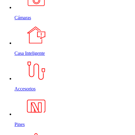
Cámaras
Casa Inteligente
Accesorios
Pines