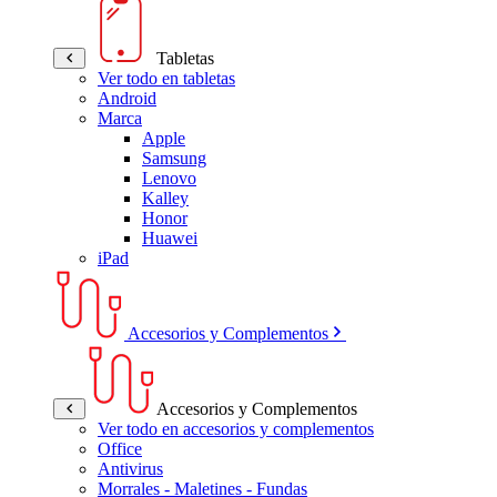
Tabletas
Ver todo en tabletas
Android
Marca
Apple
Samsung
Lenovo
Kalley
Honor
Huawei
iPad
Accesorios y Complementos
Accesorios y Complementos
Ver todo en accesorios y complementos
Office
Antivirus
Morrales - Maletines - Fundas