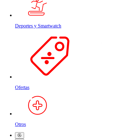
Deportes y Smartwatch
Ofertas
Otros