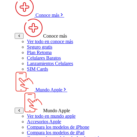
Conoce más
Conoce más
Ver todo en conoce más
Seguro gratis
Plan Retoma
Celulares Baratos
Lanzamientos Celulares
SIM Cards
Mundo Apple
Mundo Apple
Ver todo en mundo apple
Accesorios Apple
Compara los modelos de iPhone
Compara los modelos de iPad