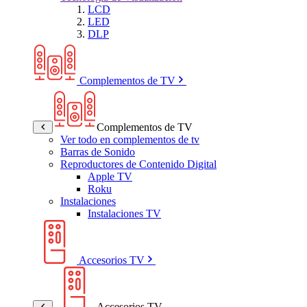
LCD
LED
DLP
Complementos de TV
Complementos de TV
Ver todo en complementos de tv
Barras de Sonido
Reproductores de Contenido Digital
Apple TV
Roku
Instalaciones
Instalaciones TV
Accesorios TV
Accesorios TV