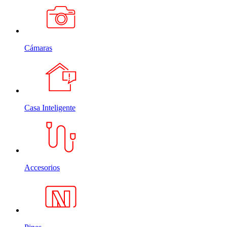
Cámaras
Casa Inteligente
Accesorios