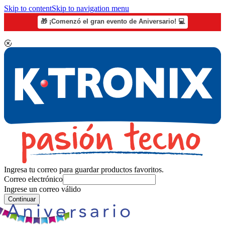
Skip to content
Skip to navigation menu
🎁 ¡Comenzó el gran evento de Aniversario! 💻
Ingresa tu correo para guardar productos favoritos.
Correo electrónico
Ingrese un correo válido
Continuar