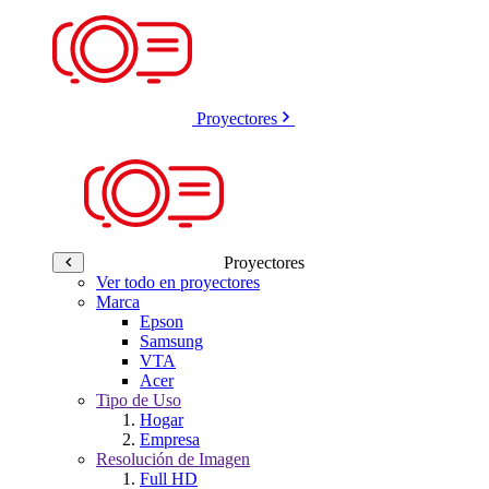
Proyectores
Proyectores
Ver todo en proyectores
Marca
Epson
Samsung
VTA
Acer
Tipo de Uso
Hogar
Empresa
Resolución de Imagen
Full HD