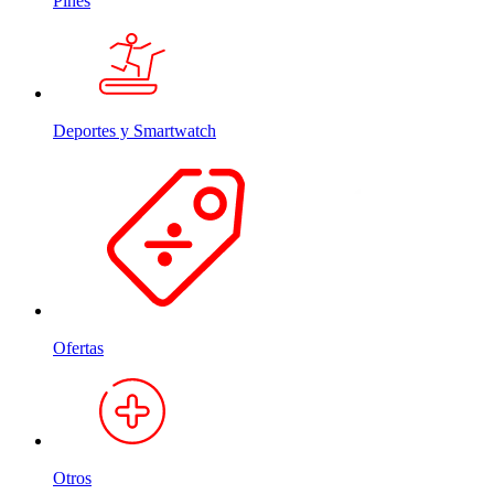
Pines
Deportes y Smartwatch
Ofertas
Otros