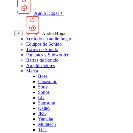
Audio Hogar
Audio Hogar
Ver todo en audio hogar
Equipos de Sonido
Torres de Sonido
Parlantes y Subwoofer
Barras de Sonido
Amplificadores
Marca
Bose
Panasonic
Sony
Sonos
LG
Samsung
Kalley
JBL
Yamaha
Multitech
TCL