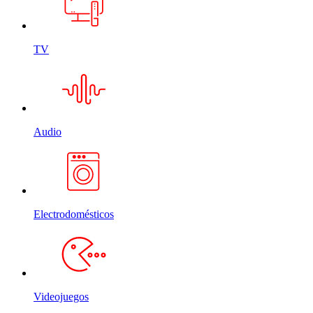
TV
Audio
Electrodomésticos
Videojuegos