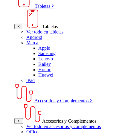
Tabletas
Tabletas
Ver todo en tabletas
Android
Marca
Apple
Samsung
Lenovo
Kalley
Honor
Huawei
iPad
Accesorios y Complementos
Accesorios y Complementos
Ver todo en accesorios y complementos
Office