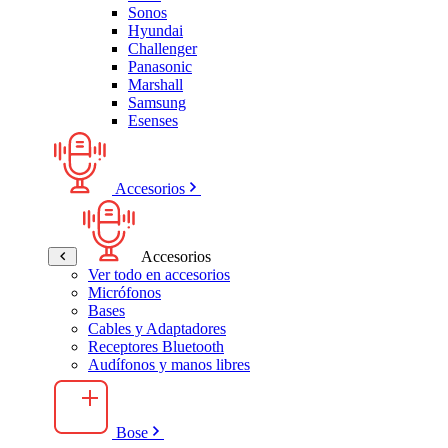
Sonos
Hyundai
Challenger
Panasonic
Marshall
Samsung
Esenses
Accesorios
Accesorios
Ver todo en accesorios
Micrófonos
Bases
Cables y Adaptadores
Receptores Bluetooth
Audífonos y manos libres
Bose