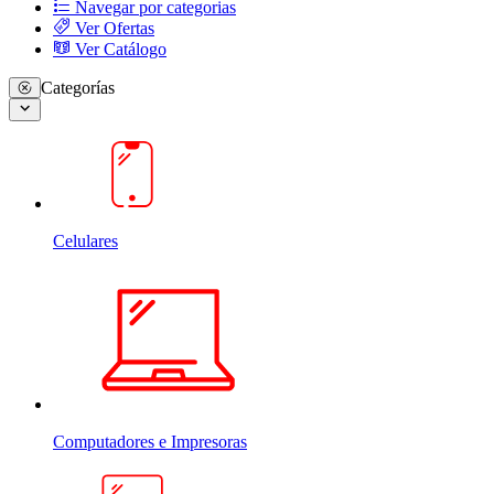
Navegar por categorias
Ver Ofertas
Ver Catálogo
Categorías
Celulares
Computadores e Impresoras