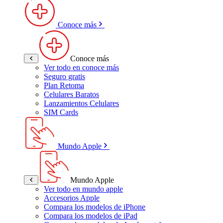
Conoce más
Conoce más
Ver todo en conoce más
Seguro gratis
Plan Retoma
Celulares Baratos
Lanzamientos Celulares
SIM Cards
Mundo Apple
Mundo Apple
Ver todo en mundo apple
Accesorios Apple
Compara los modelos de iPhone
Compara los modelos de iPad