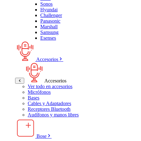
Sonos
Hyundai
Challenger
Panasonic
Marshall
Samsung
Esenses
Accesorios
Accesorios
Ver todo en accesorios
Micrófonos
Bases
Cables y Adaptadores
Receptores Bluetooth
Audífonos y manos libres
Bose