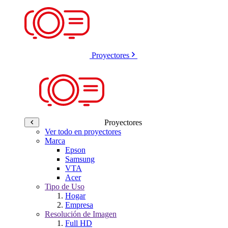
Proyectores
Proyectores
Ver todo en proyectores
Marca
Epson
Samsung
VTA
Acer
Tipo de Uso
Hogar
Empresa
Resolución de Imagen
Full HD