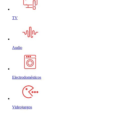
TV
Audio
Electrodomésticos
Videojuegos