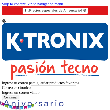
Skip to content
Skip to navigation menu
📱 ¡Precios especiales de Aniversario! 🎧
Ingresa tu correo para guardar productos favoritos.
Correo electrónico
Ingrese un correo válido
Continuar