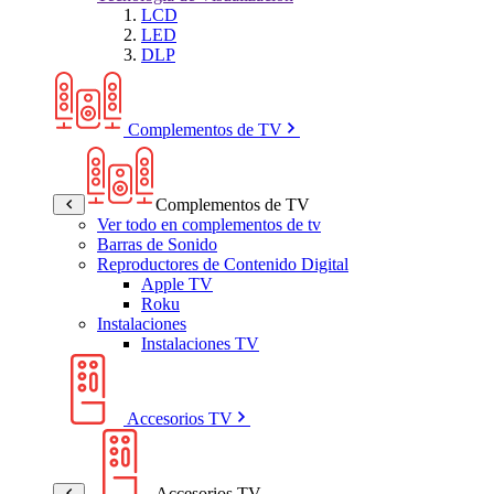
LCD
LED
DLP
Complementos de TV
Complementos de TV
Ver todo en complementos de tv
Barras de Sonido
Reproductores de Contenido Digital
Apple TV
Roku
Instalaciones
Instalaciones TV
Accesorios TV
Accesorios TV