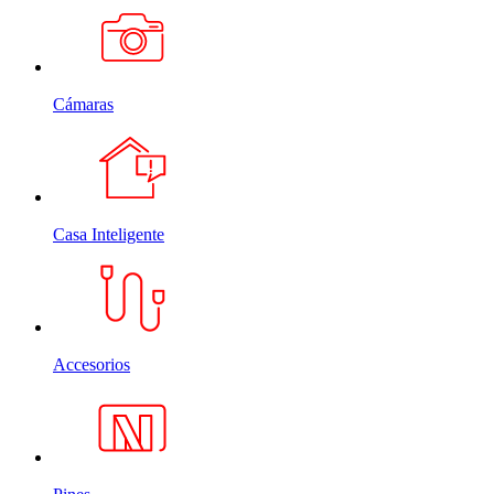
Cámaras
Casa Inteligente
Accesorios