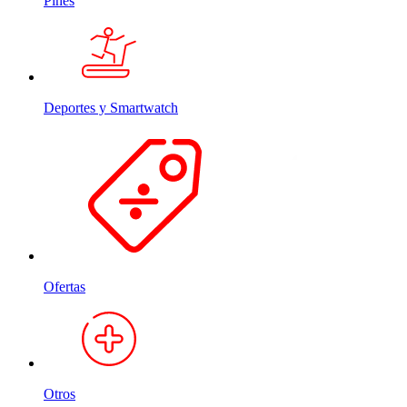
Pines
Deportes y Smartwatch
Ofertas
Otros