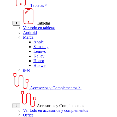
Tabletas
Tabletas
Ver todo en tabletas
Android
Marca
Apple
Samsung
Lenovo
Kalley
Honor
Huawei
iPad
Accesorios y Complementos
Accesorios y Complementos
Ver todo en accesorios y complementos
Office