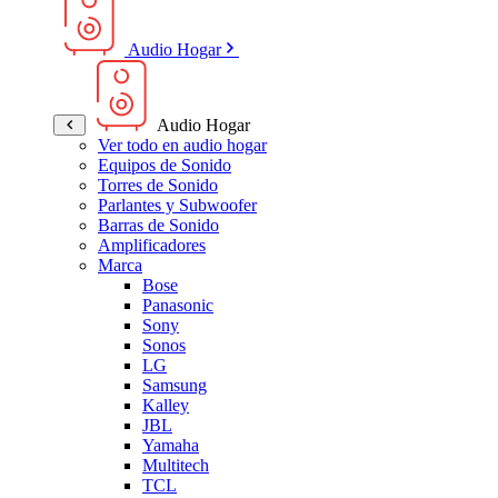
Audio Hogar
Audio Hogar
Ver todo en audio hogar
Equipos de Sonido
Torres de Sonido
Parlantes y Subwoofer
Barras de Sonido
Amplificadores
Marca
Bose
Panasonic
Sony
Sonos
LG
Samsung
Kalley
JBL
Yamaha
Multitech
TCL