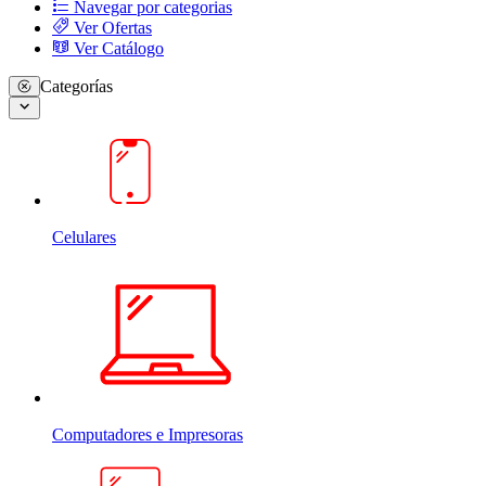
Navegar por categorias
Ver Ofertas
Ver Catálogo
Categorías
Celulares
Computadores e Impresoras