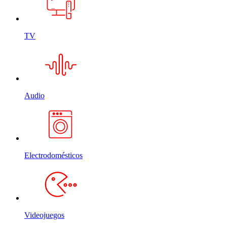
TV
Audio
Electrodomésticos
Videojuegos