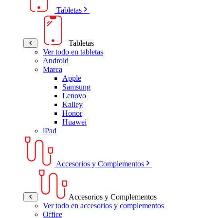
Tabletas
Tabletas
Ver todo en tabletas
Android
Marca
Apple
Samsung
Lenovo
Kalley
Honor
Huawei
iPad
Accesorios y Complementos
Accesorios y Complementos
Ver todo en accesorios y complementos
Office