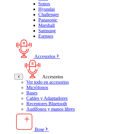
Sonos
Hyundai
Challenger
Panasonic
Marshall
Samsung
Esenses
Accesorios
Accesorios
Ver todo en accesorios
Micrófonos
Bases
Cables y Adaptadores
Receptores Bluetooth
Audífonos y manos libres
Bose