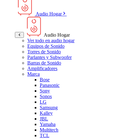
Audio Hogar
Audio Hogar
Ver todo en audio hogar
Equipos de Sonido
Torres de Sonido
Parlantes y Subwoofer
Barras de Sonido
Amplificadores
Marca
Bose
Panasonic
Sony
Sonos
LG
Samsung
Kalley
JBL
Yamaha
Multitech
TCL