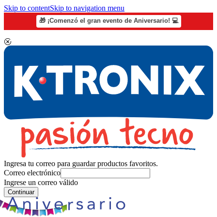
Skip to content
Skip to navigation menu
🎁 ¡Comenzó el gran evento de Aniversario! 💻
Ingresa tu correo para guardar productos favoritos.
Correo electrónico
Ingrese un correo válido
Continuar