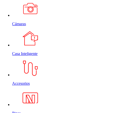
Cámaras
Casa Inteligente
Accesorios