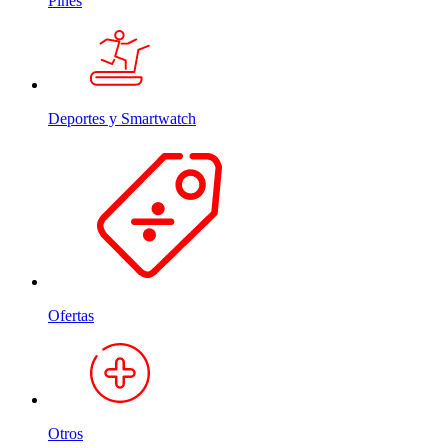
Pines
Deportes y Smartwatch
Ofertas
Otros