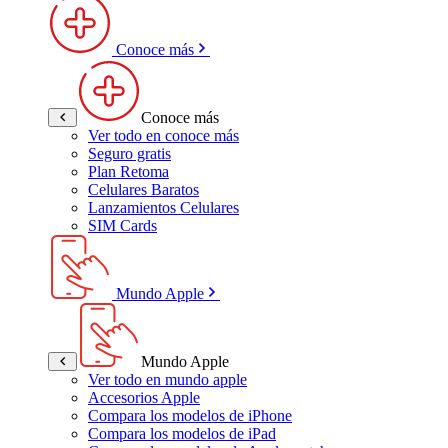
Conoce más
Conoce más
Ver todo en conoce más
Seguro gratis
Plan Retoma
Celulares Baratos
Lanzamientos Celulares
SIM Cards
Mundo Apple
Mundo Apple
Ver todo en mundo apple
Accesorios Apple
Compara los modelos de iPhone
Compara los modelos de iPad