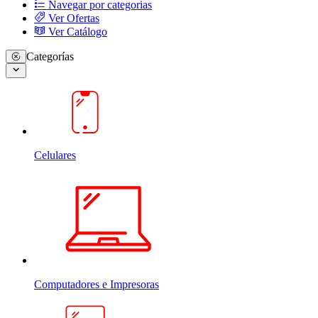
Navegar por categorias
Ver Ofertas
Ver Catálogo
Categorías
Celulares
Computadores e Impresoras