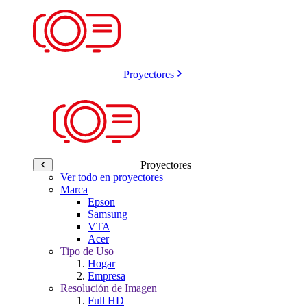
Proyectores
Proyectores
Ver todo en proyectores
Marca
Epson
Samsung
VTA
Acer
Tipo de Uso
Hogar
Empresa
Resolución de Imagen
Full HD