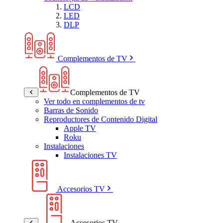
LCD
LED
DLP
Complementos de TV
Complementos de TV
Ver todo en complementos de tv
Barras de Sonido
Reproductores de Contenido Digital
Apple TV
Roku
Instalaciones
Instalaciones TV
Accesorios TV
Accesorios TV