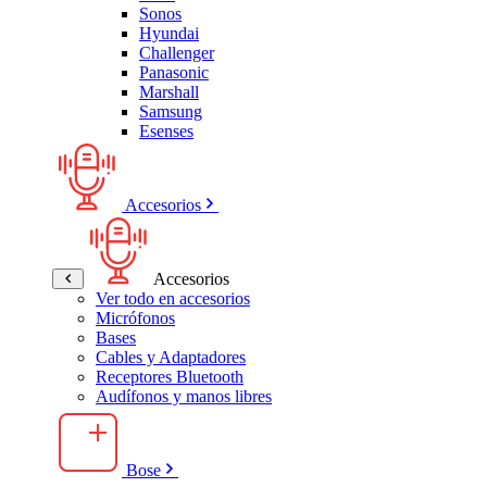
Sonos
Hyundai
Challenger
Panasonic
Marshall
Samsung
Esenses
Accesorios
Accesorios
Ver todo en accesorios
Micrófonos
Bases
Cables y Adaptadores
Receptores Bluetooth
Audífonos y manos libres
Bose