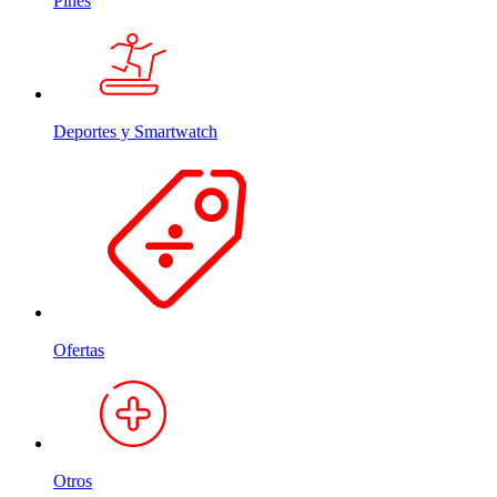
Pines
Deportes y Smartwatch
Ofertas
Otros