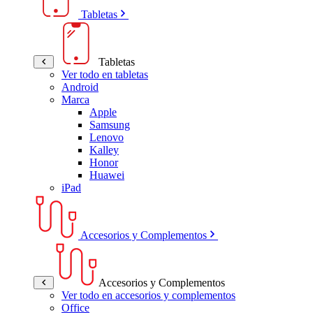
Tabletas
Tabletas
Ver todo en tabletas
Android
Marca
Apple
Samsung
Lenovo
Kalley
Honor
Huawei
iPad
Accesorios y Complementos
Accesorios y Complementos
Ver todo en accesorios y complementos
Office