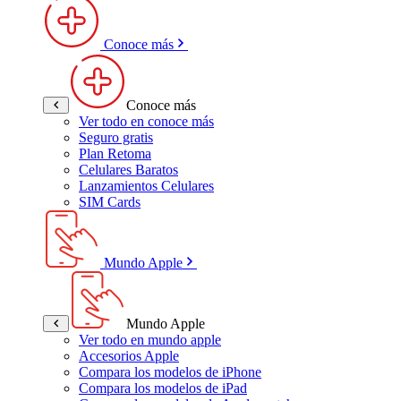
Conoce más
Conoce más
Ver todo en conoce más
Seguro gratis
Plan Retoma
Celulares Baratos
Lanzamientos Celulares
SIM Cards
Mundo Apple
Mundo Apple
Ver todo en mundo apple
Accesorios Apple
Compara los modelos de iPhone
Compara los modelos de iPad