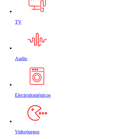
TV
Audio
Electrodomésticos
Videojuegos