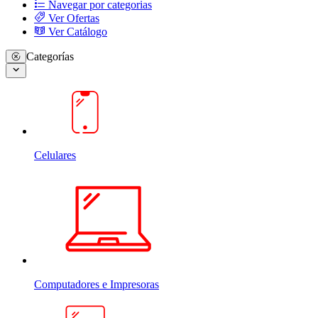
Navegar por categorias
Ver Ofertas
Ver Catálogo
Categorías
Celulares
Computadores e Impresoras