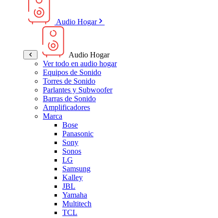
Audio Hogar
Audio Hogar
Ver todo en audio hogar
Equipos de Sonido
Torres de Sonido
Parlantes y Subwoofer
Barras de Sonido
Amplificadores
Marca
Bose
Panasonic
Sony
Sonos
LG
Samsung
Kalley
JBL
Yamaha
Multitech
TCL