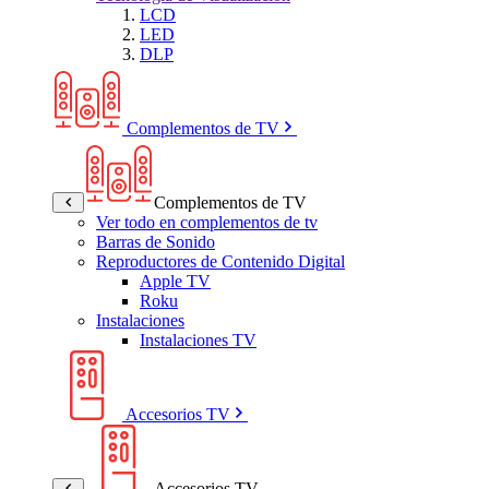
LCD
LED
DLP
Complementos de TV
Complementos de TV
Ver todo en complementos de tv
Barras de Sonido
Reproductores de Contenido Digital
Apple TV
Roku
Instalaciones
Instalaciones TV
Accesorios TV
Accesorios TV