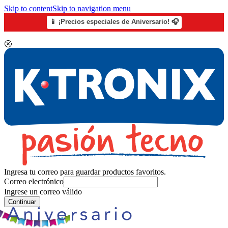
Skip to content
Skip to navigation menu
📱 ¡Precios especiales de Aniversario! 🎧
Ingresa tu correo para guardar productos favoritos.
Correo electrónico
Ingrese un correo válido
Continuar