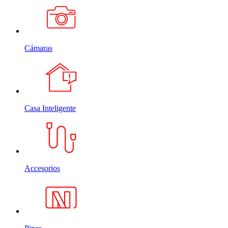
Cámaras
Casa Inteligente
Accesorios