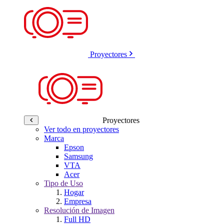
Proyectores
Proyectores
Ver todo en proyectores
Marca
Epson
Samsung
VTA
Acer
Tipo de Uso
Hogar
Empresa
Resolución de Imagen
Full HD