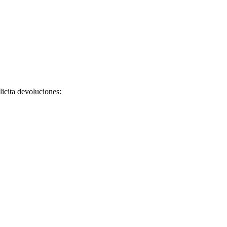
licita devoluciones: