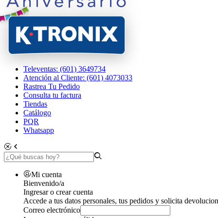
Televentas: (601) 3649734
Atención al Cliente: (601) 4073033
Rastrea Tu Pedido
Consulta tu factura
Tiendas
Catálogo
PQR
Whatsapp
Mi cuenta
Bienvenido/a
Ingresar o crear cuenta
Accede a tus datos personales, tus pedidos y solicita devolucion
Correo electrónico