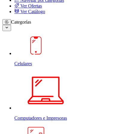
Navegar por categorias
Ver Ofertas
Ver Catálogo
Categorías
Celulares
Computadores e Impresoras