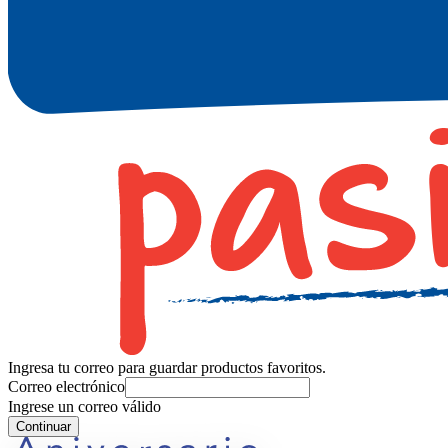
Ingresa tu correo para guardar productos favoritos.
Correo electrónico
Ingrese un correo válido
Continuar