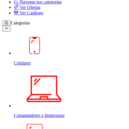
Navegar por categorias
Ver Ofertas
Ver Catálogo
Categorías
Celulares
Computadores e Impresoras