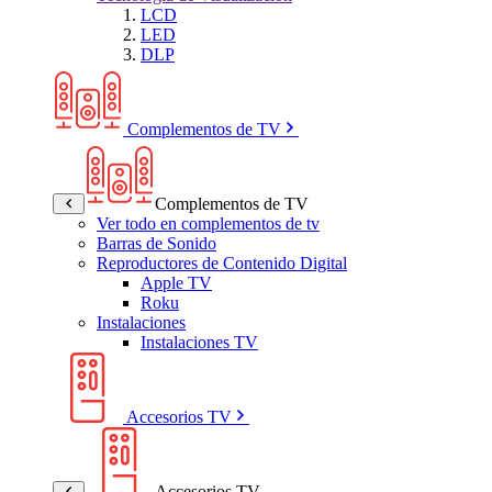
LCD
LED
DLP
Complementos de TV
Complementos de TV
Ver todo en complementos de tv
Barras de Sonido
Reproductores de Contenido Digital
Apple TV
Roku
Instalaciones
Instalaciones TV
Accesorios TV
Accesorios TV