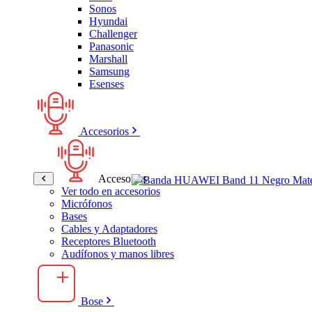
Sonos
Hyundai
Challenger
Panasonic
Marshall
Samsung
Esenses
Accesorios
Accesorios
Ver todo en accesorios
Micrófonos
Bases
Cables y Adaptadores
Receptores Bluetooth
Audífonos y manos libres
Bose