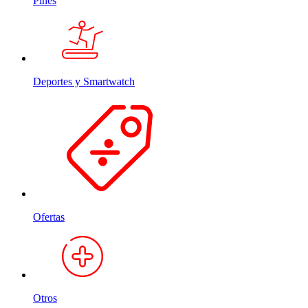
Pines
Deportes y Smartwatch
Ofertas
Otros