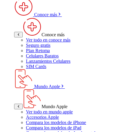
Conoce más
Conoce más
Ver todo en conoce más
Seguro gratis
Plan Retoma
Celulares Baratos
Lanzamientos Celulares
SIM Cards
Mundo Apple
Mundo Apple
Ver todo en mundo apple
Accesorios Apple
Compara los modelos de iPhone
Compara los modelos de iPad