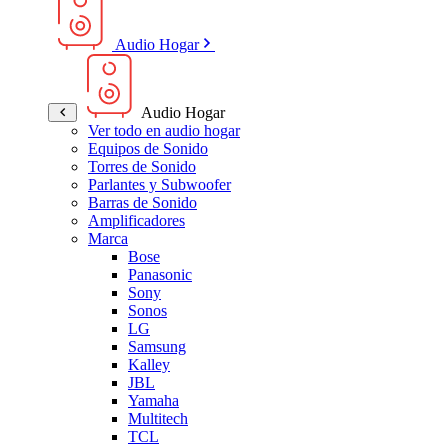
Audio Hogar
Audio Hogar
Ver todo en audio hogar
Equipos de Sonido
Torres de Sonido
Parlantes y Subwoofer
Barras de Sonido
Amplificadores
Marca
Bose
Panasonic
Sony
Sonos
LG
Samsung
Kalley
JBL
Yamaha
Multitech
TCL