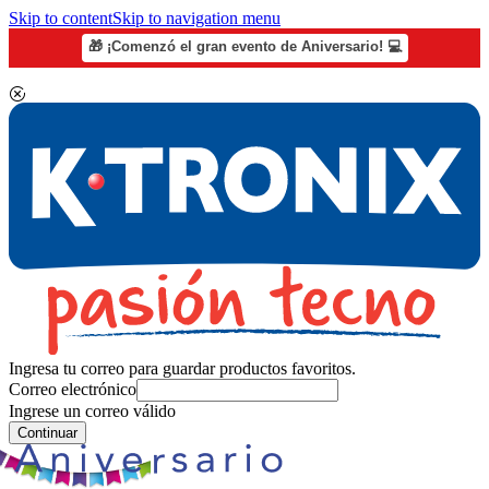
Skip to content
Skip to navigation menu
🎁 ¡Comenzó el gran evento de Aniversario! 💻
Ingresa tu correo para guardar productos favoritos.
Correo electrónico
Ingrese un correo válido
Continuar