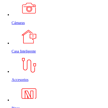
Cámaras
Casa Inteligente
Accesorios