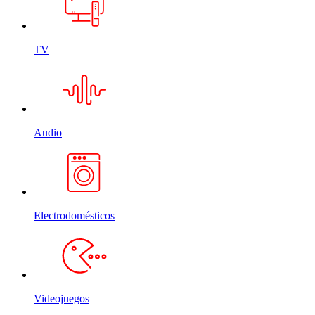
TV
Audio
Electrodomésticos
Videojuegos