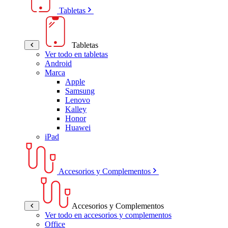
Tabletas
Tabletas
Ver todo en tabletas
Android
Marca
Apple
Samsung
Lenovo
Kalley
Honor
Huawei
iPad
Accesorios y Complementos
Accesorios y Complementos
Ver todo en accesorios y complementos
Office