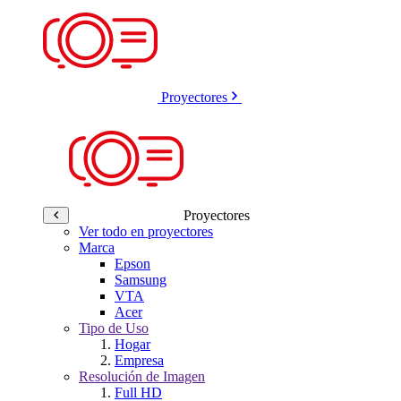
Proyectores
Proyectores
Ver todo en proyectores
Marca
Epson
Samsung
VTA
Acer
Tipo de Uso
Hogar
Empresa
Resolución de Imagen
Full HD