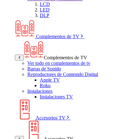
LCD
LED
DLP
Complementos de TV
Complementos de TV
Ver todo en complementos de tv
Barras de Sonido
Reproductores de Contenido Digital
Apple TV
Roku
Instalaciones
Instalaciones TV
Accesorios TV
Accesorios TV