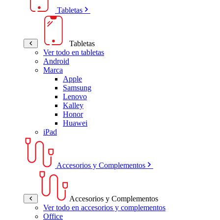
Tabletas
Tabletas
Ver todo en tabletas
Android
Marca
Apple
Samsung
Lenovo
Kalley
Honor
Huawei
iPad
Accesorios y Complementos
Accesorios y Complementos
Ver todo en accesorios y complementos
Office