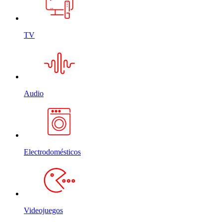
TV
Audio
Electrodomésticos
Videojuegos