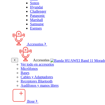
Sonos
Hyundai
Challenger
Panasonic
Marshall
Samsung
Esenses
Accesorios
Accesorios
Ver todo en accesorios
Micrófonos
Bases
Cables y Adaptadores
Receptores Bluetooth
Audífonos y manos libres
Bose