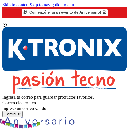
Skip to content
Skip to navigation menu
🎁 ¡Comenzó el gran evento de Aniversario! 💻
Ingresa tu correo para guardar productos favoritos.
Correo electrónico
Ingrese un correo válido
Continuar