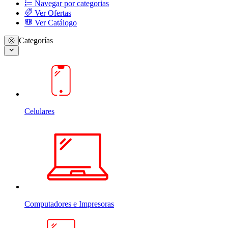
Navegar por categorias
Ver Ofertas
Ver Catálogo
Categorías
Celulares
Computadores e Impresoras