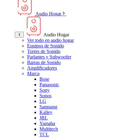
Audio Hogar
Audio Hogar
Ver todo en audio hogar
Equipos de Sonido
Torres de Sonido
Parlantes y Subwoofer
Barras de Sonido
Amplificadores
Marca
Bose
Panasonic
Sony
Sonos
LG
Samsung
Kalley
JBL
Yamaha
Multitech
TCL