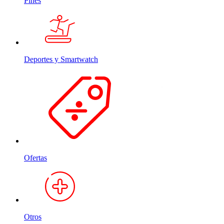
Pines
Deportes y Smartwatch
Ofertas
Otros