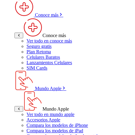
Conoce más
Conoce más
Ver todo en conoce más
Seguro gratis
Plan Retoma
Celulares Baratos
Lanzamientos Celulares
SIM Cards
Mundo Apple
Mundo Apple
Ver todo en mundo apple
Accesorios Apple
Compara los modelos de iPhone
Compara los modelos de iPad