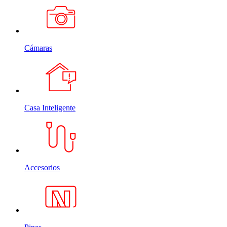
Cámaras
Casa Inteligente
Accesorios