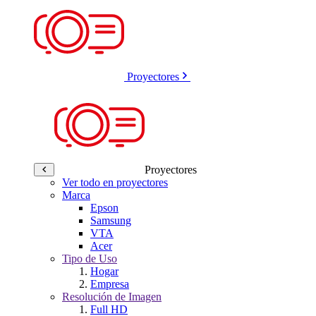
Proyectores
Proyectores
Ver todo en proyectores
Marca
Epson
Samsung
VTA
Acer
Tipo de Uso
Hogar
Empresa
Resolución de Imagen
Full HD