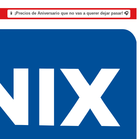
📱 ¡Precios de Aniversario que no vas a querer dejar pasar! 🎧