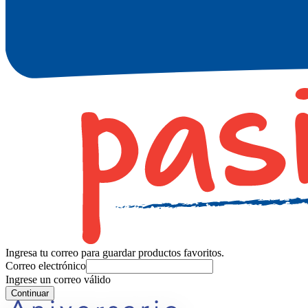
Ingresa tu correo para guardar productos favoritos.
Correo electrónico
Ingrese un correo válido
Continuar