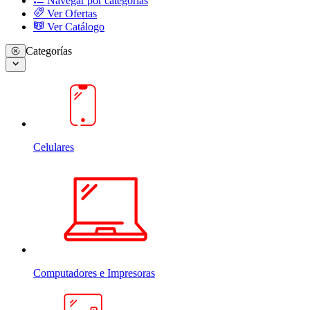
Navegar por categorias
Ver Ofertas
Ver Catálogo
Categorías
Celulares
Computadores e Impresoras