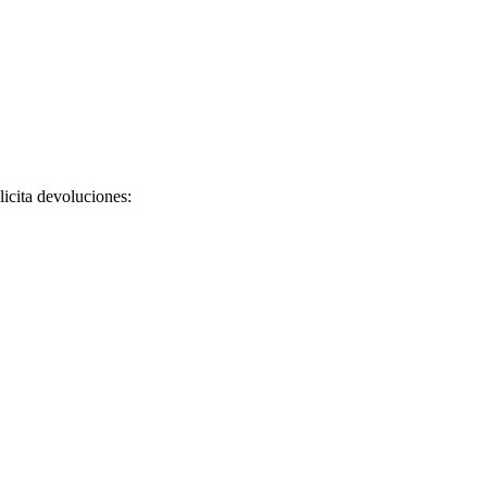
licita devoluciones: