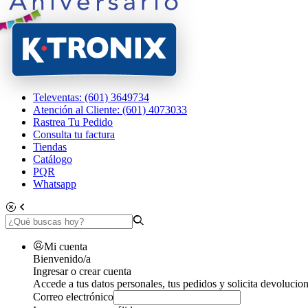
Televentas: (601) 3649734
Atención al Cliente: (601) 4073033
Rastrea Tu Pedido
Consulta tu factura
Tiendas
Catálogo
PQR
Whatsapp
Mi cuenta
Bienvenido/a
Ingresar o crear cuenta
Accede a tus datos personales, tus pedidos y solicita devolucion
Correo electrónico