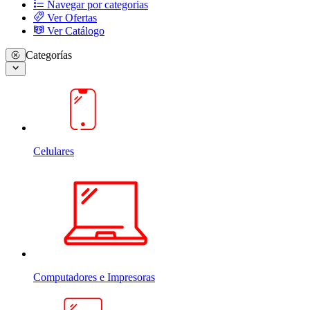
Navegar por categorias
Ver Ofertas
Ver Catálogo
Categorías
Celulares
Computadores e Impresoras