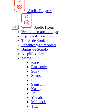
Audio Hogar
Audio Hogar
Ver todo en audio hogar
Equipos de Sonido
Torres de Sonido
Parlantes y Subwoofer
Barras de Sonido
Amplificadores
Marca
Bose
Panasonic
Sony
Sonos
LG
Samsung
Kalley
JBL
Yamaha
Multitech
TCL