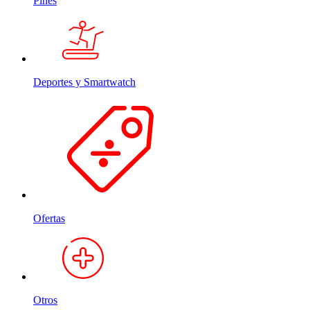
Pines
Deportes y Smartwatch
Ofertas
Otros