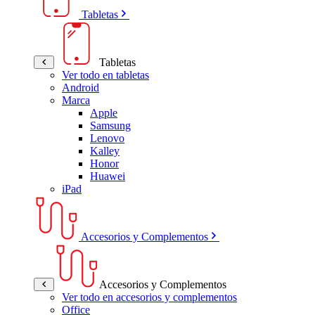
Tabletas
Tabletas
Ver todo en tabletas
Android
Marca
Apple
Samsung
Lenovo
Kalley
Honor
Huawei
iPad
Accesorios y Complementos
Accesorios y Complementos
Ver todo en accesorios y complementos
Office