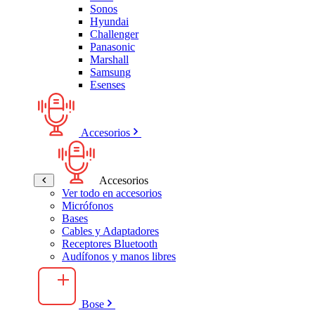
Sonos
Hyundai
Challenger
Panasonic
Marshall
Samsung
Esenses
Accesorios
Accesorios
Ver todo en accesorios
Micrófonos
Bases
Cables y Adaptadores
Receptores Bluetooth
Audífonos y manos libres
Bose