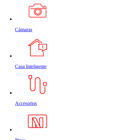
Cámaras
Casa Inteligente
Accesorios