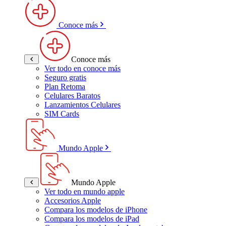
Conoce más
Conoce más
Ver todo en conoce más
Seguro gratis
Plan Retoma
Celulares Baratos
Lanzamientos Celulares
SIM Cards
Mundo Apple
Mundo Apple
Ver todo en mundo apple
Accesorios Apple
Compara los modelos de iPhone
Compara los modelos de iPad