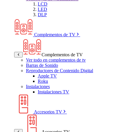
LCD
LED
DLP
Complementos de TV
Complementos de TV
Ver todo en complementos de tv
Barras de Sonido
Reproductores de Contenido Digital
Apple TV
Roku
Instalaciones
Instalaciones TV
Accesorios TV
Accesorios TV