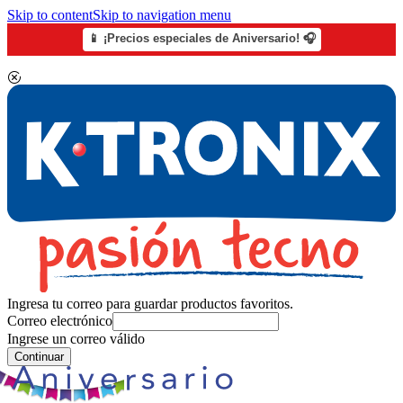
Skip to content
Skip to navigation menu
📱 ¡Precios especiales de Aniversario! 🎧
Ingresa tu correo para guardar productos favoritos.
Correo electrónico
Ingrese un correo válido
Continuar