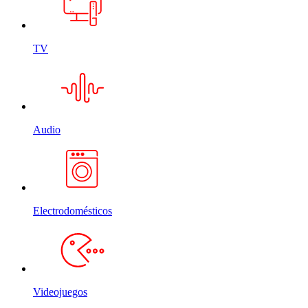
TV
Audio
Electrodomésticos
Videojuegos