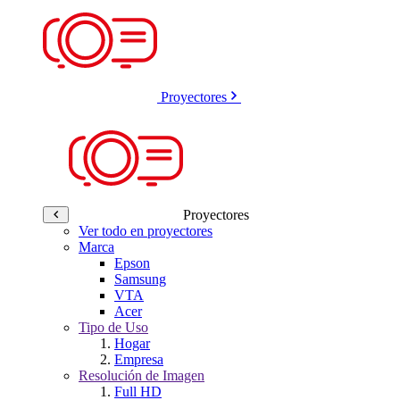
Proyectores
Proyectores
Ver todo en proyectores
Marca
Epson
Samsung
VTA
Acer
Tipo de Uso
Hogar
Empresa
Resolución de Imagen
Full HD