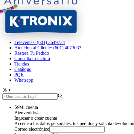
Televentas: (601) 3649734
Atención al Cliente: (601) 4073033
Rastrea Tu Pedido
Consulta tu factura
Tiendas
Catálogo
PQR
Whatsapp
Mi cuenta
Bienvenido/a
Ingresar o crear cuenta
Accede a tus datos personales, tus pedidos y solicita devolucion
Correo electrónico