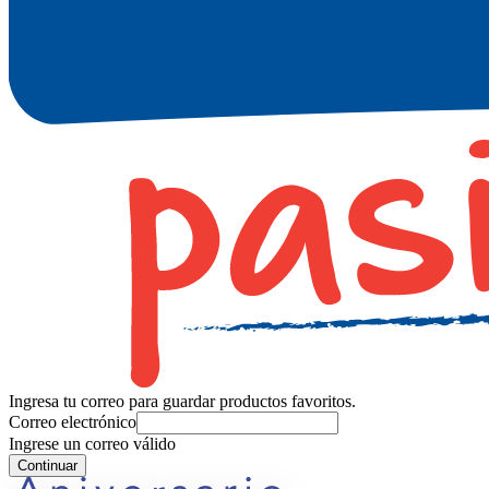
Ingresa tu correo para guardar productos favoritos.
Correo electrónico
Ingrese un correo válido
Continuar