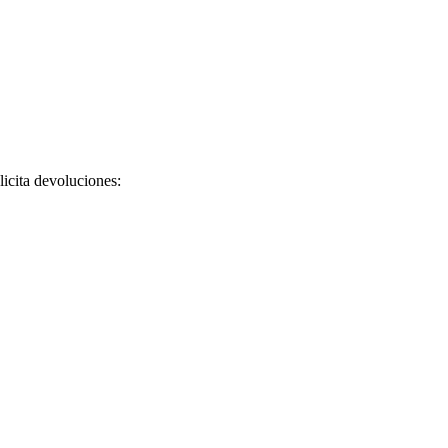
licita devoluciones: