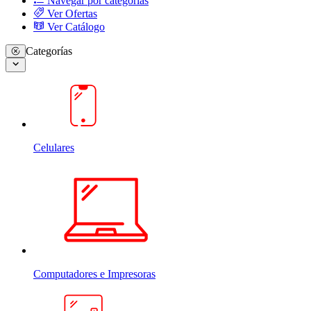
Navegar por categorias
Ver Ofertas
Ver Catálogo
Categorías
Celulares
Computadores e Impresoras