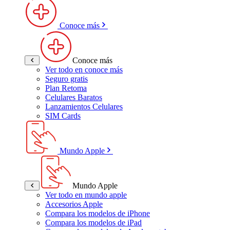
Conoce más
Conoce más
Ver todo en conoce más
Seguro gratis
Plan Retoma
Celulares Baratos
Lanzamientos Celulares
SIM Cards
Mundo Apple
Mundo Apple
Ver todo en mundo apple
Accesorios Apple
Compara los modelos de iPhone
Compara los modelos de iPad