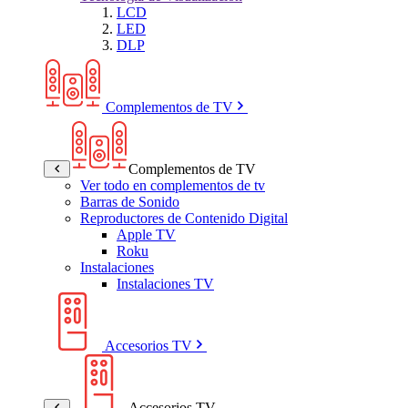
LCD
LED
DLP
Complementos de TV
Complementos de TV
Ver todo en complementos de tv
Barras de Sonido
Reproductores de Contenido Digital
Apple TV
Roku
Instalaciones
Instalaciones TV
Accesorios TV
Accesorios TV