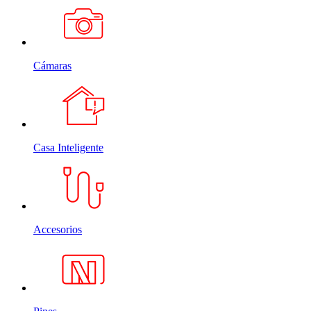
Cámaras
Casa Inteligente
Accesorios