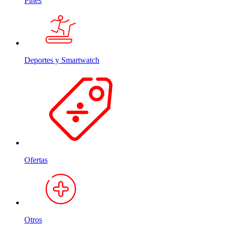
Pines
Deportes y Smartwatch
Ofertas
Otros