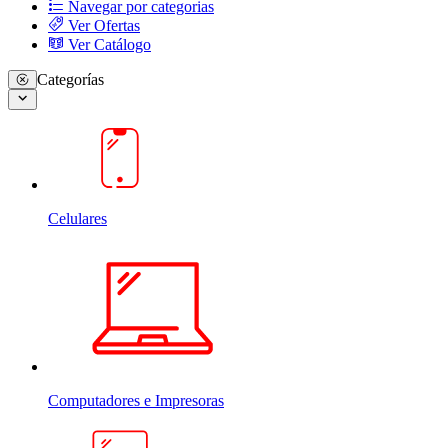
Navegar por categorias
Ver Ofertas
Ver Catálogo
Categorías
Celulares
Computadores e Impresoras