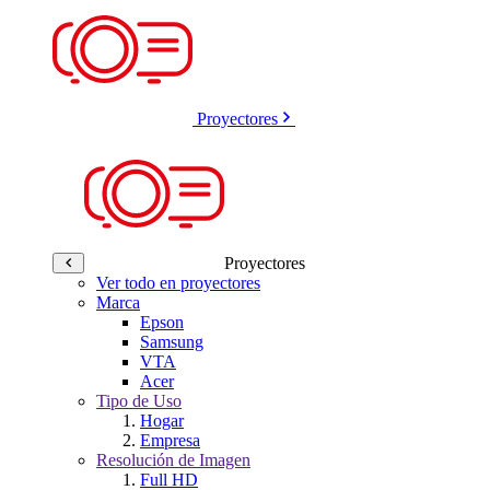
Proyectores
Proyectores
Ver todo en proyectores
Marca
Epson
Samsung
VTA
Acer
Tipo de Uso
Hogar
Empresa
Resolución de Imagen
Full HD