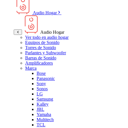
Audio Hogar
Audio Hogar
Ver todo en audio hogar
Equipos de Sonido
Torres de Sonido
Parlantes y Subwoofer
Barras de Sonido
Amplificadores
Marca
Bose
Panasonic
Sony
Sonos
LG
Samsung
Kalley
JBL
Yamaha
Multitech
TCL