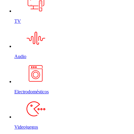
TV
Audio
Electrodomésticos
Videojuegos