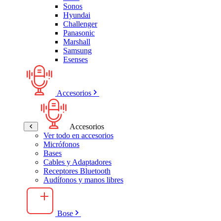
Sonos
Hyundai
Challenger
Panasonic
Marshall
Samsung
Esenses
Accesorios
Accesorios
Ver todo en accesorios
Micrófonos
Bases
Cables y Adaptadores
Receptores Bluetooth
Audífonos y manos libres
Bose