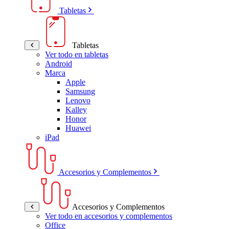
Tabletas
Tabletas
Ver todo en tabletas
Android
Marca
Apple
Samsung
Lenovo
Kalley
Honor
Huawei
iPad
Accesorios y Complementos
Accesorios y Complementos
Ver todo en accesorios y complementos
Office