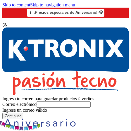
Skip to content
Skip to navigation menu
📱 ¡Precios especiales de Aniversario! 🎧
Ingresa tu correo para guardar productos favoritos.
Correo electrónico
Ingrese un correo válido
Continuar