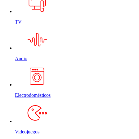
TV
Audio
Electrodomésticos
Videojuegos