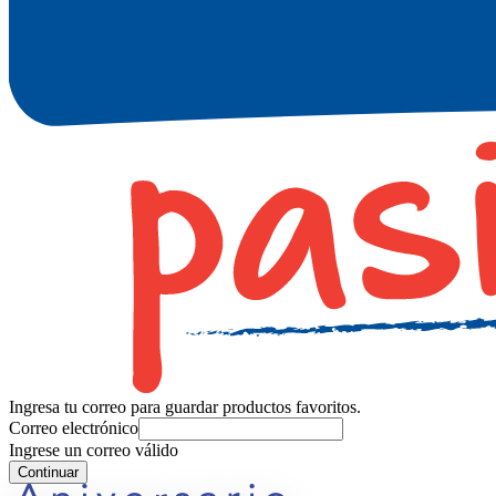
Ingresa tu correo para guardar productos favoritos.
Correo electrónico
Ingrese un correo válido
Continuar