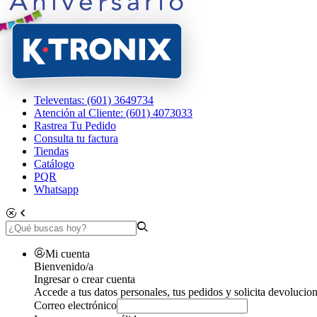
Televentas: (601) 3649734
Atención al Cliente: (601) 4073033
Rastrea Tu Pedido
Consulta tu factura
Tiendas
Catálogo
PQR
Whatsapp
Mi cuenta
Bienvenido/a
Ingresar o crear cuenta
Accede a tus datos personales, tus pedidos y solicita devolucion
Correo electrónico