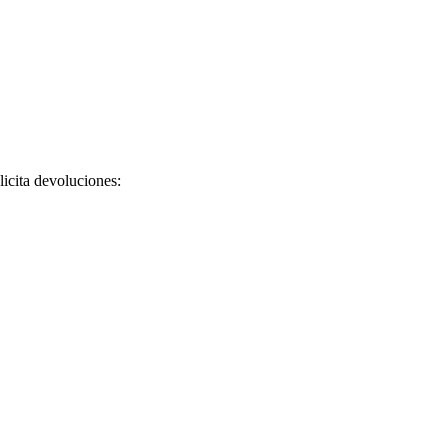
licita devoluciones: