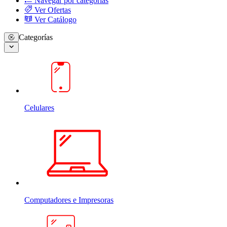
Navegar por categorias
Ver Ofertas
Ver Catálogo
Categorías
Celulares
Computadores e Impresoras