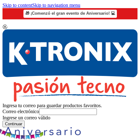
Skip to content
Skip to navigation menu
🎁 ¡Comenzó el gran evento de Aniversario! 💻
Ingresa tu correo para guardar productos favoritos.
Correo electrónico
Ingrese un correo válido
Continuar