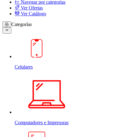
Navegar por categorias
Ver Ofertas
Ver Catálogo
Categorías
Celulares
Computadores e Impresoras