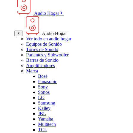
Audio Hogar
Audio Hogar
Ver todo en audio hogar
Equipos de Sonido
Torres de Sonido
Parlantes y Subwoofer
Barras de Sonido
Amplificadores
Marca
Bose
Panasonic
Sony
Sonos
LG
Samsung
Kalley
JBL
Yamaha
Multitech
TCL