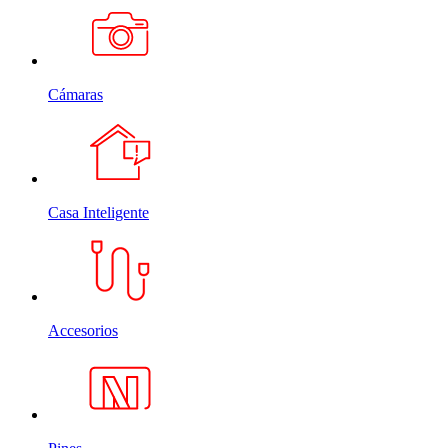
Cámaras
Casa Inteligente
Accesorios