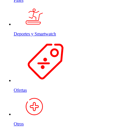
Pines
Deportes y Smartwatch
Ofertas
Otros