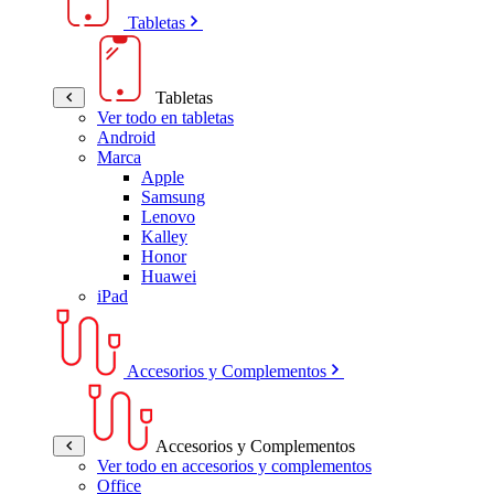
Tabletas
Tabletas
Ver todo en tabletas
Android
Marca
Apple
Samsung
Lenovo
Kalley
Honor
Huawei
iPad
Accesorios y Complementos
Accesorios y Complementos
Ver todo en accesorios y complementos
Office