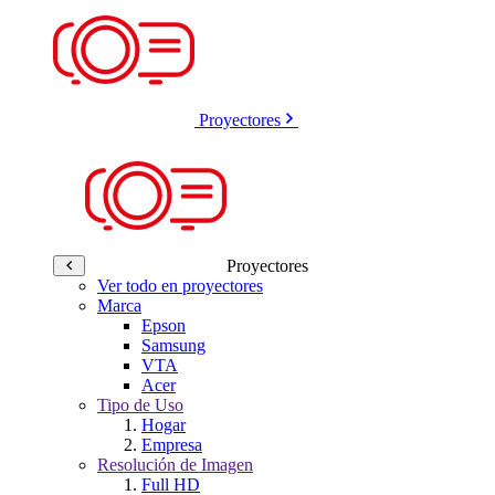
Proyectores
Proyectores
Ver todo en proyectores
Marca
Epson
Samsung
VTA
Acer
Tipo de Uso
Hogar
Empresa
Resolución de Imagen
Full HD