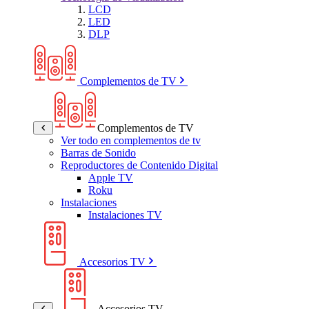
LCD
LED
DLP
Complementos de TV
Complementos de TV
Ver todo en complementos de tv
Barras de Sonido
Reproductores de Contenido Digital
Apple TV
Roku
Instalaciones
Instalaciones TV
Accesorios TV
Accesorios TV