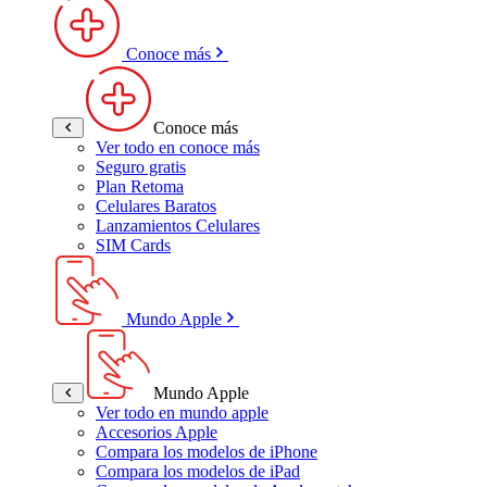
Conoce más
Conoce más
Ver todo en conoce más
Seguro gratis
Plan Retoma
Celulares Baratos
Lanzamientos Celulares
SIM Cards
Mundo Apple
Mundo Apple
Ver todo en mundo apple
Accesorios Apple
Compara los modelos de iPhone
Compara los modelos de iPad