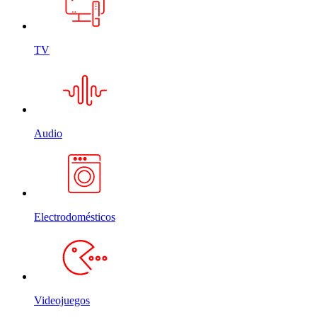
TV
Audio
Electrodomésticos
Videojuegos