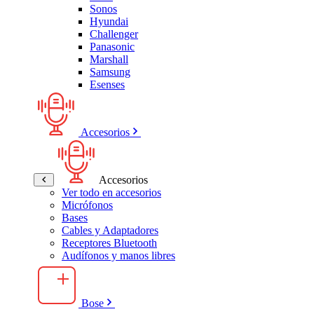
Sonos
Hyundai
Challenger
Panasonic
Marshall
Samsung
Esenses
Accesorios
Accesorios
Ver todo en accesorios
Micrófonos
Bases
Cables y Adaptadores
Receptores Bluetooth
Audífonos y manos libres
Bose