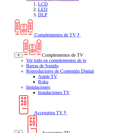
LCD
LED
DLP
Complementos de TV
Complementos de TV
Ver todo en complementos de tv
Barras de Sonido
Reproductores de Contenido Digital
Apple TV
Roku
Instalaciones
Instalaciones TV
Accesorios TV
Accesorios TV