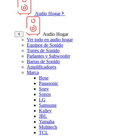
Audio Hogar
Audio Hogar
Ver todo en audio hogar
Equipos de Sonido
Torres de Sonido
Parlantes y Subwoofer
Barras de Sonido
Amplificadores
Marca
Bose
Panasonic
Sony
Sonos
LG
Samsung
Kalley
JBL
Yamaha
Multitech
TCL