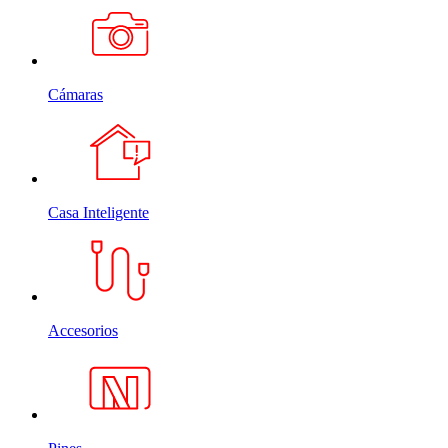
Cámaras
Casa Inteligente
Accesorios