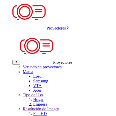
Proyectores
Proyectores
Ver todo en proyectores
Marca
Epson
Samsung
VTA
Acer
Tipo de Uso
Hogar
Empresa
Resolución de Imagen
Full HD