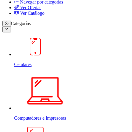
Navegar por categorias
Ver Ofertas
Ver Catálogo
Categorías
Celulares
Computadores e Impresoras