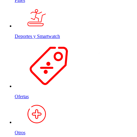
Pines
Deportes y Smartwatch
Ofertas
Otros