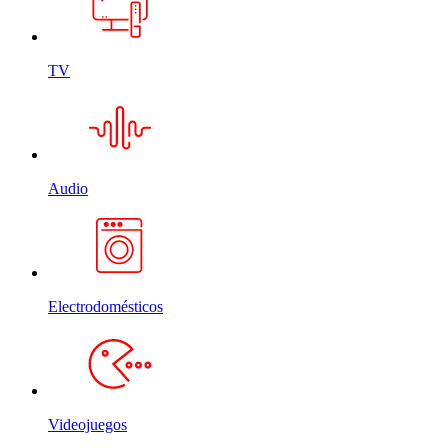
TV
Audio
Electrodomésticos
Videojuegos