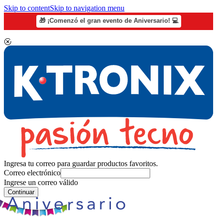
Skip to content
Skip to navigation menu
🎁 ¡Comenzó el gran evento de Aniversario! 💻
Ingresa tu correo para guardar productos favoritos.
Correo electrónico
Ingrese un correo válido
Continuar