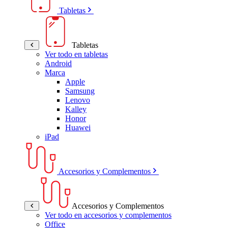
Tabletas
Tabletas
Ver todo en tabletas
Android
Marca
Apple
Samsung
Lenovo
Kalley
Honor
Huawei
iPad
Accesorios y Complementos
Accesorios y Complementos
Ver todo en accesorios y complementos
Office