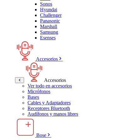
Sonos
Hyundai
Challenger
Panasonic
Marshall
Samsung
Esenses
Accesorios
Accesorios
Ver todo en accesorios
Micrófonos
Bases
Cables y Adaptadores
Receptores Bluetooth
Audífonos y manos libres
Bose