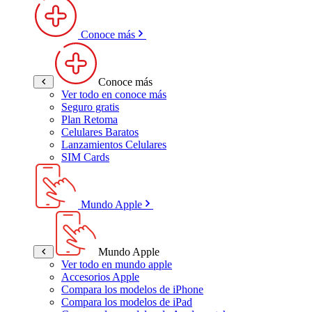
Conoce más
Conoce más
Ver todo en conoce más
Seguro gratis
Plan Retoma
Celulares Baratos
Lanzamientos Celulares
SIM Cards
Mundo Apple
Mundo Apple
Ver todo en mundo apple
Accesorios Apple
Compara los modelos de iPhone
Compara los modelos de iPad