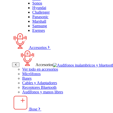
Sonos
Hyundai
Challenger
Panasonic
Marshall
Samsung
Esenses
Accesorios
Accesorios
Ver todo en accesorios
Micrófonos
Bases
Cables y Adaptadores
Receptores Bluetooth
Audífonos y manos libres
Bose