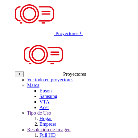
Proyectores
Proyectores
Ver todo en proyectores
Marca
Epson
Samsung
VTA
Acer
Tipo de Uso
Hogar
Empresa
Resolución de Imagen
Full HD