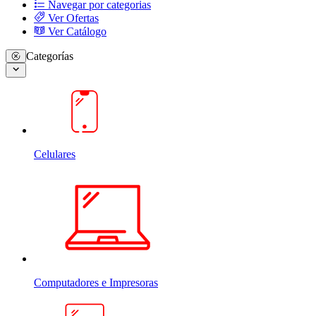
Navegar por categorias
Ver Ofertas
Ver Catálogo
Categorías
Celulares
Computadores e Impresoras