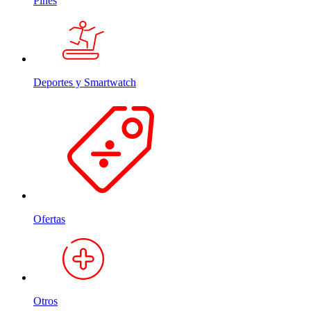
Pines
Deportes y Smartwatch
Ofertas
Otros