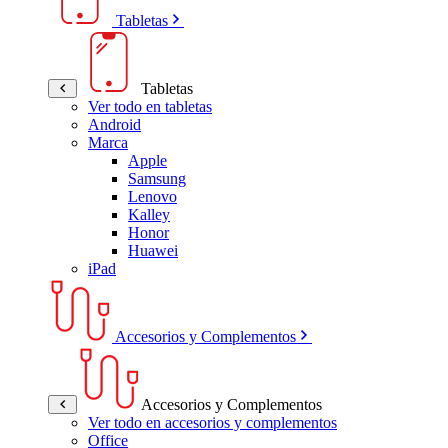
Tabletas
Tabletas
Ver todo en tabletas
Android
Marca
Apple
Samsung
Lenovo
Kalley
Honor
Huawei
iPad
Accesorios y Complementos
Accesorios y Complementos
Ver todo en accesorios y complementos
Office