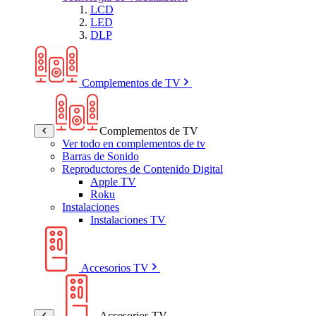
LCD
LED
DLP
Complementos de TV
Complementos de TV
Ver todo en complementos de tv
Barras de Sonido
Reproductores de Contenido Digital
Apple TV
Roku
Instalaciones
Instalaciones TV
Accesorios TV
Accesorios TV