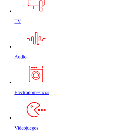
TV
Audio
Electrodomésticos
Videojuegos