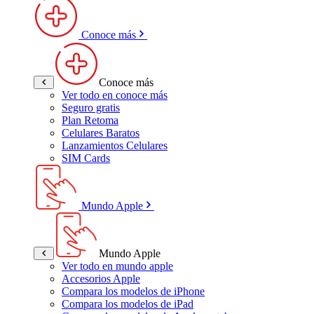
Conoce más
Conoce más
Ver todo en conoce más
Seguro gratis
Plan Retoma
Celulares Baratos
Lanzamientos Celulares
SIM Cards
Mundo Apple
Mundo Apple
Ver todo en mundo apple
Accesorios Apple
Compara los modelos de iPhone
Compara los modelos de iPad