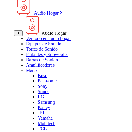
Audio Hogar
Audio Hogar
Ver todo en audio hogar
Equipos de Sonido
Torres de Sonido
Parlantes y Subwoofer
Barras de Sonido
Amplificadores
Marca
Bose
Panasonic
Sony
Sonos
LG
Samsung
Kalley
JBL
Yamaha
Multitech
TCL