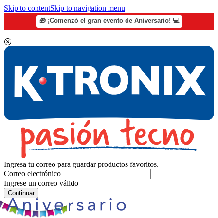
Skip to content
Skip to navigation menu
🎁 ¡Comenzó el gran evento de Aniversario! 💻
Ingresa tu correo para guardar productos favoritos.
Correo electrónico
Ingrese un correo válido
Continuar