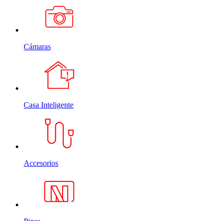
Cámaras
Casa Inteligente
Accesorios