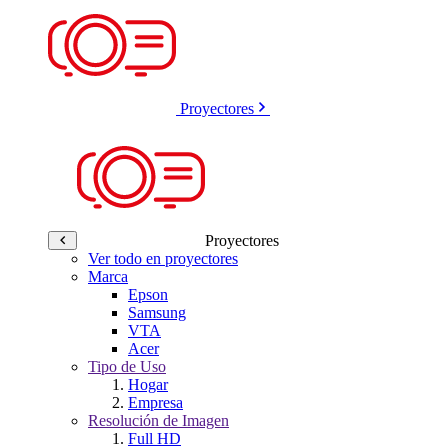
Proyectores
Proyectores
Ver todo en proyectores
Marca
Epson
Samsung
VTA
Acer
Tipo de Uso
Hogar
Empresa
Resolución de Imagen
Full HD