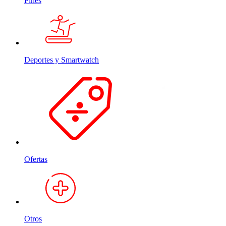
Pines
Deportes y Smartwatch
Ofertas
Otros