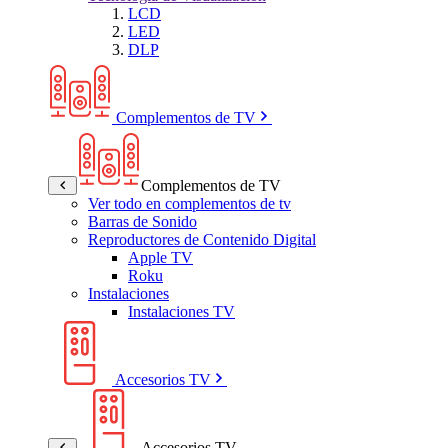
LCD
LED
DLP
Complementos de TV
Complementos de TV
Ver todo en complementos de tv
Barras de Sonido
Reproductores de Contenido Digital
Apple TV
Roku
Instalaciones
Instalaciones TV
Accesorios TV
Accesorios TV