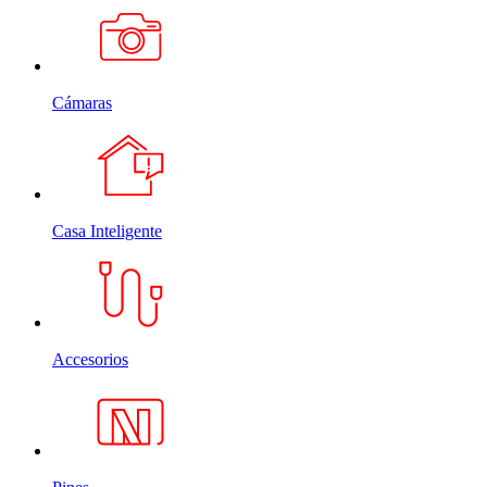
Cámaras
Casa Inteligente
Accesorios