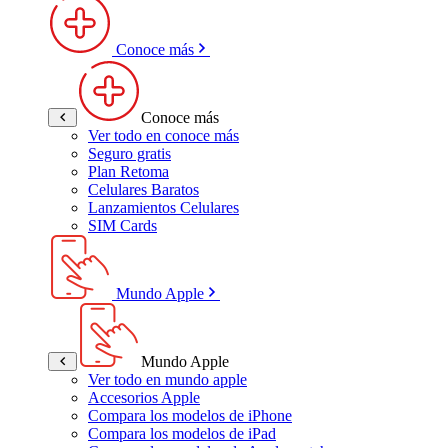
Conoce más
Conoce más
Ver todo en conoce más
Seguro gratis
Plan Retoma
Celulares Baratos
Lanzamientos Celulares
SIM Cards
Mundo Apple
Mundo Apple
Ver todo en mundo apple
Accesorios Apple
Compara los modelos de iPhone
Compara los modelos de iPad