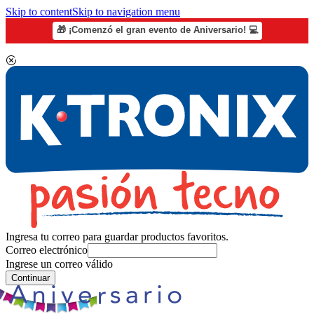
Skip to content
Skip to navigation menu
🎁 ¡Comenzó el gran evento de Aniversario! 💻
Ingresa tu correo para guardar productos favoritos.
Correo electrónico
Ingrese un correo válido
Continuar