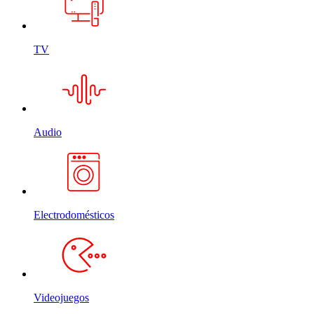
TV
Audio
Electrodomésticos
Videojuegos