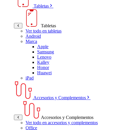
Tabletas
Tabletas
Ver todo en tabletas
Android
Marca
Apple
Samsung
Lenovo
Kalley
Honor
Huawei
iPad
Accesorios y Complementos
Accesorios y Complementos
Ver todo en accesorios y complementos
Office