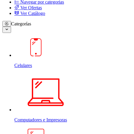
Navegar por categorias
Ver Ofertas
Ver Catálogo
Categorías
Celulares
Computadores e Impresoras