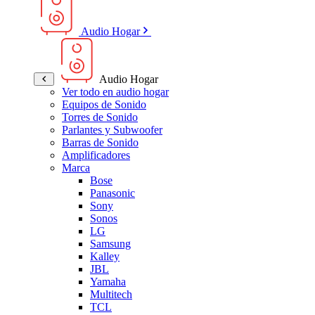
Audio Hogar
Audio Hogar
Ver todo en audio hogar
Equipos de Sonido
Torres de Sonido
Parlantes y Subwoofer
Barras de Sonido
Amplificadores
Marca
Bose
Panasonic
Sony
Sonos
LG
Samsung
Kalley
JBL
Yamaha
Multitech
TCL