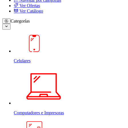
Navegar por categorias
Ver Ofertas
Ver Catálogo
Categorías
Celulares
Computadores e Impresoras