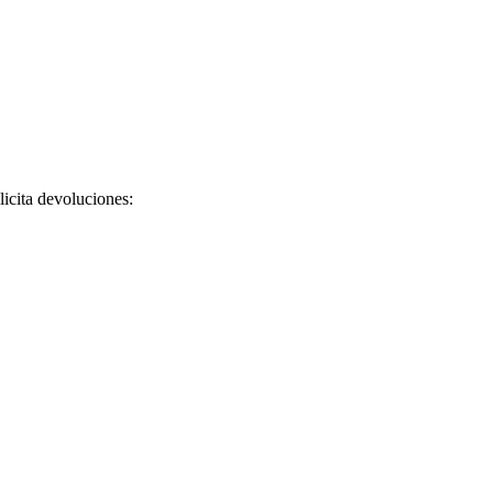
licita devoluciones: