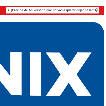
📱 ¡Precios de Aniversario que no vas a querer dejar pasar! 🎧