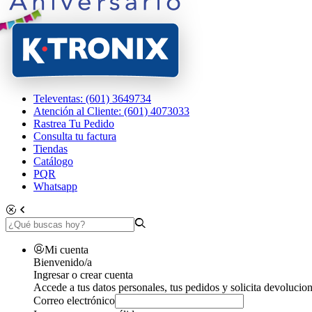
Televentas: (601) 3649734
Atención al Cliente: (601) 4073033
Rastrea Tu Pedido
Consulta tu factura
Tiendas
Catálogo
PQR
Whatsapp
Mi cuenta
Bienvenido/a
Ingresar o crear cuenta
Accede a tus datos personales, tus pedidos y solicita devolucion
Correo electrónico