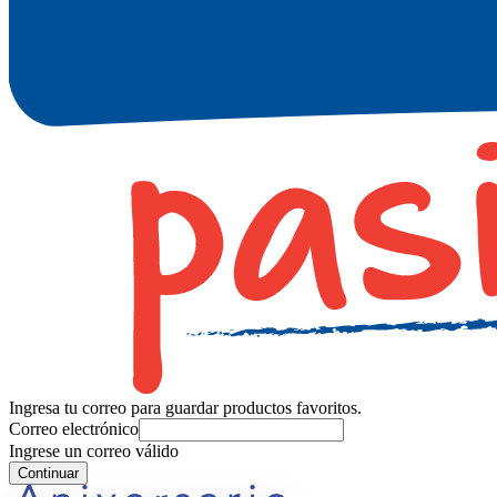
Ingresa tu correo para guardar productos favoritos.
Correo electrónico
Ingrese un correo válido
Continuar