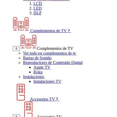
LCD
LED
DLP
Complementos de TV
Complementos de TV
Ver todo en complementos de tv
Barras de Sonido
Reproductores de Contenido Digital
Apple TV
Roku
Instalaciones
Instalaciones TV
Accesorios TV
Accesorios TV