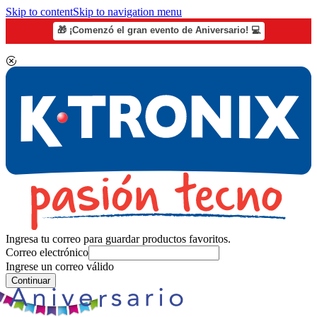
Skip to content
Skip to navigation menu
🎁 ¡Comenzó el gran evento de Aniversario! 💻
Ingresa tu correo para guardar productos favoritos.
Correo electrónico
Ingrese un correo válido
Continuar