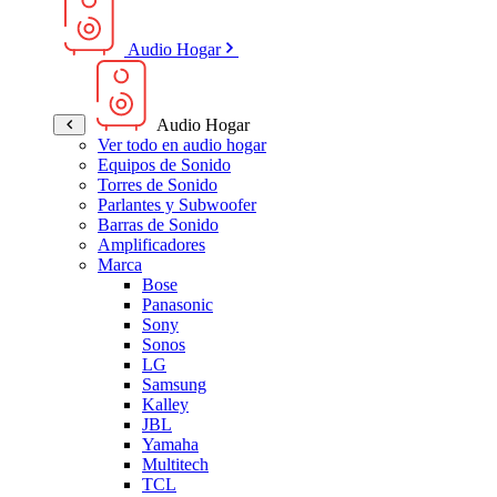
Audio Hogar
Audio Hogar
Ver todo en audio hogar
Equipos de Sonido
Torres de Sonido
Parlantes y Subwoofer
Barras de Sonido
Amplificadores
Marca
Bose
Panasonic
Sony
Sonos
LG
Samsung
Kalley
JBL
Yamaha
Multitech
TCL