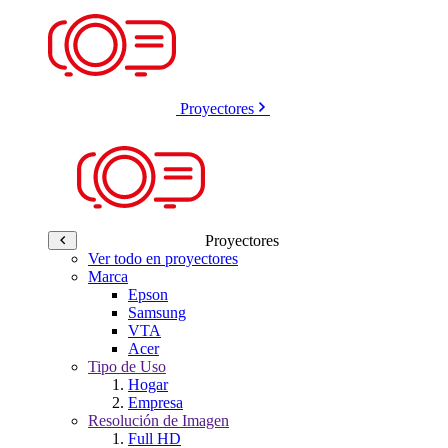
Proyectores
Proyectores
Ver todo en proyectores
Marca
Epson
Samsung
VTA
Acer
Tipo de Uso
Hogar
Empresa
Resolución de Imagen
Full HD