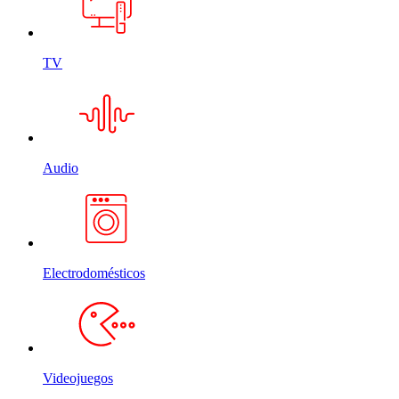
TV
Audio
Electrodomésticos
Videojuegos