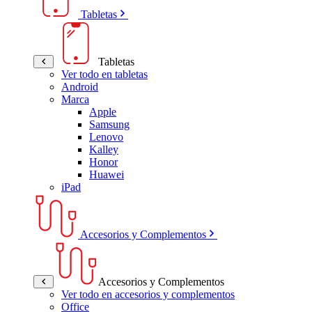
Tabletas
Tabletas
Ver todo en tabletas
Android
Marca
Apple
Samsung
Lenovo
Kalley
Honor
Huawei
iPad
Accesorios y Complementos
Accesorios y Complementos
Ver todo en accesorios y complementos
Office