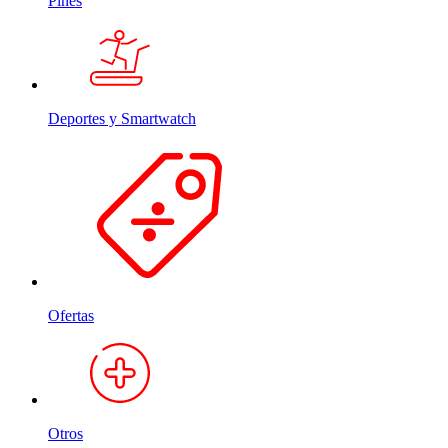
Pines
Deportes y Smartwatch
Ofertas
Otros