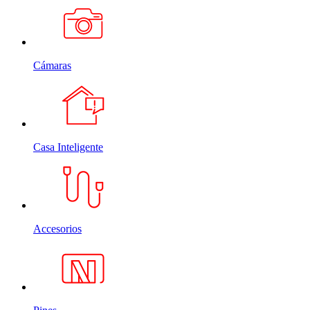
Cámaras
Casa Inteligente
Accesorios