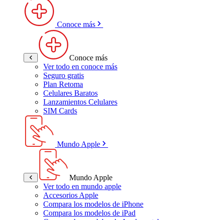
Conoce más
Conoce más
Ver todo en conoce más
Seguro gratis
Plan Retoma
Celulares Baratos
Lanzamientos Celulares
SIM Cards
Mundo Apple
Mundo Apple
Ver todo en mundo apple
Accesorios Apple
Compara los modelos de iPhone
Compara los modelos de iPad