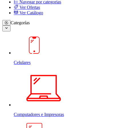
Navegar por categorias
Ver Ofertas
Ver Catálogo
Categorías
Celulares
Computadores e Impresoras