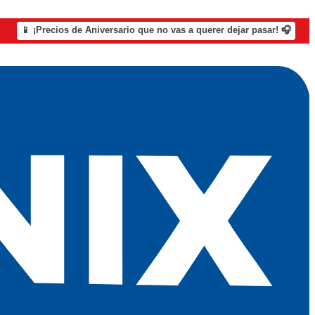
📱 ¡Precios de Aniversario que no vas a querer dejar pasar! 🎧