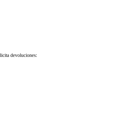
licita devoluciones: