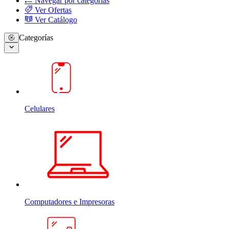
Navegar por categorias
Ver Ofertas
Ver Catálogo
Categorías
Celulares
Computadores e Impresoras