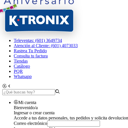
Televentas: (601) 3649734
Atención al Cliente: (601) 4073033
Rastrea Tu Pedido
Consulta tu factura
Tiendas
Catálogo
PQR
Whatsapp
Mi cuenta
Bienvenido/a
Ingresar o crear cuenta
Accede a tus datos personales, tus pedidos y solicita devolucion
Correo electrónico