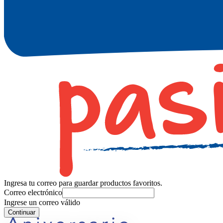
Ingresa tu correo para guardar productos favoritos.
Correo electrónico
Ingrese un correo válido
Continuar