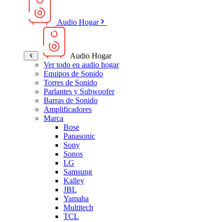
Audio Hogar
Audio Hogar
Ver todo en audio hogar
Equipos de Sonido
Torres de Sonido
Parlantes y Subwoofer
Barras de Sonido
Amplificadores
Marca
Bose
Panasonic
Sony
Sonos
LG
Samsung
Kalley
JBL
Yamaha
Multitech
TCL