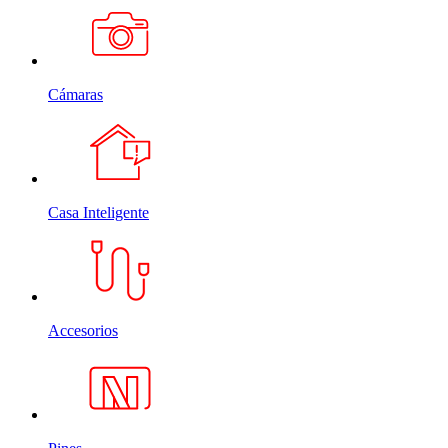
Cámaras
Casa Inteligente
Accesorios