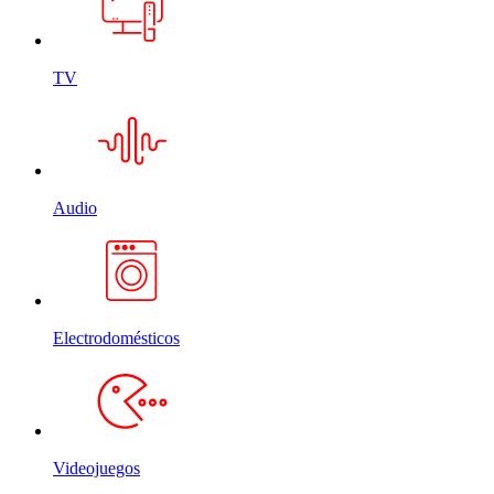
TV
Audio
Electrodomésticos
Videojuegos