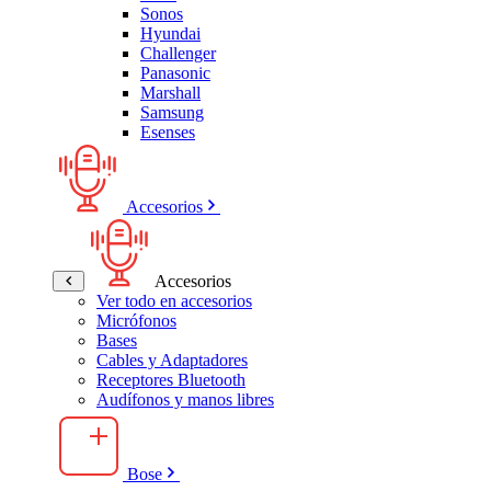
Sonos
Hyundai
Challenger
Panasonic
Marshall
Samsung
Esenses
Accesorios
Accesorios
Ver todo en accesorios
Micrófonos
Bases
Cables y Adaptadores
Receptores Bluetooth
Audífonos y manos libres
Bose