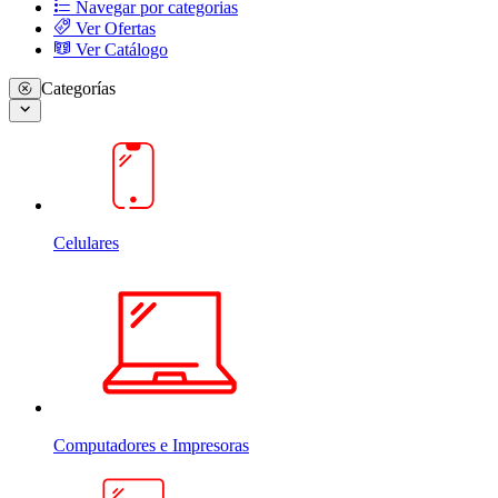
Navegar por categorias
Ver Ofertas
Ver Catálogo
Categorías
Celulares
Computadores e Impresoras