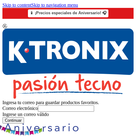
Skip to content
Skip to navigation menu
📱 ¡Precios especiales de Aniversario! 🎧
Ingresa tu correo para guardar productos favoritos.
Correo electrónico
Ingrese un correo válido
Continuar