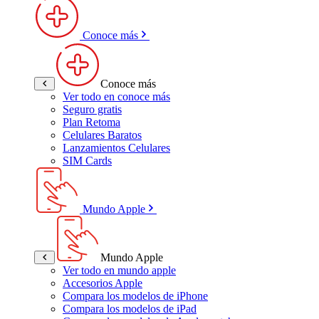
Conoce más
Conoce más
Ver todo en conoce más
Seguro gratis
Plan Retoma
Celulares Baratos
Lanzamientos Celulares
SIM Cards
Mundo Apple
Mundo Apple
Ver todo en mundo apple
Accesorios Apple
Compara los modelos de iPhone
Compara los modelos de iPad