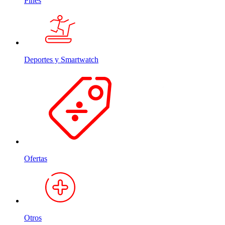
Pines
Deportes y Smartwatch
Ofertas
Otros