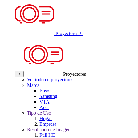
Proyectores
Proyectores
Ver todo en proyectores
Marca
Epson
Samsung
VTA
Acer
Tipo de Uso
Hogar
Empresa
Resolución de Imagen
Full HD