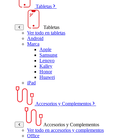
Tabletas
Tabletas
Ver todo en tabletas
Android
Marca
Apple
Samsung
Lenovo
Kalley
Honor
Huawei
iPad
Accesorios y Complementos
Accesorios y Complementos
Ver todo en accesorios y complementos
Office