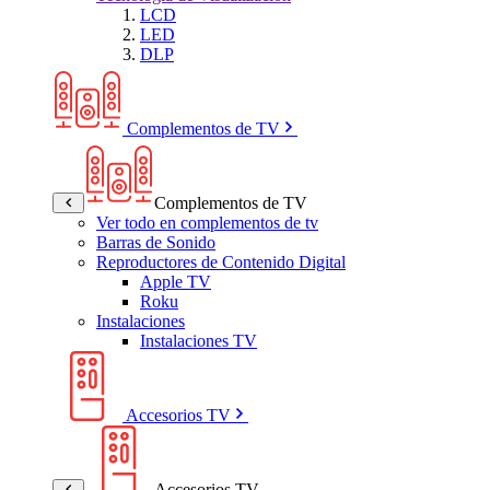
LCD
LED
DLP
Complementos de TV
Complementos de TV
Ver todo en complementos de tv
Barras de Sonido
Reproductores de Contenido Digital
Apple TV
Roku
Instalaciones
Instalaciones TV
Accesorios TV
Accesorios TV