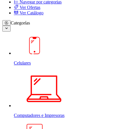
Navegar por categorias
Ver Ofertas
Ver Catálogo
Categorías
Celulares
Computadores e Impresoras