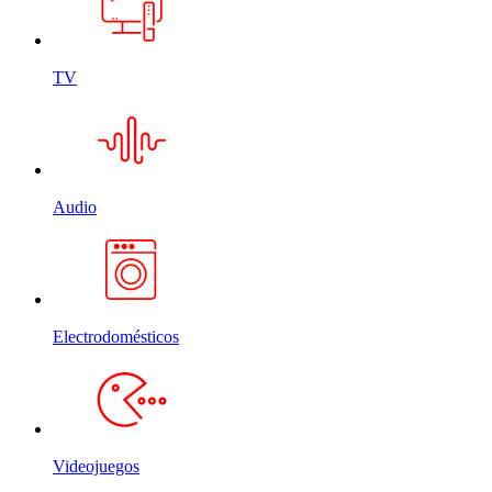
TV
Audio
Electrodomésticos
Videojuegos