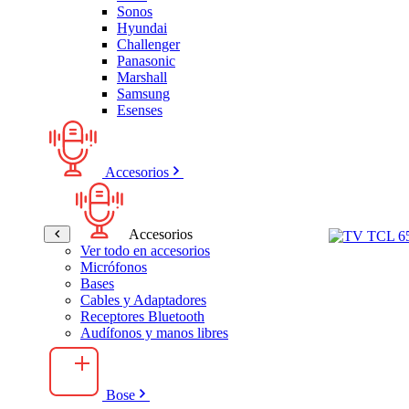
Sonos
Hyundai
Challenger
Panasonic
Marshall
Samsung
Esenses
Accesorios
Accesorios
Ver todo en accesorios
Micrófonos
Bases
Cables y Adaptadores
Receptores Bluetooth
Audífonos y manos libres
Bose