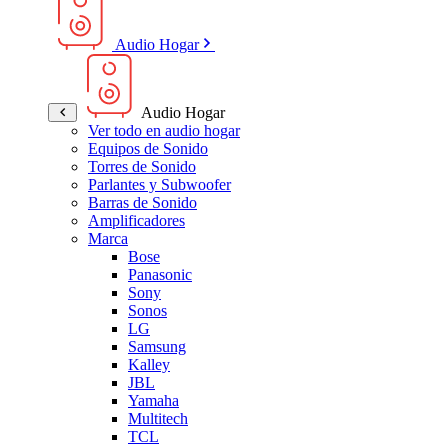
Audio Hogar
Audio Hogar
Ver todo en audio hogar
Equipos de Sonido
Torres de Sonido
Parlantes y Subwoofer
Barras de Sonido
Amplificadores
Marca
Bose
Panasonic
Sony
Sonos
LG
Samsung
Kalley
JBL
Yamaha
Multitech
TCL