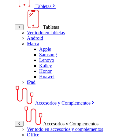
Tabletas
Tabletas
Ver todo en tabletas
Android
Marca
Apple
Samsung
Lenovo
Kalley
Honor
Huawei
iPad
Accesorios y Complementos
Accesorios y Complementos
Ver todo en accesorios y complementos
Office