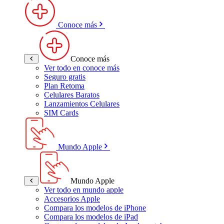
Conoce más
Conoce más
Ver todo en conoce más
Seguro gratis
Plan Retoma
Celulares Baratos
Lanzamientos Celulares
SIM Cards
Mundo Apple
Mundo Apple
Ver todo en mundo apple
Accesorios Apple
Compara los modelos de iPhone
Compara los modelos de iPad