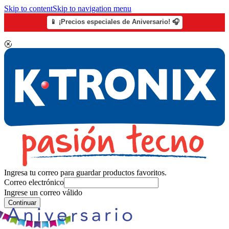
Skip to content
Skip to navigation menu
📱 ¡Precios especiales de Aniversario! 🎧
Ingresa tu correo para guardar productos favoritos.
Correo electrónico
Ingrese un correo válido
Continuar