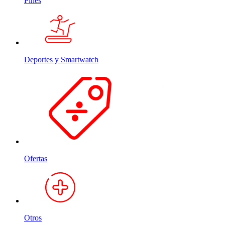
Pines
Deportes y Smartwatch
Ofertas
Otros