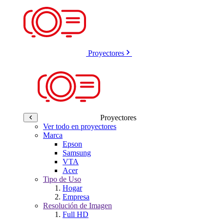
Proyectores
Proyectores
Ver todo en proyectores
Marca
Epson
Samsung
VTA
Acer
Tipo de Uso
Hogar
Empresa
Resolución de Imagen
Full HD