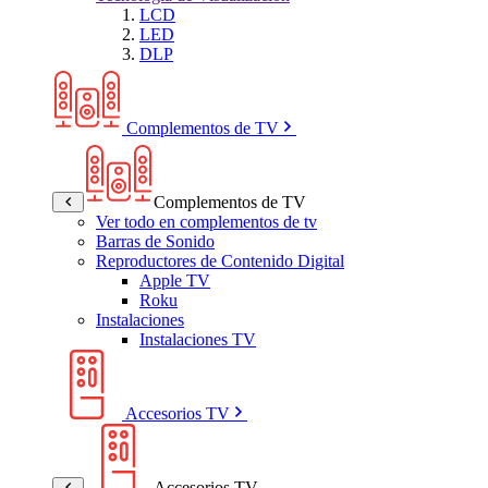
LCD
LED
DLP
Complementos de TV
Complementos de TV
Ver todo en complementos de tv
Barras de Sonido
Reproductores de Contenido Digital
Apple TV
Roku
Instalaciones
Instalaciones TV
Accesorios TV
Accesorios TV