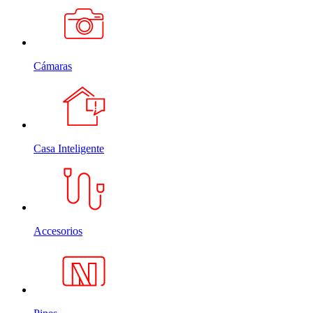
Cámaras
Casa Inteligente
Accesorios