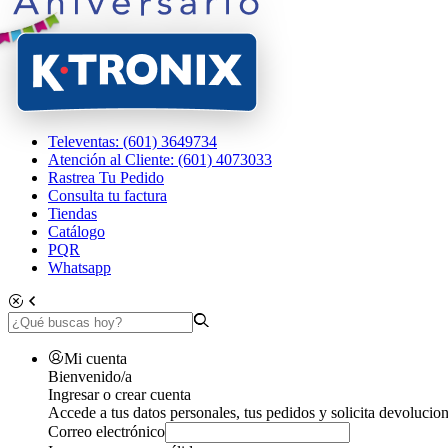
Televentas: (601) 3649734
Atención al Cliente: (601) 4073033
Rastrea Tu Pedido
Consulta tu factura
Tiendas
Catálogo
PQR
Whatsapp
Mi cuenta
Bienvenido/a
Ingresar o crear cuenta
Accede a tus datos personales, tus pedidos y solicita devolucion
Correo electrónico