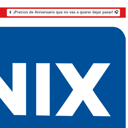
📱 ¡Precios de Aniversario que no vas a querer dejar pasar! 🎧