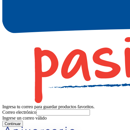
Ingresa tu correo para guardar productos favoritos.
Correo electrónico
Ingrese un correo válido
Continuar