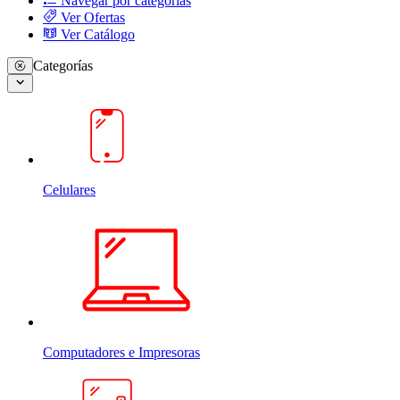
Navegar por categorias
Ver Ofertas
Ver Catálogo
Categorías
Celulares
Computadores e Impresoras