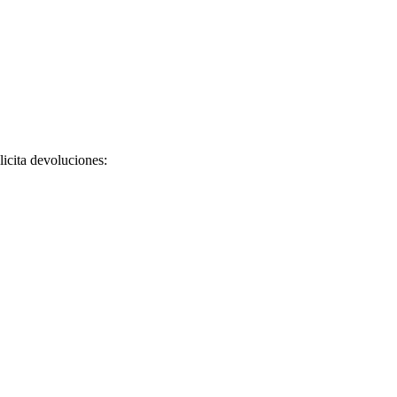
licita devoluciones: