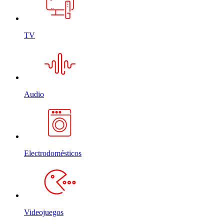
TV
Audio
Electrodomésticos
Videojuegos