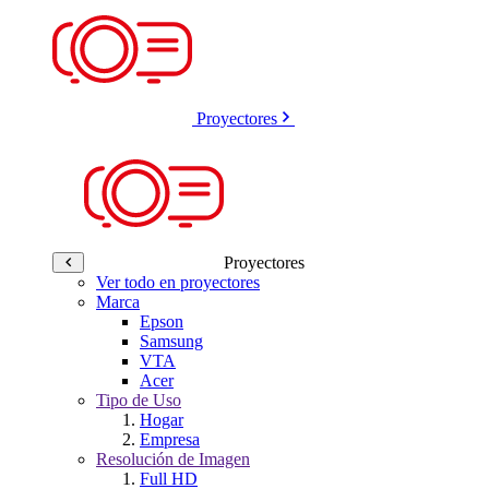
Proyectores
Proyectores
Ver todo en proyectores
Marca
Epson
Samsung
VTA
Acer
Tipo de Uso
Hogar
Empresa
Resolución de Imagen
Full HD