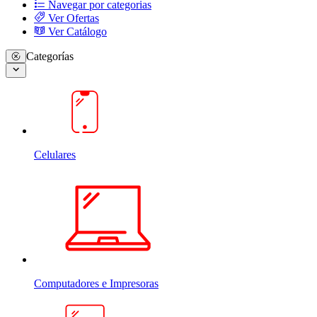
Navegar por categorias
Ver Ofertas
Ver Catálogo
Categorías
Celulares
Computadores e Impresoras