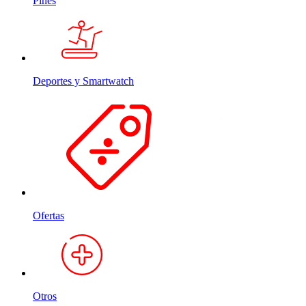
Pines
Deportes y Smartwatch
Ofertas
Otros