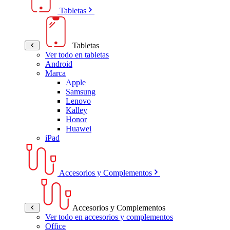
Tabletas
Tabletas
Ver todo en tabletas
Android
Marca
Apple
Samsung
Lenovo
Kalley
Honor
Huawei
iPad
Accesorios y Complementos
Accesorios y Complementos
Ver todo en accesorios y complementos
Office