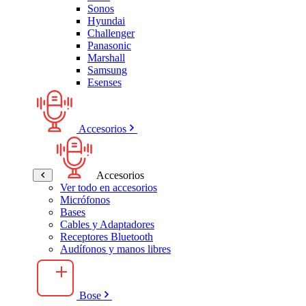
Sonos
Hyundai
Challenger
Panasonic
Marshall
Samsung
Esenses
Accesorios
Accesorios
Ver todo en accesorios
Micrófonos
Bases
Cables y Adaptadores
Receptores Bluetooth
Audífonos y manos libres
Bose