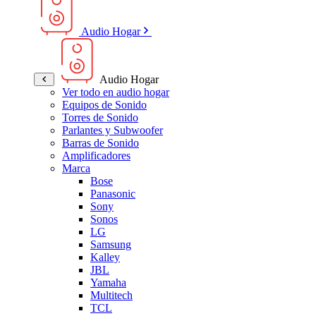
Audio Hogar
Audio Hogar
Ver todo en audio hogar
Equipos de Sonido
Torres de Sonido
Parlantes y Subwoofer
Barras de Sonido
Amplificadores
Marca
Bose
Panasonic
Sony
Sonos
LG
Samsung
Kalley
JBL
Yamaha
Multitech
TCL