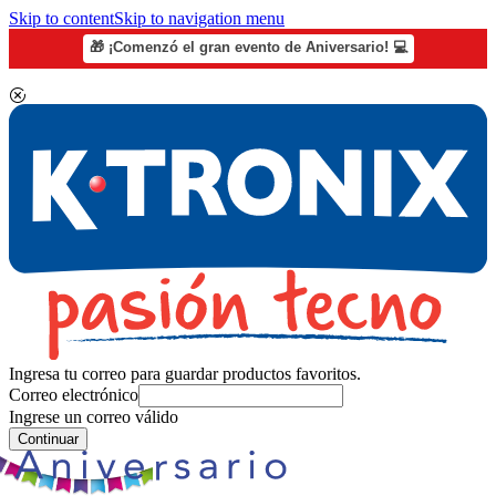
Skip to content
Skip to navigation menu
🎁 ¡Comenzó el gran evento de Aniversario! 💻
Ingresa tu correo para guardar productos favoritos.
Correo electrónico
Ingrese un correo válido
Continuar