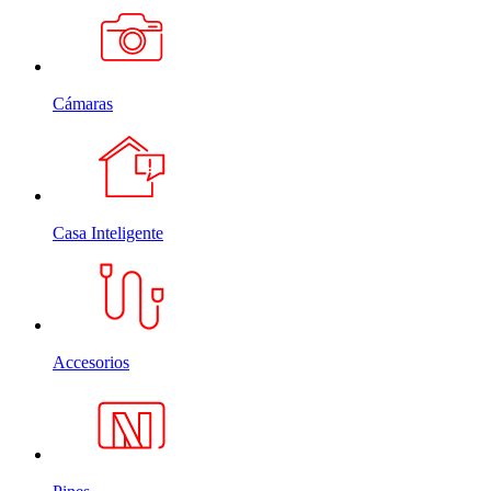
Cámaras
Casa Inteligente
Accesorios