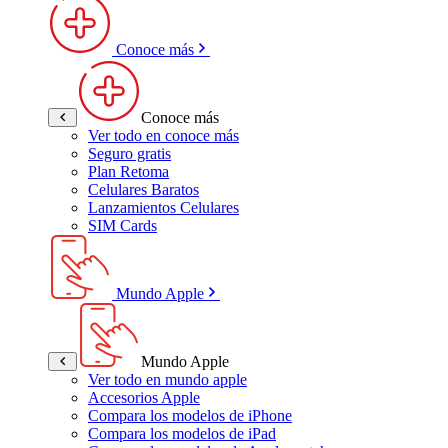
Conoce más
Conoce más
Ver todo en conoce más
Seguro gratis
Plan Retoma
Celulares Baratos
Lanzamientos Celulares
SIM Cards
Mundo Apple
Mundo Apple
Ver todo en mundo apple
Accesorios Apple
Compara los modelos de iPhone
Compara los modelos de iPad