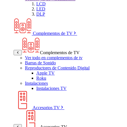
LCD
LED
DLP
Complementos de TV
Complementos de TV
Ver todo en complementos de tv
Barras de Sonido
Reproductores de Contenido Digital
Apple TV
Roku
Instalaciones
Instalaciones TV
Accesorios TV
Accesorios TV