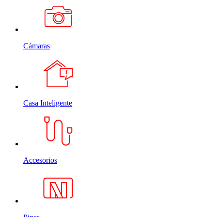
Cámaras
Casa Inteligente
Accesorios