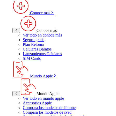
Conoce más
Conoce más
Ver todo en conoce más
Seguro gratis
Plan Retoma
Celulares Baratos
Lanzamientos Celulares
SIM Cards
Mundo Apple
Mundo Apple
Ver todo en mundo apple
Accesorios Apple
Compara los modelos de iPhone
Compara los modelos de iPad