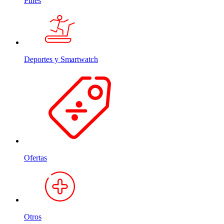
Pines
Deportes y Smartwatch
Ofertas
Otros