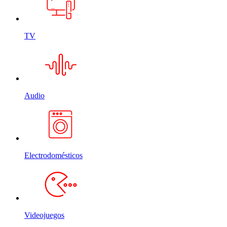
TV
Audio
Electrodomésticos
Videojuegos