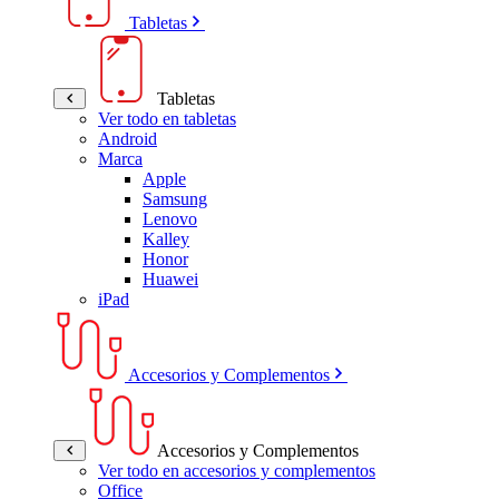
Tabletas
Tabletas
Ver todo en tabletas
Android
Marca
Apple
Samsung
Lenovo
Kalley
Honor
Huawei
iPad
Accesorios y Complementos
Accesorios y Complementos
Ver todo en accesorios y complementos
Office