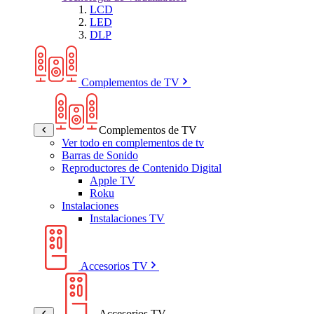
LCD
LED
DLP
Complementos de TV
Complementos de TV
Ver todo en complementos de tv
Barras de Sonido
Reproductores de Contenido Digital
Apple TV
Roku
Instalaciones
Instalaciones TV
Accesorios TV
Accesorios TV