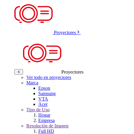
Proyectores
Proyectores
Ver todo en proyectores
Marca
Epson
Samsung
VTA
Acer
Tipo de Uso
Hogar
Empresa
Resolución de Imagen
Full HD