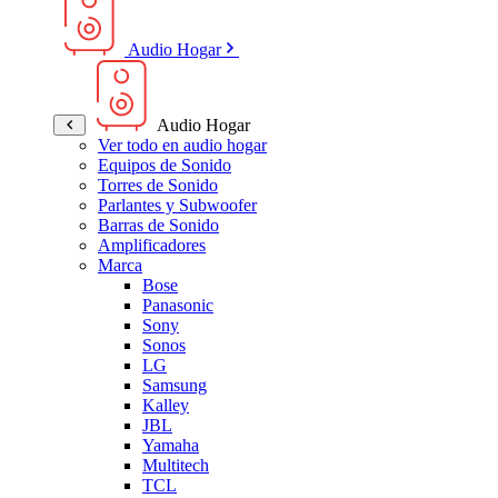
Audio Hogar
Audio Hogar
Ver todo en audio hogar
Equipos de Sonido
Torres de Sonido
Parlantes y Subwoofer
Barras de Sonido
Amplificadores
Marca
Bose
Panasonic
Sony
Sonos
LG
Samsung
Kalley
JBL
Yamaha
Multitech
TCL