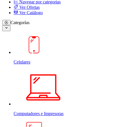
Navegar por categorias
Ver Ofertas
Ver Catálogo
Categorías
Celulares
Computadores e Impresoras