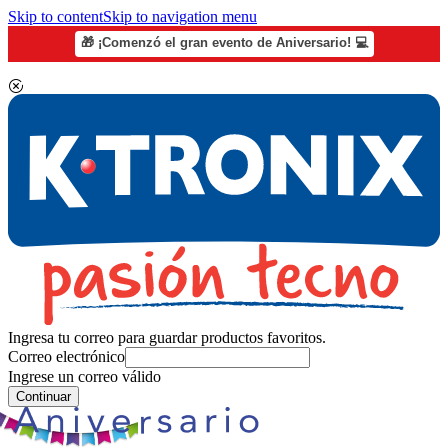
Skip to content
Skip to navigation menu
🎁 ¡Comenzó el gran evento de Aniversario! 💻
Ingresa tu correo para guardar productos favoritos.
Correo electrónico
Ingrese un correo válido
Continuar