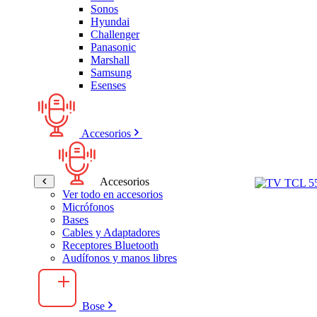
Sonos
Hyundai
Challenger
Panasonic
Marshall
Samsung
Esenses
Accesorios
Accesorios
Ver todo en accesorios
Micrófonos
Bases
Cables y Adaptadores
Receptores Bluetooth
Audífonos y manos libres
Bose