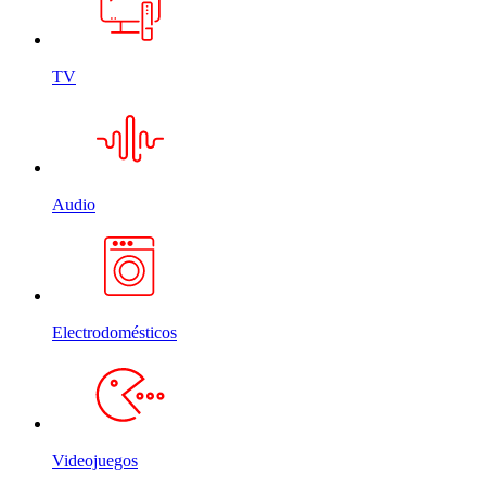
TV
Audio
Electrodomésticos
Videojuegos