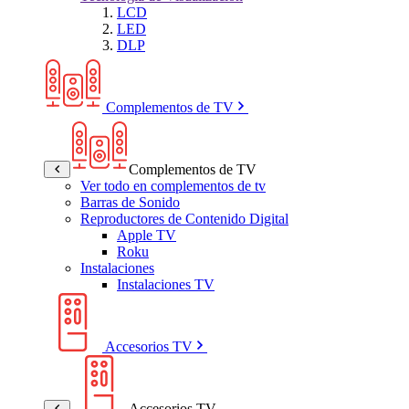
LCD
LED
DLP
Complementos de TV
Complementos de TV
Ver todo en complementos de tv
Barras de Sonido
Reproductores de Contenido Digital
Apple TV
Roku
Instalaciones
Instalaciones TV
Accesorios TV
Accesorios TV