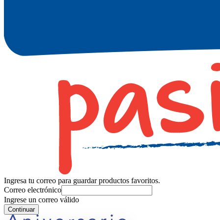
Ingresa tu correo para guardar productos favoritos.
Correo electrónico
Ingrese un correo válido
Continuar