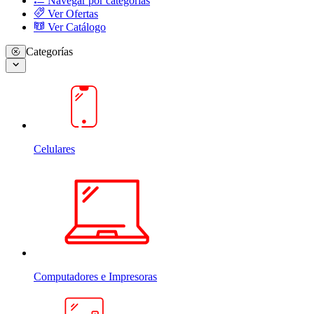
Navegar por categorias
Ver Ofertas
Ver Catálogo
Categorías
Celulares
Computadores e Impresoras