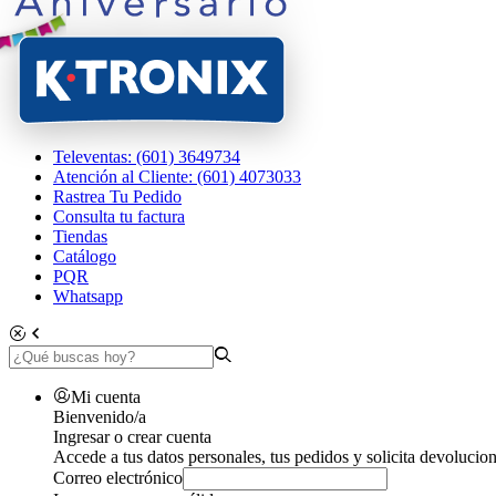
Televentas: (601) 3649734
Atención al Cliente: (601) 4073033
Rastrea Tu Pedido
Consulta tu factura
Tiendas
Catálogo
PQR
Whatsapp
Mi cuenta
Bienvenido/a
Ingresar o crear cuenta
Accede a tus datos personales, tus pedidos y solicita devolucion
Correo electrónico