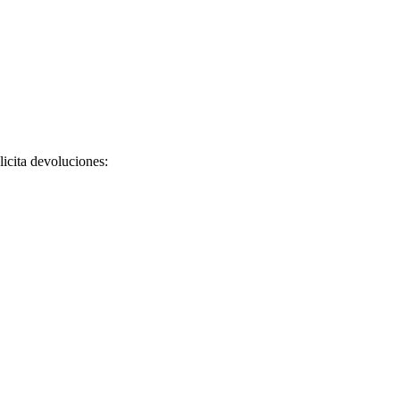
licita devoluciones: