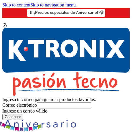
Skip to content
Skip to navigation menu
📱 ¡Precios especiales de Aniversario! 🎧
Ingresa tu correo para guardar productos favoritos.
Correo electrónico
Ingrese un correo válido
Continuar