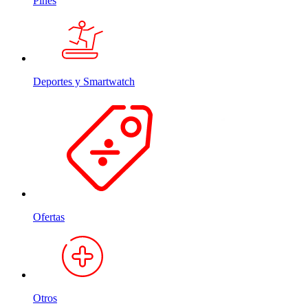
Pines
Deportes y Smartwatch
Ofertas
Otros