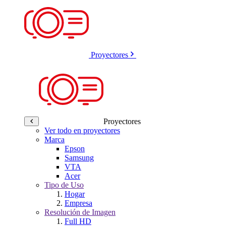
Proyectores
Proyectores
Ver todo en proyectores
Marca
Epson
Samsung
VTA
Acer
Tipo de Uso
Hogar
Empresa
Resolución de Imagen
Full HD