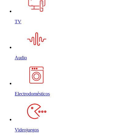
TV
Audio
Electrodomésticos
Videojuegos