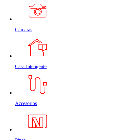
Cámaras
Casa Inteligente
Accesorios