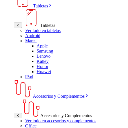
Tabletas
Tabletas
Ver todo en tabletas
Android
Marca
Apple
Samsung
Lenovo
Kalley
Honor
Huawei
iPad
Accesorios y Complementos
Accesorios y Complementos
Ver todo en accesorios y complementos
Office