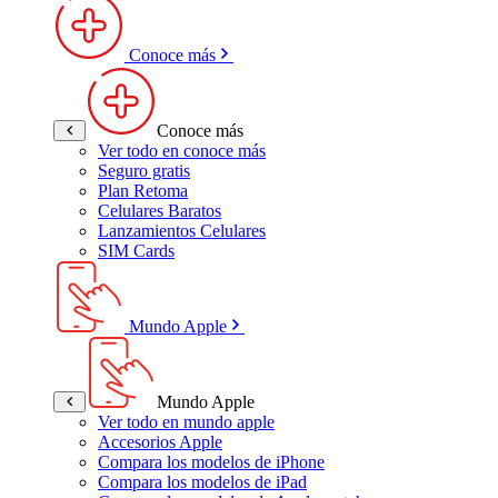
Conoce más
Conoce más
Ver todo en conoce más
Seguro gratis
Plan Retoma
Celulares Baratos
Lanzamientos Celulares
SIM Cards
Mundo Apple
Mundo Apple
Ver todo en mundo apple
Accesorios Apple
Compara los modelos de iPhone
Compara los modelos de iPad