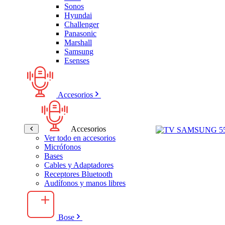
Sonos
Hyundai
Challenger
Panasonic
Marshall
Samsung
Esenses
Accesorios
Accesorios
Ver todo en accesorios
Micrófonos
Bases
Cables y Adaptadores
Receptores Bluetooth
Audífonos y manos libres
Bose