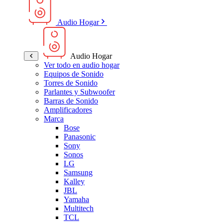
Audio Hogar
Audio Hogar
Ver todo en audio hogar
Equipos de Sonido
Torres de Sonido
Parlantes y Subwoofer
Barras de Sonido
Amplificadores
Marca
Bose
Panasonic
Sony
Sonos
LG
Samsung
Kalley
JBL
Yamaha
Multitech
TCL