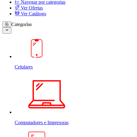
Navegar por categorias
Ver Ofertas
Ver Catálogo
Categorías
Celulares
Computadores e Impresoras