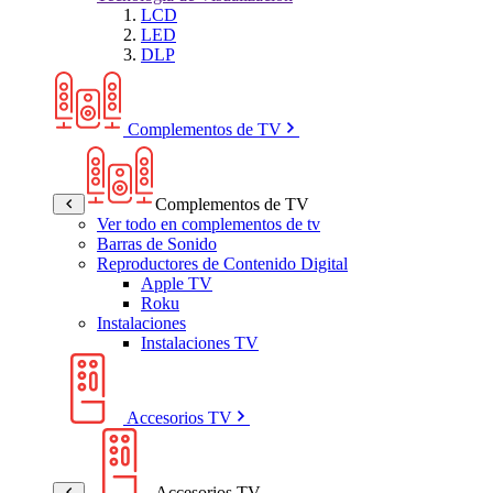
LCD
LED
DLP
Complementos de TV
Complementos de TV
Ver todo en complementos de tv
Barras de Sonido
Reproductores de Contenido Digital
Apple TV
Roku
Instalaciones
Instalaciones TV
Accesorios TV
Accesorios TV