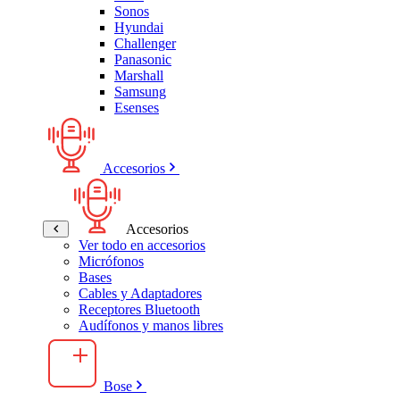
Sonos
Hyundai
Challenger
Panasonic
Marshall
Samsung
Esenses
Accesorios
Accesorios
Ver todo en accesorios
Micrófonos
Bases
Cables y Adaptadores
Receptores Bluetooth
Audífonos y manos libres
Bose