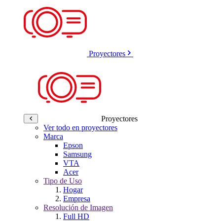
Proyectores
Proyectores
Ver todo en proyectores
Marca
Epson
Samsung
VTA
Acer
Tipo de Uso
Hogar
Empresa
Resolución de Imagen
Full HD