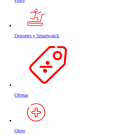
Pines
Deportes y Smartwatch
Ofertas
Otros