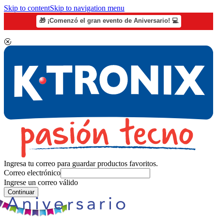
Skip to content
Skip to navigation menu
🎁 ¡Comenzó el gran evento de Aniversario! 💻
Ingresa tu correo para guardar productos favoritos.
Correo electrónico
Ingrese un correo válido
Continuar