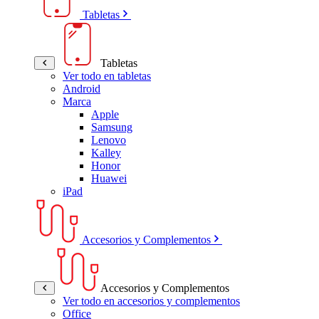
Tabletas
Tabletas
Ver todo en tabletas
Android
Marca
Apple
Samsung
Lenovo
Kalley
Honor
Huawei
iPad
Accesorios y Complementos
Accesorios y Complementos
Ver todo en accesorios y complementos
Office