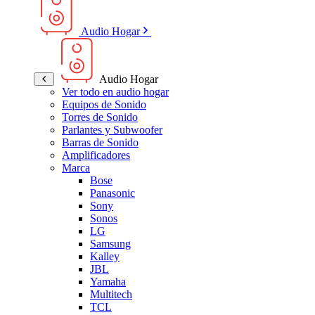
Audio Hogar
Audio Hogar
Ver todo en audio hogar
Equipos de Sonido
Torres de Sonido
Parlantes y Subwoofer
Barras de Sonido
Amplificadores
Marca
Bose
Panasonic
Sony
Sonos
LG
Samsung
Kalley
JBL
Yamaha
Multitech
TCL