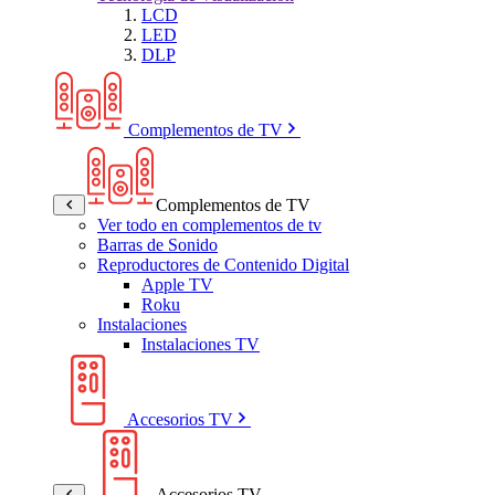
LCD
LED
DLP
Complementos de TV
Complementos de TV
Ver todo en complementos de tv
Barras de Sonido
Reproductores de Contenido Digital
Apple TV
Roku
Instalaciones
Instalaciones TV
Accesorios TV
Accesorios TV