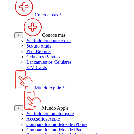
Conoce más
Conoce más
Ver todo en conoce más
Seguro gratis
Plan Retoma
Celulares Baratos
Lanzamientos Celulares
SIM Cards
Mundo Apple
Mundo Apple
Ver todo en mundo apple
Accesorios Apple
Compara los modelos de iPhone
Compara los modelos de iPad