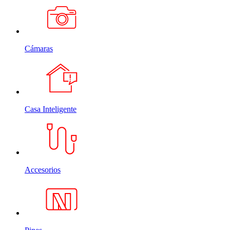
Cámaras
Casa Inteligente
Accesorios