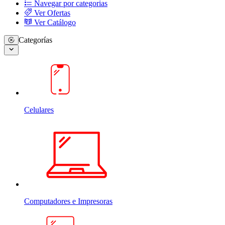
Navegar por categorias
Ver Ofertas
Ver Catálogo
Categorías
Celulares
Computadores e Impresoras