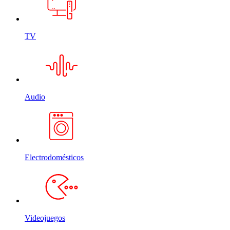
TV
Audio
Electrodomésticos
Videojuegos