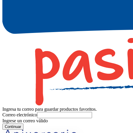
Ingresa tu correo para guardar productos favoritos.
Correo electrónico
Ingrese un correo válido
Continuar