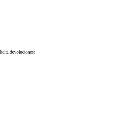
licita devoluciones: