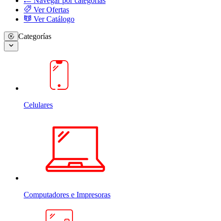
Navegar por categorias
Ver Ofertas
Ver Catálogo
Categorías
Celulares
Computadores e Impresoras