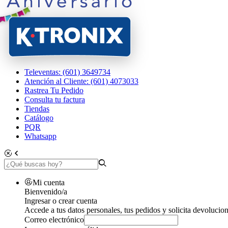
Televentas: (601) 3649734
Atención al Cliente: (601) 4073033
Rastrea Tu Pedido
Consulta tu factura
Tiendas
Catálogo
PQR
Whatsapp
Mi cuenta
Bienvenido/a
Ingresar o crear cuenta
Accede a tus datos personales, tus pedidos y solicita devolucion
Correo electrónico