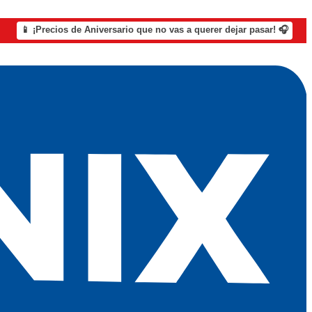
📱 ¡Precios de Aniversario que no vas a querer dejar pasar! 🎧