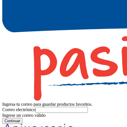
Ingresa tu correo para guardar productos favoritos.
Correo electrónico
Ingrese un correo válido
Continuar