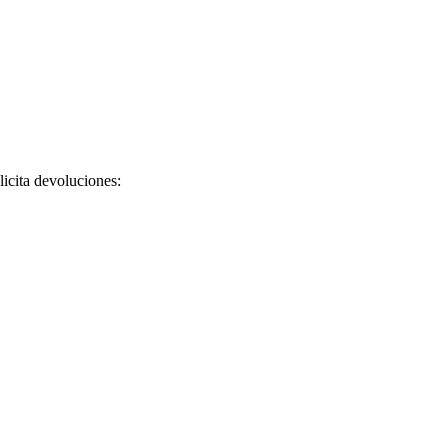
licita devoluciones: