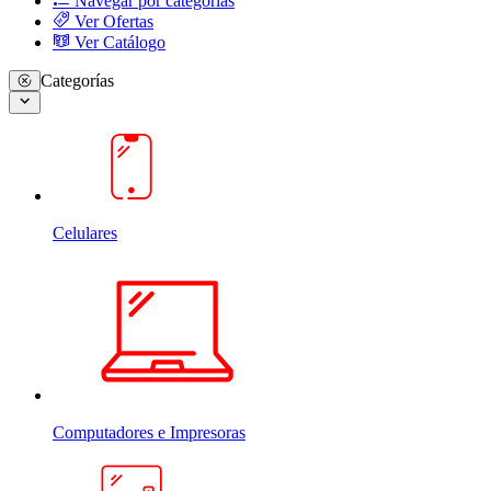
Navegar por categorias
Ver Ofertas
Ver Catálogo
Categorías
Celulares
Computadores e Impresoras