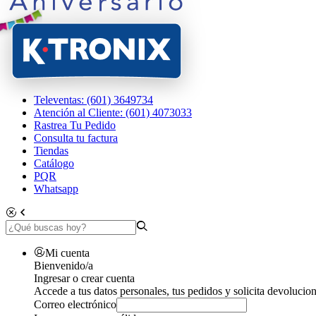
Televentas: (601) 3649734
Atención al Cliente: (601) 4073033
Rastrea Tu Pedido
Consulta tu factura
Tiendas
Catálogo
PQR
Whatsapp
Mi cuenta
Bienvenido/a
Ingresar o crear cuenta
Accede a tus datos personales, tus pedidos y solicita devolucion
Correo electrónico