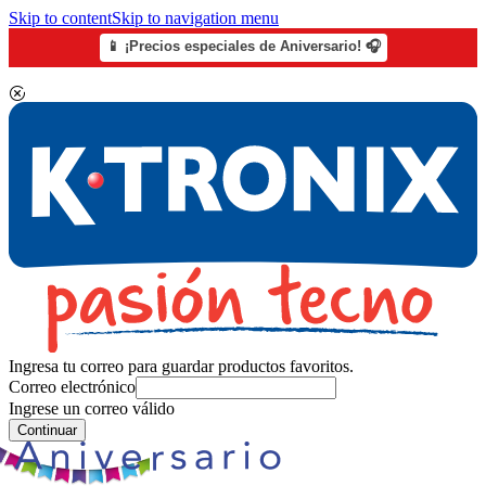
Skip to content
Skip to navigation menu
📱 ¡Precios especiales de Aniversario! 🎧
Ingresa tu correo para guardar productos favoritos.
Correo electrónico
Ingrese un correo válido
Continuar