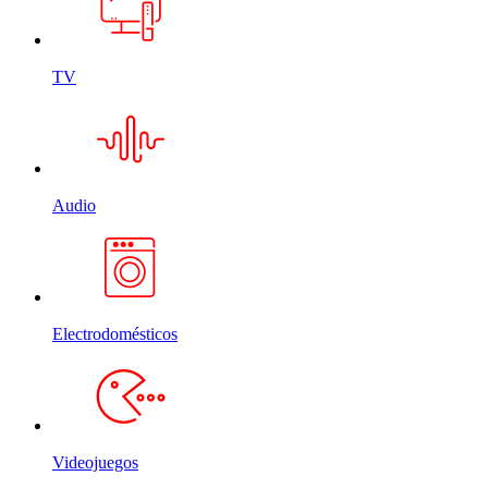
TV
Audio
Electrodomésticos
Videojuegos