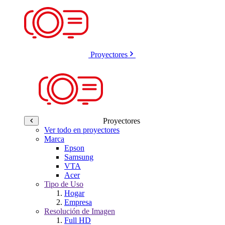
Proyectores
Proyectores
Ver todo en proyectores
Marca
Epson
Samsung
VTA
Acer
Tipo de Uso
Hogar
Empresa
Resolución de Imagen
Full HD