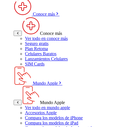
Conoce más
Conoce más
Ver todo en conoce más
Seguro gratis
Plan Retoma
Celulares Baratos
Lanzamientos Celulares
SIM Cards
Mundo Apple
Mundo Apple
Ver todo en mundo apple
Accesorios Apple
Compara los modelos de iPhone
Compara los modelos de iPad