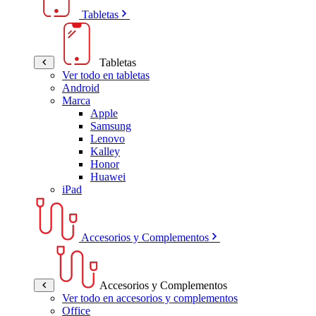
Tabletas
Tabletas
Ver todo en tabletas
Android
Marca
Apple
Samsung
Lenovo
Kalley
Honor
Huawei
iPad
Accesorios y Complementos
Accesorios y Complementos
Ver todo en accesorios y complementos
Office