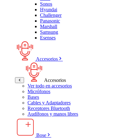
Sonos
Hyundai
Challenger
Panasonic
Marshall
Samsung
Esenses
Accesorios
Accesorios
Ver todo en accesorios
Micrófonos
Bases
Cables y Adaptadores
Receptores Bluetooth
Audífonos y manos libres
Bose