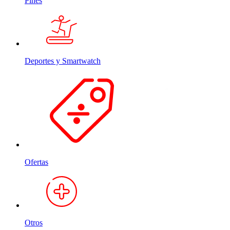
Pines
Deportes y Smartwatch
Ofertas
Otros