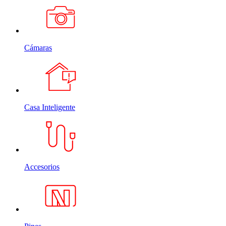
Cámaras
Casa Inteligente
Accesorios