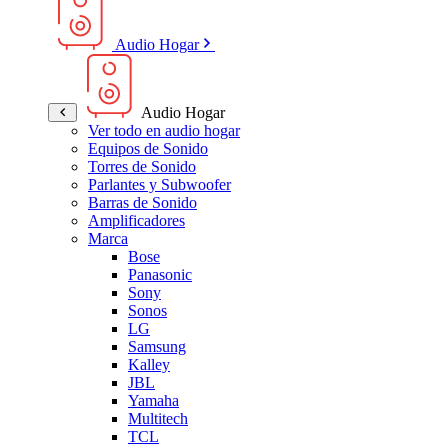
Audio Hogar
Audio Hogar
Ver todo en audio hogar
Equipos de Sonido
Torres de Sonido
Parlantes y Subwoofer
Barras de Sonido
Amplificadores
Marca
Bose
Panasonic
Sony
Sonos
LG
Samsung
Kalley
JBL
Yamaha
Multitech
TCL