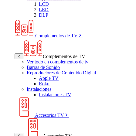
LCD
LED
DLP
Complementos de TV
Complementos de TV
Ver todo en complementos de tv
Barras de Sonido
Reproductores de Contenido Digital
Apple TV
Roku
Instalaciones
Instalaciones TV
Accesorios TV
Accesorios TV