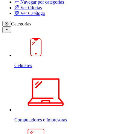
Navegar por categorias
Ver Ofertas
Ver Catálogo
Categorías
Celulares
Computadores e Impresoras