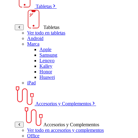
Tabletas
Tabletas
Ver todo en tabletas
Android
Marca
Apple
Samsung
Lenovo
Kalley
Honor
Huawei
iPad
Accesorios y Complementos
Accesorios y Complementos
Ver todo en accesorios y complementos
Office