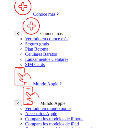
Conoce más
Conoce más
Ver todo en conoce más
Seguro gratis
Plan Retoma
Celulares Baratos
Lanzamientos Celulares
SIM Cards
Mundo Apple
Mundo Apple
Ver todo en mundo apple
Accesorios Apple
Compara los modelos de iPhone
Compara los modelos de iPad