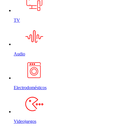
TV
Audio
Electrodomésticos
Videojuegos