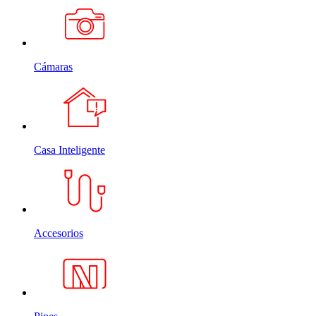
Cámaras
Casa Inteligente
Accesorios