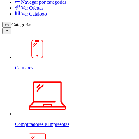
Navegar por categorias
Ver Ofertas
Ver Catálogo
Categorías
Celulares
Computadores e Impresoras