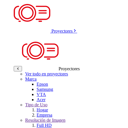
Proyectores
Proyectores
Ver todo en proyectores
Marca
Epson
Samsung
VTA
Acer
Tipo de Uso
Hogar
Empresa
Resolución de Imagen
Full HD