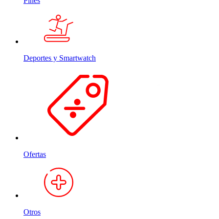
Pines
Deportes y Smartwatch
Ofertas
Otros