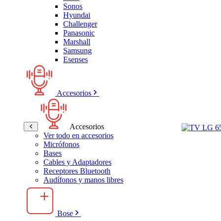
Sonos
Hyundai
Challenger
Panasonic
Marshall
Samsung
Esenses
Accesorios
Accesorios
Ver todo en accesorios
Micrófonos
Bases
Cables y Adaptadores
Receptores Bluetooth
Audífonos y manos libres
Bose