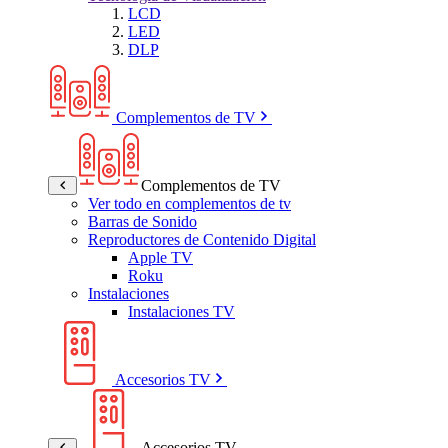
LCD
LED
DLP
Complementos de TV
Complementos de TV
Ver todo en complementos de tv
Barras de Sonido
Reproductores de Contenido Digital
Apple TV
Roku
Instalaciones
Instalaciones TV
Accesorios TV
Accesorios TV