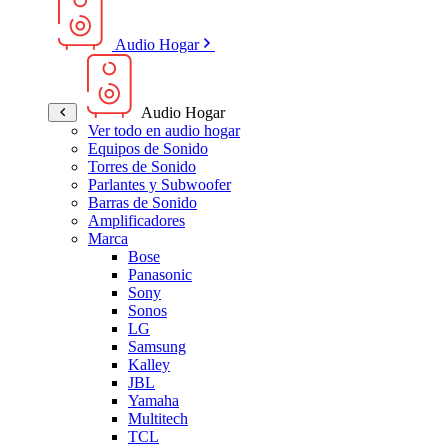
Audio Hogar
Audio Hogar
Ver todo en audio hogar
Equipos de Sonido
Torres de Sonido
Parlantes y Subwoofer
Barras de Sonido
Amplificadores
Marca
Bose
Panasonic
Sony
Sonos
LG
Samsung
Kalley
JBL
Yamaha
Multitech
TCL