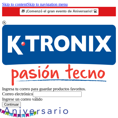
Skip to content
Skip to navigation menu
🎁 ¡Comenzó el gran evento de Aniversario! 💻
Ingresa tu correo para guardar productos favoritos.
Correo electrónico
Ingrese un correo válido
Continuar