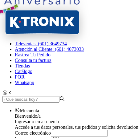
Televentas: (601) 3649734
Atención al Cliente: (601) 4073033
Rastrea Tu Pedido
Consulta tu factura
Tiendas
Catálogo
PQR
Whatsapp
Mi cuenta
Bienvenido/a
Ingresar o crear cuenta
Accede a tus datos personales, tus pedidos y solicita devolucion
Correo electrónico