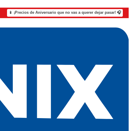
📱 ¡Precios de Aniversario que no vas a querer dejar pasar! 🎧