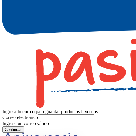
Ingresa tu correo para guardar productos favoritos.
Correo electrónico
Ingrese un correo válido
Continuar