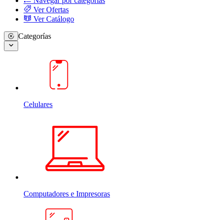
Navegar por categorias
Ver Ofertas
Ver Catálogo
Categorías
Celulares
Computadores e Impresoras