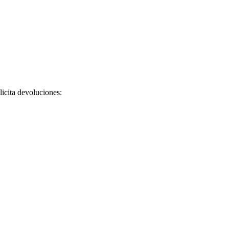
licita devoluciones: