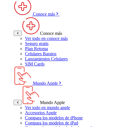
Conoce más
Conoce más
Ver todo en conoce más
Seguro gratis
Plan Retoma
Celulares Baratos
Lanzamientos Celulares
SIM Cards
Mundo Apple
Mundo Apple
Ver todo en mundo apple
Accesorios Apple
Compara los modelos de iPhone
Compara los modelos de iPad