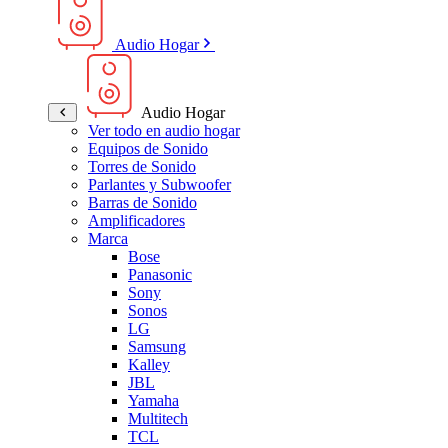
Audio Hogar
Audio Hogar
Ver todo en audio hogar
Equipos de Sonido
Torres de Sonido
Parlantes y Subwoofer
Barras de Sonido
Amplificadores
Marca
Bose
Panasonic
Sony
Sonos
LG
Samsung
Kalley
JBL
Yamaha
Multitech
TCL