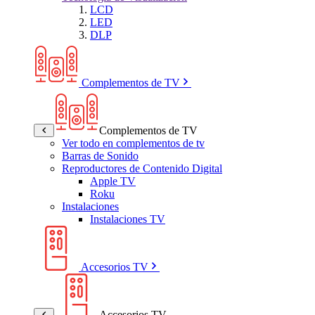
LCD
LED
DLP
Complementos de TV
Complementos de TV
Ver todo en complementos de tv
Barras de Sonido
Reproductores de Contenido Digital
Apple TV
Roku
Instalaciones
Instalaciones TV
Accesorios TV
Accesorios TV