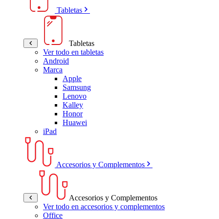
Tabletas
Tabletas
Ver todo en tabletas
Android
Marca
Apple
Samsung
Lenovo
Kalley
Honor
Huawei
iPad
Accesorios y Complementos
Accesorios y Complementos
Ver todo en accesorios y complementos
Office