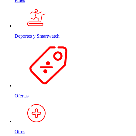
Pines
Deportes y Smartwatch
Ofertas
Otros