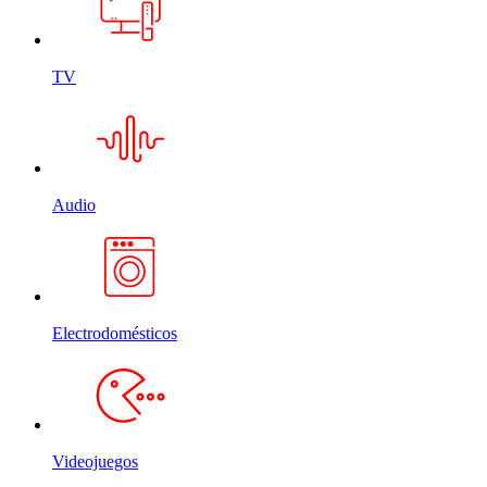
TV
Audio
Electrodomésticos
Videojuegos