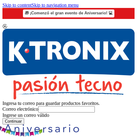
Skip to content
Skip to navigation menu
🎁 ¡Comenzó el gran evento de Aniversario! 💻
Ingresa tu correo para guardar productos favoritos.
Correo electrónico
Ingrese un correo válido
Continuar