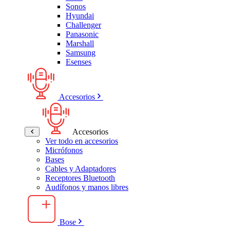
Sonos
Hyundai
Challenger
Panasonic
Marshall
Samsung
Esenses
Accesorios
Accesorios
Ver todo en accesorios
Micrófonos
Bases
Cables y Adaptadores
Receptores Bluetooth
Audífonos y manos libres
Bose