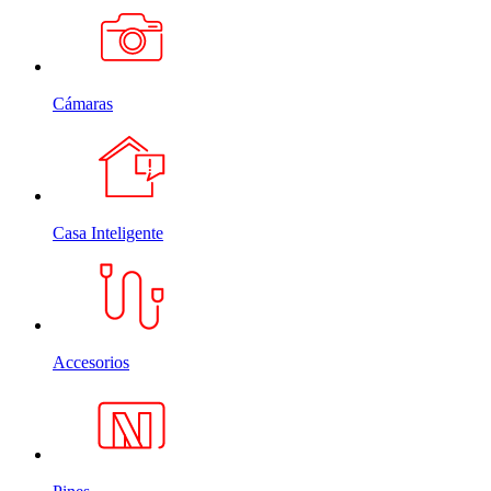
Cámaras
Casa Inteligente
Accesorios