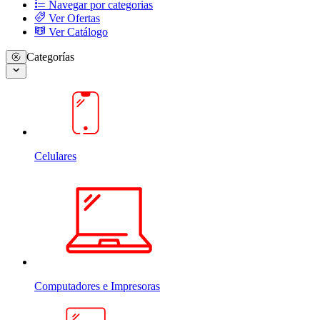
Navegar por categorias
Ver Ofertas
Ver Catálogo
Categorías
Celulares
Computadores e Impresoras