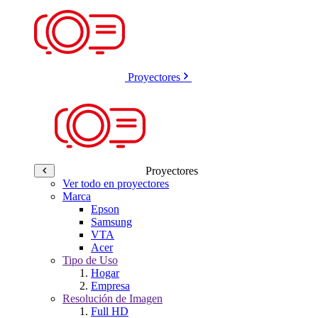
Proyectores
Proyectores
Ver todo en proyectores
Marca
Epson
Samsung
VTA
Acer
Tipo de Uso
Hogar
Empresa
Resolución de Imagen
Full HD